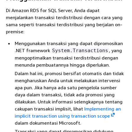
Di Amazon RDS for SQL Server, Anda dapat
menjalankan transaksi terdistribusi dengan cara yang
sama seperti transaksi terdistribusi yang berjalan on-
premise:
Menggunakan transaksi yang dapat dipromosikan
.NET framework
, yang
System.Transactions
mengoptimalkan transaksi terdistribusi dengan
menunda pembuatannya hingga diperlukan.
Dalam hal ini, promosi bersifat otomatis dan tidak
mengharuskan Anda untuk melakukan intervensi
apa pun. Jika hanya ada satu pengelola sumber
daya dalam transaksi, tidak ada promosi yang
dilakukan. Untuk informasi selengkapnya tentang
cakupan transaksi implisit, lihat
Implementing an
implicit transaction using transaction scope
dalam dokumentasi Microsoft.
Transaksi yang dapat dipromosikan didukung