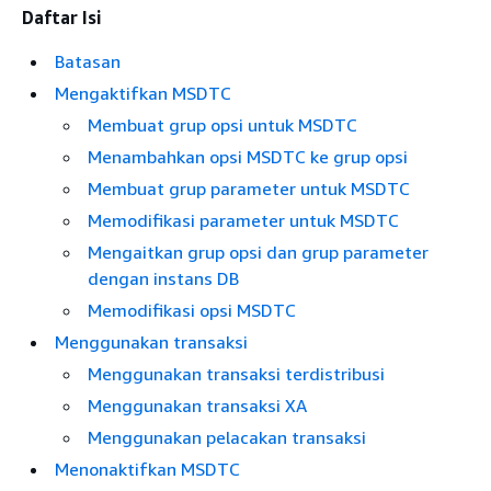
Daftar Isi
Batasan
Mengaktifkan MSDTC
Membuat grup opsi untuk MSDTC
Menambahkan opsi MSDTC ke grup opsi
Membuat grup parameter untuk MSDTC
Memodifikasi parameter untuk MSDTC
Mengaitkan grup opsi dan grup parameter
dengan instans DB
Memodifikasi opsi MSDTC
Menggunakan transaksi
Menggunakan transaksi terdistribusi
Menggunakan transaksi XA
Menggunakan pelacakan transaksi
Menonaktifkan MSDTC