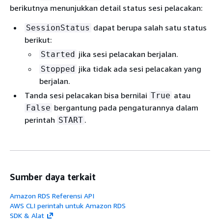
berikutnya menunjukkan detail status sesi pelacakan:
dapat berupa salah satu status
SessionStatus
berikut:
jika sesi pelacakan berjalan.
Started
jika tidak ada sesi pelacakan yang
Stopped
berjalan.
Tanda sesi pelacakan bisa bernilai
atau
True
bergantung pada pengaturannya dalam
False
perintah
.
START
Sumber daya terkait
Amazon RDS Referensi API
AWS CLI perintah untuk Amazon RDS
SDK & Alat