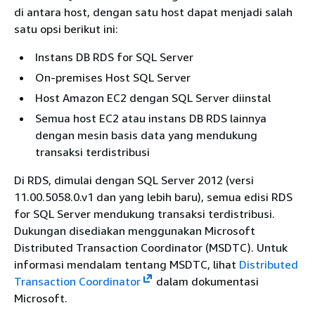
di antara host, dengan satu host dapat menjadi salah
satu opsi berikut ini:
Instans DB RDS for SQL Server
On-premises Host SQL Server
Host Amazon EC2 dengan SQL Server diinstal
Semua host EC2 atau instans DB RDS lainnya
dengan mesin basis data yang mendukung
transaksi terdistribusi
Di RDS, dimulai dengan SQL Server 2012 (versi
11.00.5058.0.v1 dan yang lebih baru), semua edisi RDS
for SQL Server mendukung transaksi terdistribusi.
Dukungan disediakan menggunakan Microsoft
Distributed Transaction Coordinator (MSDTC). Untuk
informasi mendalam tentang MSDTC, lihat
Distributed
Transaction Coordinator
dalam dokumentasi
Microsoft.