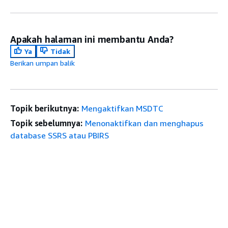
Apakah halaman ini membantu Anda?
Ya
Tidak
Berikan umpan balik
Topik berikutnya:
Mengaktifkan MSDTC
Topik sebelumnya:
Menonaktifkan dan menghapus
database SSRS atau PBIRS