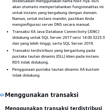
diselesaikan menggunakan nama host-nya. RDS
akan otomatis mempertahankan fungsionalitas ini
untuk instans yang bergabung dengan domain.
Namun, untuk instans mandiri, pastikan Anda
mengonfigurasi server DNS secara manual.
Transaksi XA Java Database Connectivity (JDBC)
didukung untuk SQL Server 2017 versi 14.00.3223.3
dan yang lebih tinggi, serta SQL Server 2019.
Transaksi terdistribusi yang bergantung pada
pustaka tautan dinamis (DLL) klien pada instans
RDS tidak didukung.
Penggunaan pustaka tautan dinamis XA kustom
tidak didukung.
Menggunakan transaksi
Menggunakan transaksi terdistribusi