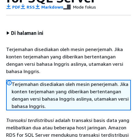
PDF
RSS
Markdown
Mode fokus
Di halaman ini
Terjemahan disediakan oleh mesin penerjemah. Jika
konten terjemahan yang diberikan bertentangan
dengan versi bahasa Inggris aslinya, utamakan versi
bahasa Inggris.
Terjemahan disediakan oleh mesin penerjemah. Jika
konten terjemahan yang diberikan bertentangan
dengan versi bahasa Inggris aslinya, utamakan versi
bahasa Inggris.
Transaksi terdistribusi
adalah transaksi basis data yang
melibatkan dua atau beberapa host jaringan. Amazon
RDS for SQL Server mendukung transaksi terdistribusi