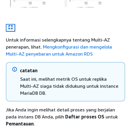
Untuk informasi selengkapnya tentang Multi-AZ
penerapan, lihat.
Mengkonfigurasi dan mengelola
Multi-AZ penyebaran untuk Amazon RDS
catatan
Saat ini, melihat metrik OS untuk replika
Multi-AZ siaga tidak didukung untuk instance
MariaDB DB.
Jika Anda ingin melihat detail proses yang berjalan
pada instans DB Anda, pilih
Daftar proses OS
untuk
Pemantauan
.