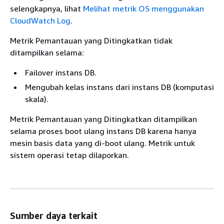
selengkapnya, lihat
Melihat metrik OS menggunakan
CloudWatch Log
.
Metrik Pemantauan yang Ditingkatkan tidak
ditampilkan selama:
Failover instans DB.
Mengubah kelas instans dari instans DB (komputasi
skala).
Metrik Pemantauan yang Ditingkatkan ditampilkan
selama proses boot ulang instans DB karena hanya
mesin basis data yang di-boot ulang. Metrik untuk
sistem operasi tetap dilaporkan.
Sumber daya terkait