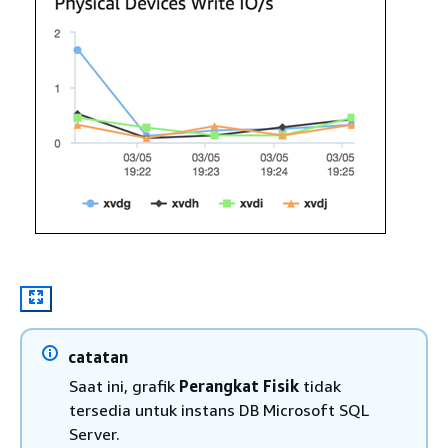
catatan
Saat ini, grafik
Perangkat Fisik
tidak
tersedia untuk instans DB Microsoft SQL
Server.