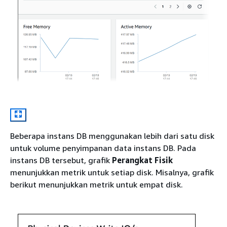
Beberapa instans DB menggunakan lebih dari satu disk
untuk volume penyimpanan data instans DB. Pada
instans DB tersebut, grafik
Perangkat Fisik
menunjukkan metrik untuk setiap disk. Misalnya, grafik
berikut menunjukkan metrik untuk empat disk.