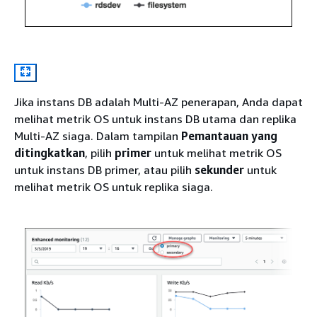
Jika instans DB adalah Multi-AZ penerapan, Anda dapat
melihat metrik OS untuk instans DB utama dan replika
Multi-AZ siaga. Dalam tampilan
Pemantauan yang
ditingkatkan
, pilih
primer
untuk melihat metrik OS
untuk instans DB primer, atau pilih
sekunder
untuk
melihat metrik OS untuk replika siaga.