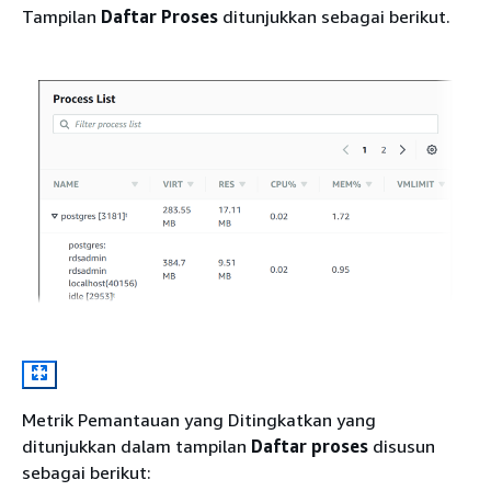
Tampilan
Daftar Proses
ditunjukkan sebagai berikut.
Metrik Pemantauan yang Ditingkatkan yang
ditunjukkan dalam tampilan
Daftar proses
disusun
sebagai berikut: