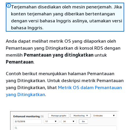
Terjemahan disediakan oleh mesin penerjemah. Jika
konten terjemahan yang diberikan bertentangan
dengan versi bahasa Inggris aslinya, utamakan versi
bahasa Inggris.
Anda dapat melihat metrik OS yang dilaporkan oleh
Pemantauan yang Ditingkatkan di konsol RDS dengan
memilih
Pemantauan yang ditingkatkan
untuk
Pemantauan
.
Contoh berikut menunjukkan halaman Pemantauan
yang Ditingkatkan. Untuk deskripsi metrik Pemantauan
yang Ditingkatkan, lihat
Metrik OS dalam Pemantauan
yang Ditingkatkan
.