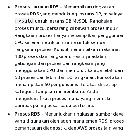
Proses turunan RDS
– Menampilkan ringkasan
proses RDS yang mendukung instans DB, misalnya
untuk instans DB MySQL
. Rangkaian
mysqld
proses muncul bersarang di bawah proses induk.
Rangkaian proses hanya menampilkan penggunaan
CPU karena metrik lain sama untuk semua
rangkaian proses. Konsol menampilkan maksimal
100 proses dan rangkaian. Hasilnya adalah
gabungan dari proses dan rangkaian yang
menggunakan CPU dan memori. Jika ada lebih dari
50 proses dan lebih dari 50 rangkaian, konsol akan
menampilkan 50 pengonsumsi teratas di setiap
kategori. Tampilan ini membantu Anda
mengidentifikasi proses mana yang memiliki
dampak paling besar pada performa.
Proses RDS
- Menunjukkan ringkasan sumber daya
yang digunakan oleh agen manajemen RDS, proses
pemantauan diagnostik, dan AWS proses lain yang