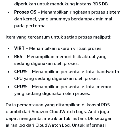
diperlukan untuk mendukung instans RDS DB.
Proses OS
– Menampilkan ringkasan proses sistem
dan kernel, yang umumnya berdampak minimal
pada performa.
Item yang tercantum untuk setiap proses meliputi:
VIRT
– Menampilkan ukuran virtual proses.
RES
– Menampilkan memori fisik aktual yang
sedang digunakan oleh proses.
CPU%
– Menampilkan persentase total bandwidth
CPU yang sedang digunakan oleh proses.
CPU%
– Menampilkan persentase total memori
yang sedang digunakan oleh proses.
Data pemantauan yang ditampilkan di konsol RDS
diambil dari Amazon CloudWatch Logs. Anda juga
dapat mengambil metrik untuk instans DB sebagai
aliran log dari CloudWatch Log. Untuk informasi