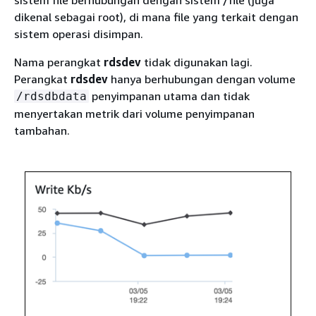
dikenal sebagai root), di mana file yang terkait dengan
sistem operasi disimpan.
Nama perangkat
rdsdev
tidak digunakan lagi.
Perangkat
rdsdev
hanya berhubungan dengan volume
penyimpanan utama dan tidak
/rdsdbdata
menyertakan metrik dari volume penyimpanan
tambahan.