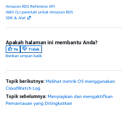
Amazon RDS Referensi API
AWS CLI perintah untuk Amazon RDS
SDK & Alat
Apakah halaman ini membantu Anda?
Ya
Tidak
Berikan umpan balik
Topik berikutnya:
Melihat metrik OS menggunakan
CloudWatch Log
Topik sebelumnya:
Menyiapkan dan mengaktifkan
Pemantauan yang Ditingkatkan