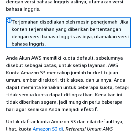
dengan versi bahasa Inggris aslinya, utamakan versi
bahasa Inggris.
Terjemahan disediakan oleh mesin penerjemah. Jika
konten terjemahan yang diberikan bertentangan
dengan versi bahasa Inggris aslinya, utamakan versi
bahasa Inggris.
Anda Akun AWS memiliki kuota default, sebelumnya
disebut sebagai batas, untuk setiap layanan. AWS
Kuota Amazon S3 mencakup jumlah bucket tujuan
umum, ember direktori, titik akses, dan lainnya. Anda
dapat meminta kenaikan untuk beberapa kuota, tetapi
tidak semua kuota dapat ditingkatkan. Kenaikan ini
tidak diberikan segera, jadi mungkin perlu beberapa
hari agar kenaikan Anda menjadi efektif.
Untuk daftar kuota Amazon S3 dan nilai defaultnya,
lihat, kuota
Amazon S3 di
.
Referensi Umum AWS