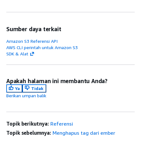
Sumber daya terkait
Amazon S3 Referensi API
AWS CLI perintah untuk Amazon S3
SDK & Alat
Apakah halaman ini membantu Anda?
Ya
Tidak
Berikan umpan balik
Topik berikutnya:
Referensi
Topik sebelumnya:
Menghapus tag dari ember