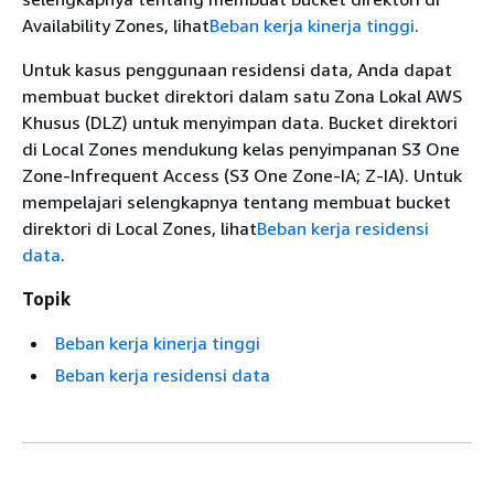
Availability Zones, lihat
Beban kerja kinerja tinggi
.
Untuk kasus penggunaan residensi data, Anda dapat
membuat bucket direktori dalam satu Zona Lokal AWS
Khusus (DLZ) untuk menyimpan data. Bucket direktori
di Local Zones mendukung kelas penyimpanan S3 One
Zone-Infrequent Access (S3 One Zone-IA; Z-IA). Untuk
mempelajari selengkapnya tentang membuat bucket
direktori di Local Zones, lihat
Beban kerja residensi
data
.
Topik
Beban kerja kinerja tinggi
Beban kerja residensi data