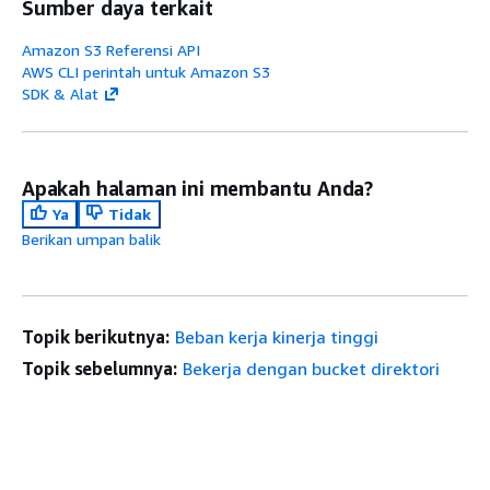
Sumber daya terkait
Amazon S3 Referensi API
AWS CLI perintah untuk Amazon S3
SDK & Alat
Apakah halaman ini membantu Anda?
Ya
Tidak
Berikan umpan balik
Topik berikutnya:
Beban kerja kinerja tinggi
Topik sebelumnya:
Bekerja dengan bucket direktori