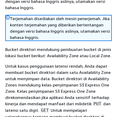
dengan versi bahasa Inggris aslinya, utamakan versi
bahasa Inggris.
Terjemahan disediakan oleh mesin penerjemah. Jika
konten terjemahan yang diberikan bertentangan
dengan versi bahasa Inggris aslinya, utamakan versi
bahasa Inggris.
Bucket direktori mendukung pembuatan bucket di jenis
lokasi bucket berikut: Availability Zone atau Local Zone.
Untuk kasus penggunaan latensi rendah, Anda dapat
membuat bucket direktori dalam satu Availability Zone
untuk menyimpan data. Bucket direktori di Availability
Zones mendukung kelas penyimpanan S3 Express One
Zone. Kelas penyimpanan S3 Express One Zone
direkomendasikan jika aplikasi Anda sensitif terhadap
kinerja dan mendapat manfaat dari milidetik
dan
PUT
latensi satu digit.
Untuk mempelajari
GET
selengkapnya tentang membuat bucket direktori di