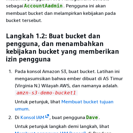
sebagai
. Pengguna ini akan
AccountAadmin
membuat bucket dan melampirkan kebijakan pada
bucket tersebut.
Langkah 1.2: Buat bucket dan
pengguna, dan menambahkan
kebijakan bucket yang memberikan
izin pengguna
Pada konsol Amazon S3, buat bucket. Latihan ini
mengasumsikan bahwa ember dibuat di AS Timur
(Virginia N.) Wilayah AWS, dan namanya adalah.
amzn-s3-demo-bucket1
Untuk petunjuk, lihat
Membuat bucket tujuan
umum
.
Di
Konsol IAM
, buat pengguna
.
Dave
Untuk petunjuk langkah demi langkah, lihat