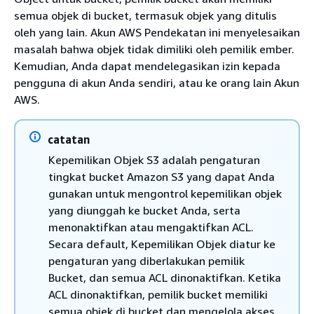
semua objek di bucket, termasuk objek yang ditulis
oleh yang lain. Akun AWS Pendekatan ini menyelesaikan
masalah bahwa objek tidak dimiliki oleh pemilik ember.
Kemudian, Anda dapat mendelegasikan izin kepada
pengguna di akun Anda sendiri, atau ke orang lain Akun
AWS.
catatan
Kepemilikan Objek S3 adalah pengaturan
tingkat bucket Amazon S3 yang dapat Anda
gunakan untuk mengontrol kepemilikan objek
yang diunggah ke bucket Anda, serta
menonaktifkan atau mengaktifkan ACL.
Secara default, Kepemilikan Objek diatur ke
pengaturan yang diberlakukan pemilik
Bucket, dan semua ACL dinonaktifkan. Ketika
ACL dinonaktifkan, pemilik bucket memiliki
semua objek di bucket dan mengelola akses