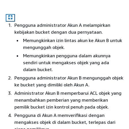
Pengguna administrator Akun A melampirkan
kebijakan bucket dengan dua pernyataan.
Memungkinkan izin lintas akun ke Akun B untuk
mengunggah objek.
Memungkinkan pengguna dalam akunnya
sendiri untuk mengakses objek yang ada
dalam bucket.
Pengguna administrator Akun B mengunggah objek
ke bucket yang dimiliki oleh Akun A.
Administrator Akun B memperbarui ACL objek yang
menambahkan pemberian yang memberikan
pemilik bucket izin kontrol penuh pada objek.
Pengguna di Akun A memverifikasi dengan
mengakses objek di dalam bucket, terlepas dari