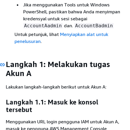
Jika menggunakan Tools untuk Windows
PowerShell, pastikan bahwa Anda menyimpan
kredensyal untuk sesi sebagai
dan.
AccountAadmin
AccountBadmin
Untuk petunjuk, lihat
Menyiapkan alat untuk
penelusuran
.
Langkah 1: Melakukan tugas
Akun A
Lakukan langkah-langkah berikut untuk Akun A:
Langkah 1.1: Masuk ke konsol
tersebut
Menggunakan URL login pengguna IAM untuk Akun A,
masuk ke pengguna AWS Management Console