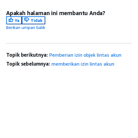
Apakah halaman ini membantu Anda?
Ya
Tidak
Berikan umpan balik
Topik berikutnya:
Pemberian izin objek lintas akun
Topik sebelumnya:
memberikan izin lintas akun