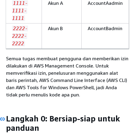
Akun A
AccountAadmin
1111-
1111-
1111
Akun B
AccountBadmin
2222-
2222-
2222
Semua tugas membuat pengguna dan memberikan izin
dilakukan di AWS Management Console. Untuk
memverifikasi izin, penelusuran menggunakan alat
baris perintah, AWS Command Line Interface (AWS CLI)
dan AWS Tools for Windows PowerShell, jadi Anda
tidak perlu menulis kode apa pun.
Langkah 0: Bersiap-siap untuk
panduan