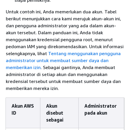
siapa pemiliknya.
Untuk contoh ini, Anda memerlukan dua akun. Tabel
berikut menunjukkan cara kami merujuk akun-akun ini,
dan pengguna administrator yang ada dalam akun-
akun tersebut. Dalam panduan ini, Anda tidak
menggunakan kredensial pengguna root, menurut
pedoman IAM yang direkomendasikan. Untuk informasi
selengkapnya, lihat
Tentang menggunakan pengguna
administrator untuk membuat sumber daya dan
memberikan izin
. Sebagai gantinya, Anda membuat
administrator di setiap akun dan menggunakan
kredensial tersebut untuk membuat sumber daya dan
memberikan mereka izin.
Akun AWS
Akun
Administrator
ID
disebut
pada akun
sebagai