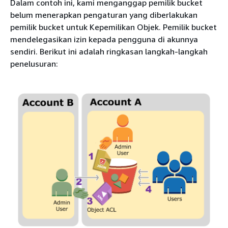
Dalam contoh ini, kami menganggap pemilik bucket
belum menerapkan pengaturan yang diberlakukan
pemilik bucket untuk Kepemilikan Objek. Pemilik bucket
mendelegasikan izin kepada pengguna di akunnya
sendiri. Berikut ini adalah ringkasan langkah-langkah
penelusuran: