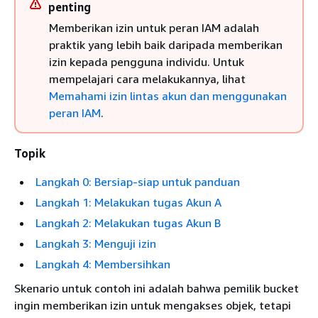
penting
Memberikan izin untuk peran IAM adalah
praktik yang lebih baik daripada memberikan
izin kepada pengguna individu. Untuk
mempelajari cara melakukannya, lihat
Memahami izin lintas akun dan menggunakan
peran IAM
.
Topik
Langkah 0: Bersiap-siap untuk panduan
Langkah 1: Melakukan tugas Akun A
Langkah 2: Melakukan tugas Akun B
Langkah 3: Menguji izin
Langkah 4: Membersihkan
Skenario untuk contoh ini adalah bahwa pemilik bucket
ingin memberikan izin untuk mengakses objek, tetapi