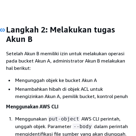
Langkah 2: Melakukan tugas
Akun B
Setelah Akun B memiliki izin untuk melakukan operasi
pada bucket Akun A, administrator Akun B melakukan
hal berikut:
Mengunggah objek ke bucket Akun A
Menambahkan hibah di objek ACL untuk
mengizinkan Akun A, pemilik bucket, kontrol penuh
Menggunakan AWS CLI
Menggunakan
AWS CLI perintah,
put-object
unggah objek. Parameter
dalam perintah
--body
mengidentifikasi file sumber yang akan diunggah.