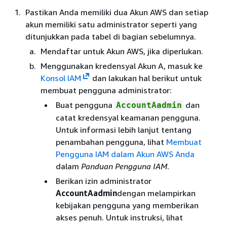
Pastikan Anda memiliki dua Akun AWS dan setiap
akun memiliki satu administrator seperti yang
ditunjukkan pada tabel di bagian sebelumnya.
Mendaftar untuk Akun AWS, jika diperlukan.
Menggunakan kredensyal Akun A, masuk ke
Konsol IAM
dan lakukan hal berikut untuk
membuat pengguna administrator:
Buat pengguna
dan
AccountAadmin
catat kredensyal keamanan pengguna.
Untuk informasi lebih lanjut tentang
penambahan pengguna, lihat
Membuat
Pengguna IAM dalam Akun AWS Anda
dalam
Panduan Pengguna IAM
.
Berikan izin administrator
AccountAadmin
dengan melampirkan
kebijakan pengguna yang memberikan
akses penuh. Untuk instruksi, lihat