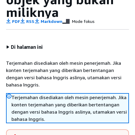
miliknya
PDF
RSS
Markdown
Mode fokus
Di halaman ini
Terjemahan disediakan oleh mesin penerjemah. Jika
konten terjemahan yang diberikan bertentangan
dengan versi bahasa Inggris aslinya, utamakan versi
bahasa Inggris.
Terjemahan disediakan oleh mesin penerjemah. Jika
konten terjemahan yang diberikan bertentangan
dengan versi bahasa Inggris aslinya, utamakan versi
bahasa Inggris.