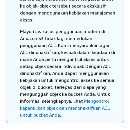
ke objek-objek tersebut secara eksklusif
dengan menggunakan kebijakan manajemen
akses.
Mayoritas kasus penggunaan modern di
Amazon S3 tidak lagi memerlukan
penggunaan ACL. Kami menyarankan agar
ACL dinonaktifkan, kecuali dalam keadaan di
mana Anda perlu mengontrol akses untuk
setiap objek secara individual. Dengan ACL
dinonaktifkan, Anda dapat menggunakan
kebijakan untuk mengontrol akses ke semua
objek di bucket, terlepas dari siapa yang
mengunggah objek ke bucket Anda. Untuk
informasi selengkapnya, lihat
Mengontrol
kepemilikan objek dan menonaktifkan ACL
untuk bucket Anda
.