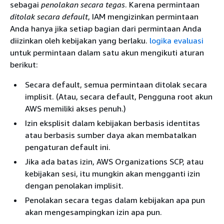
sebagai
penolakan secara tegas
. Karena permintaan
ditolak secara default
, IAM mengizinkan permintaan
Anda hanya jika setiap bagian dari permintaan Anda
diizinkan oleh kebijakan yang berlaku.
logika evaluasi
untuk permintaan dalam satu akun mengikuti aturan
berikut:
Secara default, semua permintaan ditolak secara
implisit. (Atau, secara default, Pengguna root akun
AWS memiliki akses penuh.)
Izin eksplisit dalam kebijakan berbasis identitas
atau berbasis sumber daya akan membatalkan
pengaturan default ini.
Jika ada batas izin, AWS Organizations SCP, atau
kebijakan sesi, itu mungkin akan mengganti izin
dengan penolakan implisit.
Penolakan secara tegas dalam kebijakan apa pun
akan mengesampingkan izin apa pun.