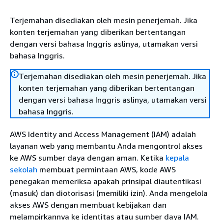
Terjemahan disediakan oleh mesin penerjemah. Jika
konten terjemahan yang diberikan bertentangan
dengan versi bahasa Inggris aslinya, utamakan versi
bahasa Inggris.
Terjemahan disediakan oleh mesin penerjemah. Jika
konten terjemahan yang diberikan bertentangan
dengan versi bahasa Inggris aslinya, utamakan versi
bahasa Inggris.
AWS Identity and Access Management (IAM) adalah
layanan web yang membantu Anda mengontrol akses
ke AWS sumber daya dengan aman. Ketika
kepala
sekolah
membuat permintaan AWS, kode AWS
penegakan memeriksa apakah prinsipal diautentikasi
(masuk) dan diotorisasi (memiliki izin). Anda mengelola
akses AWS dengan membuat kebijakan dan
melampirkannya ke identitas atau sumber daya IAM.