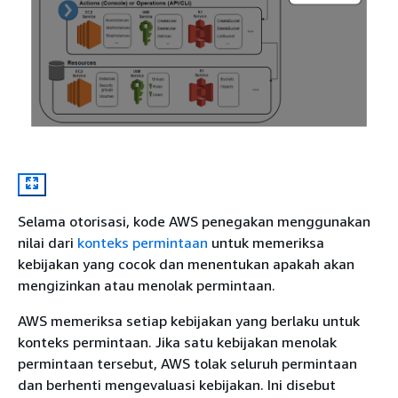
Selama otorisasi, kode AWS penegakan menggunakan
nilai dari
konteks permintaan
untuk memeriksa
kebijakan yang cocok dan menentukan apakah akan
mengizinkan atau menolak permintaan.
AWS memeriksa setiap kebijakan yang berlaku untuk
konteks permintaan. Jika satu kebijakan menolak
permintaan tersebut, AWS tolak seluruh permintaan
dan berhenti mengevaluasi kebijakan. Ini disebut