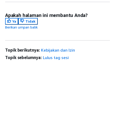
Apakah halaman ini membantu Anda?
Ya
Tidak
Berikan umpan balik
Topik berikutnya:
Kebijakan dan Izin
Topik sebelumnya:
Lulus tag sesi