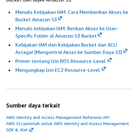
Menulis Kebijakan IAM: Cara Memberikan Akses ke
Bucket Amazon S3
Menulis kebijakan IAM: Berikan Akses ke User-
Specific Folder di Amazon S3 Bucket
Kebijakan IAM dan Kebijakan Bucket dan ACL!
Astaga! (Mengontrol Akses ke Sumber Daya S3)
Primer tentang Izin RDS Resource-Level
Mengungkap Izin EC2 Resource-Level
Sumber daya terkait
AWS Identity and Access Management Referensi API
AWS CLI perintah untuk AWS Identity and Access Management
SDK & Alat