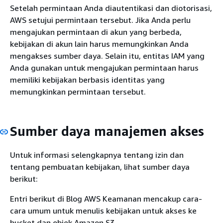
Setelah permintaan Anda diautentikasi dan diotorisasi,
AWS setujui permintaan tersebut. Jika Anda perlu
mengajukan permintaan di akun yang berbeda,
kebijakan di akun lain harus memungkinkan Anda
mengakses sumber daya. Selain itu, entitas IAM yang
Anda gunakan untuk mengajukan permintaan harus
memiliki kebijakan berbasis identitas yang
memungkinkan permintaan tersebut.
Sumber daya manajemen akses
Untuk informasi selengkapnya tentang izin dan
tentang pembuatan kebijakan, lihat sumber daya
berikut:
Entri berikut di Blog AWS Keamanan mencakup cara-
cara umum untuk menulis kebijakan untuk akses ke
bucket dan objek Amazon S3.