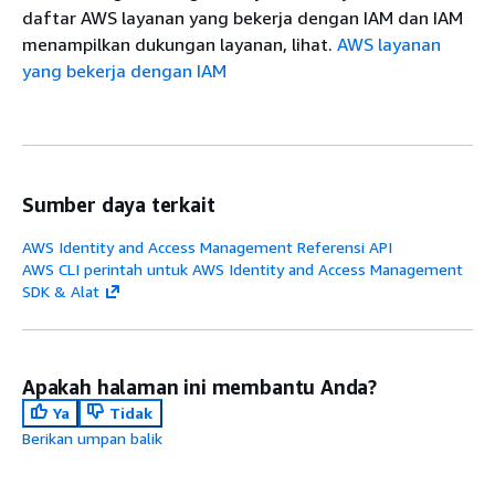
daftar AWS layanan yang bekerja dengan IAM dan IAM
menampilkan dukungan layanan, lihat.
AWS layanan
yang bekerja dengan IAM
Sumber daya terkait
AWS Identity and Access Management Referensi API
AWS CLI perintah untuk AWS Identity and Access Management
SDK & Alat
Apakah halaman ini membantu Anda?
Ya
Tidak
Berikan umpan balik