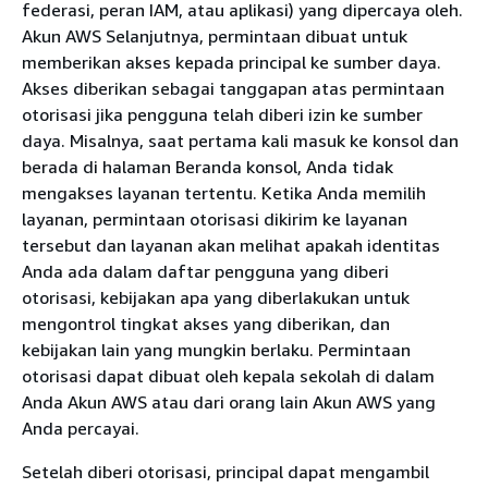
federasi, peran IAM, atau aplikasi) yang dipercaya oleh.
Akun AWS Selanjutnya, permintaan dibuat untuk
memberikan akses kepada principal ke sumber daya.
Akses diberikan sebagai tanggapan atas permintaan
otorisasi jika pengguna telah diberi izin ke sumber
daya. Misalnya, saat pertama kali masuk ke konsol dan
berada di halaman Beranda konsol, Anda tidak
mengakses layanan tertentu. Ketika Anda memilih
layanan, permintaan otorisasi dikirim ke layanan
tersebut dan layanan akan melihat apakah identitas
Anda ada dalam daftar pengguna yang diberi
otorisasi, kebijakan apa yang diberlakukan untuk
mengontrol tingkat akses yang diberikan, dan
kebijakan lain yang mungkin berlaku. Permintaan
otorisasi dapat dibuat oleh kepala sekolah di dalam
Anda Akun AWS atau dari orang lain Akun AWS yang
Anda percayai.
Setelah diberi otorisasi, principal dapat mengambil