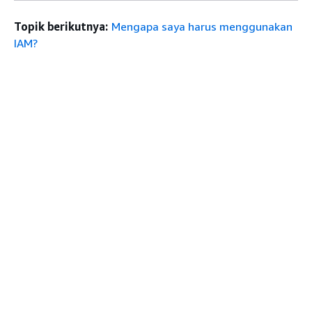
Topik berikutnya:
Mengapa saya harus menggunakan
IAM?