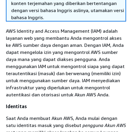
konten terjemahan yang diberikan bertentangan
dengan versi bahasa Inggris aslinya, utamakan versi
bahasa Inggris.
AWS Identity and Access Management (IAM) adalah
layanan web yang membantu Anda mengontrol akses
ke AWS sumber daya dengan aman. Dengan IAM, Anda
dapat mengelola izin yang mengontrol AWS sumber
daya mana yang dapat diakses pengguna. Anda
menggunakan IAM untuk mengontrol siapa yang dapat
terautentikasi (masuk) dan berwenang (memiliki izin)
untuk menggunakan sumber daya. IAM menyediakan
infrastruktur yang diperlukan untuk mengontrol
autentikasi dan otorisasi untuk Akun AWS Anda.
Identitas
Saat Anda membuat Akun AWS, Anda mulai dengan
satu identitas masuk yang disebut
pengguna Akun AWS