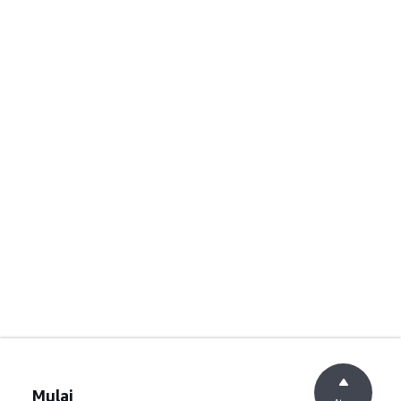
Mulai