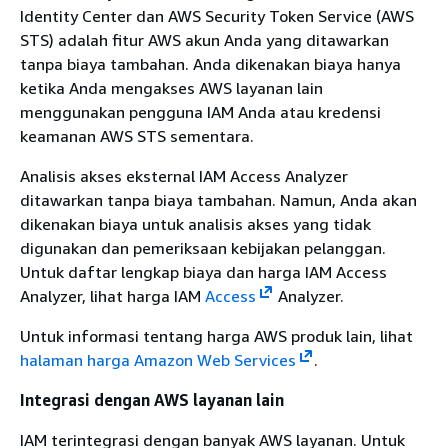
Identity Center dan AWS Security Token Service (AWS
STS) adalah fitur AWS akun Anda yang ditawarkan
tanpa biaya tambahan. Anda dikenakan biaya hanya
ketika Anda mengakses AWS layanan lain
menggunakan pengguna IAM Anda atau kredensi
keamanan AWS STS sementara.
Analisis akses eksternal IAM Access Analyzer
ditawarkan tanpa biaya tambahan. Namun, Anda akan
dikenakan biaya untuk analisis akses yang tidak
digunakan dan pemeriksaan kebijakan pelanggan.
Untuk daftar lengkap biaya dan harga IAM Access
Analyzer, lihat harga IAM
Access
Analyzer.
Untuk informasi tentang harga AWS produk lain, lihat
halaman harga Amazon Web Services
.
Integrasi dengan AWS layanan lain
IAM terintegrasi dengan banyak AWS layanan. Untuk