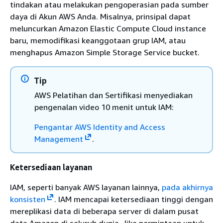
tindakan atau melakukan pengoperasian pada sumber
daya di Akun AWS Anda. Misalnya, prinsipal dapat
meluncurkan Amazon Elastic Compute Cloud instance
baru, memodifikasi keanggotaan grup IAM, atau
menghapus Amazon Simple Storage Service bucket.
Tip
AWS Pelatihan dan Sertifikasi menyediakan
pengenalan video 10 menit untuk IAM:
Pengantar AWS Identity and Access
Management
.
Ketersediaan layanan
IAM, seperti banyak AWS layanan lainnya,
pada akhirnya
konsisten
. IAM mencapai ketersediaan tinggi dengan
mereplikasi data di beberapa server di dalam pusat