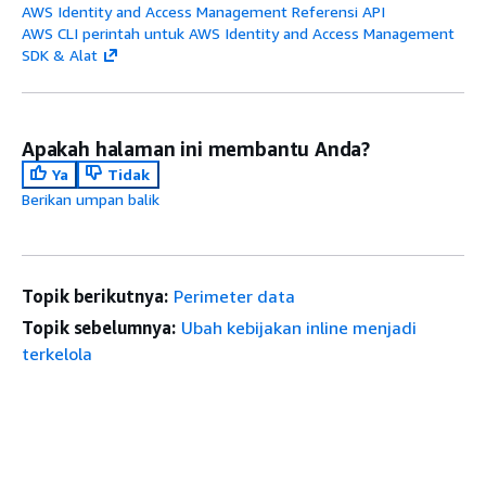
AWS Identity and Access Management Referensi API
AWS CLI perintah untuk AWS Identity and Access Management
SDK & Alat
Apakah halaman ini membantu Anda?
Ya
Tidak
Berikan umpan balik
Topik berikutnya:
Perimeter data
Topik sebelumnya:
Ubah kebijakan inline menjadi
terkelola