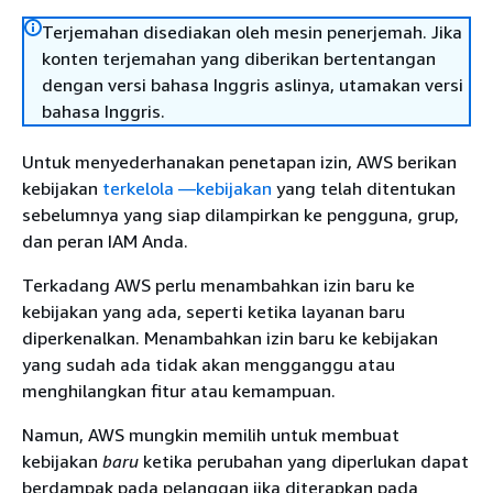
Terjemahan disediakan oleh mesin penerjemah. Jika
konten terjemahan yang diberikan bertentangan
dengan versi bahasa Inggris aslinya, utamakan versi
bahasa Inggris.
Untuk menyederhanakan penetapan izin, AWS berikan
kebijakan
terkelola —kebijakan
yang telah ditentukan
sebelumnya yang siap dilampirkan ke pengguna, grup,
dan peran IAM Anda.
Terkadang AWS perlu menambahkan izin baru ke
kebijakan yang ada, seperti ketika layanan baru
diperkenalkan. Menambahkan izin baru ke kebijakan
yang sudah ada tidak akan mengganggu atau
menghilangkan fitur atau kemampuan.
Namun, AWS mungkin memilih untuk membuat
kebijakan
baru
ketika perubahan yang diperlukan dapat
berdampak pada pelanggan jika diterapkan pada