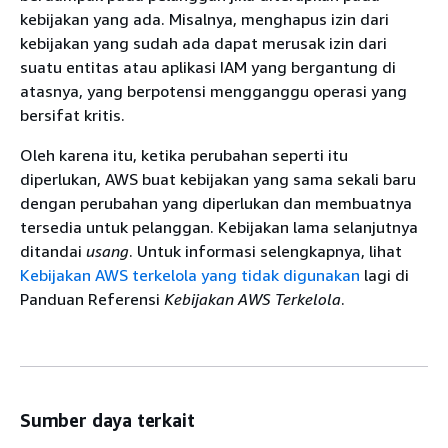
kebijakan yang ada. Misalnya, menghapus izin dari
kebijakan yang sudah ada dapat merusak izin dari
suatu entitas atau aplikasi IAM yang bergantung di
atasnya, yang berpotensi mengganggu operasi yang
bersifat kritis.
Oleh karena itu, ketika perubahan seperti itu
diperlukan, AWS buat kebijakan yang sama sekali baru
dengan perubahan yang diperlukan dan membuatnya
tersedia untuk pelanggan. Kebijakan lama selanjutnya
ditandai
usang
. Untuk informasi selengkapnya, lihat
Kebijakan AWS terkelola yang tidak digunakan
lagi di
Panduan Referensi
Kebijakan AWS Terkelola
.
Sumber daya terkait