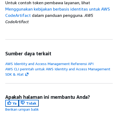
Untuk contoh token pembawa layanan, lihat
Menggunakan kebijakan berbasis identitas untuk AWS
CodeArtifact
dalam panduan pengguna.
AWS
CodeArtifact
Sumber daya terkait
AWS Identity and Access Management Referensi API
AWS CLI perintah untuk AWS Identity and Access Management
SDK & Alat
Apakah halaman ini membantu Anda?
Ya
Tidak
Berikan umpan balik