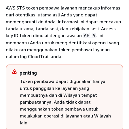
AWS STS token pembawa layanan mencakup informasi
dari otentikasi utama asli Anda yang dapat
memengaruhi izin Anda. Informasi ini dapat mencakup
tanda utama, tanda sesi, dan kebijakan sesi. Access
key ID token dimulai dengan awalan
. Ini
ABIA
membantu Anda untuk mengidentifikasi operasi yang
dilakukan menggunakan token pembawa layanan
dalam log CloudTrail anda.
penting
Token pembawa dapat digunakan hanya
untuk panggilan ke layanan yang
membuatnya dan di Wilayah tempat
pembuatannya. Anda tidak dapat
menggunakan token pembawa untuk
melakukan operasi di layanan atau Wilayah
lain.