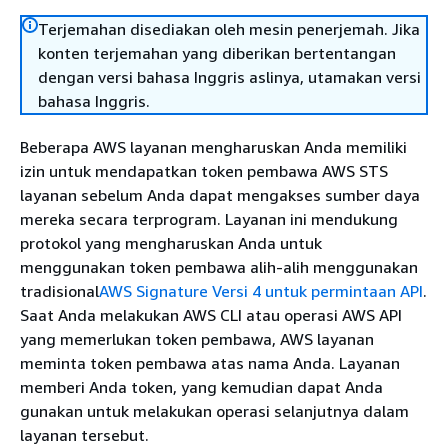
Terjemahan disediakan oleh mesin penerjemah. Jika
konten terjemahan yang diberikan bertentangan
dengan versi bahasa Inggris aslinya, utamakan versi
bahasa Inggris.
Beberapa AWS layanan mengharuskan Anda memiliki
izin untuk mendapatkan token pembawa AWS STS
layanan sebelum Anda dapat mengakses sumber daya
mereka secara terprogram. Layanan ini mendukung
protokol yang mengharuskan Anda untuk
menggunakan token pembawa alih-alih menggunakan
tradisional
AWS Signature Versi 4 untuk permintaan API
.
Saat Anda melakukan AWS CLI atau operasi AWS API
yang memerlukan token pembawa, AWS layanan
meminta token pembawa atas nama Anda. Layanan
memberi Anda token, yang kemudian dapat Anda
gunakan untuk melakukan operasi selanjutnya dalam
layanan tersebut.