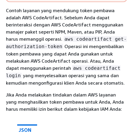
Contoh layanan yang mendukung token pembawa
adalah AWS CodeArtifact. Sebelum Anda dapat
berinteraksi dengan AWS CodeArtifact menggunakan
manajer paket seperti NPM, Maven, atau PIP, Anda
harus memanggil operasi.
aws codeartifact get-
Operasi ini mengembalikan
authorization-token
token pembawa yang dapat Anda gunakan untuk
melakukan AWS CodeArtifact operasi. Atau, Anda
dapat menggunakan perintah
aws codeartifact
yang menyelesaikan operasi yang sama dan
login
kemudian mengonfigurasi klien Anda secara otomatis.
Jika Anda melakukan tindakan dalam AWS layanan
yang menghasilkan token pembawa untuk Anda, Anda
harus memiliki izin berikut dalam kebijakan IAM Anda:
JSON