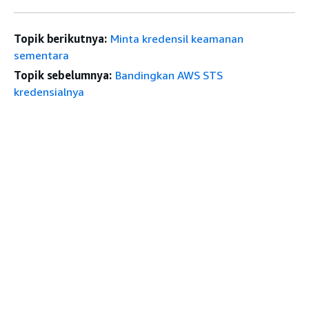
Topik berikutnya:
Minta kredensil keamanan
sementara
Topik sebelumnya:
Bandingkan AWS STS
kredensialnya