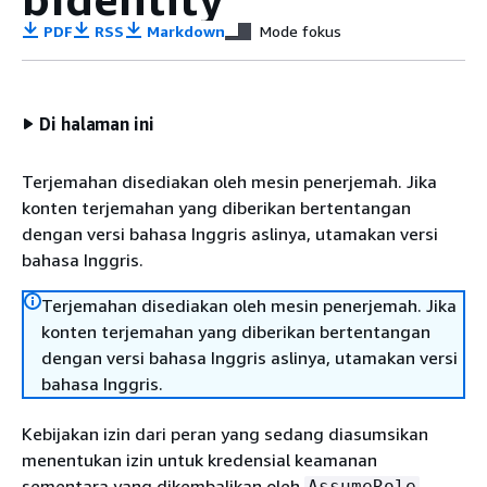
PDF
RSS
Markdown
Mode fokus
Di halaman ini
Terjemahan disediakan oleh mesin penerjemah. Jika
konten terjemahan yang diberikan bertentangan
dengan versi bahasa Inggris aslinya, utamakan versi
bahasa Inggris.
Terjemahan disediakan oleh mesin penerjemah. Jika
konten terjemahan yang diberikan bertentangan
dengan versi bahasa Inggris aslinya, utamakan versi
bahasa Inggris.
Kebijakan izin dari peran yang sedang diasumsikan
menentukan izin untuk kredensial keamanan
sementara yang dikembalikan oleh
,
AssumeRole