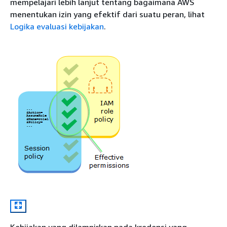
mempelajari lebih lanjut tentang bagaimana AWS
menentukan izin yang efektif dari suatu peran, lihat
Logika evaluasi kebijakan
.