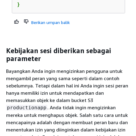
}
Berikan umpan balik
Kebijakan sesi diberikan sebagai
parameter
Bayangkan Anda ingin mengizinkan pengguna untuk
mengambil peran yang sama seperti dalam contoh
sebelumnya. Tetapi dalam hal ini Anda ingin sesi peran
hanya memiliki izin untuk mendapatkan dan
memasukkan objek ke dalam bucket S3
. Anda tidak ingin mengizinkan
productionapp
mereka untuk menghapus objek. Salah satu cara untuk
mencapainya adalah dengan membuat peran baru dan
menentukan izin yang diinginkan dalam kebijakan izin