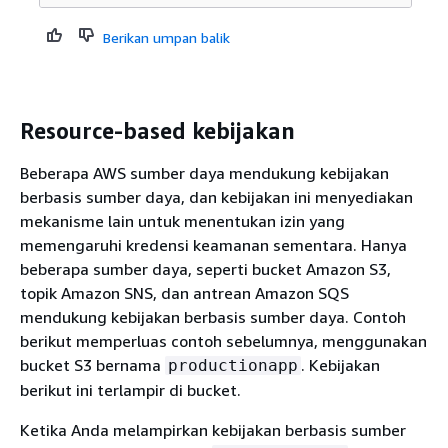
Berikan umpan balik
Resource-based kebijakan
Beberapa AWS sumber daya mendukung kebijakan
berbasis sumber daya, dan kebijakan ini menyediakan
mekanisme lain untuk menentukan izin yang
memengaruhi kredensi keamanan sementara. Hanya
beberapa sumber daya, seperti bucket Amazon S3,
topik Amazon SNS, dan antrean Amazon SQS
mendukung kebijakan berbasis sumber daya. Contoh
berikut memperluas contoh sebelumnya, menggunakan
bucket S3 bernama
. Kebijakan
productionapp
berikut ini terlampir di bucket.
Ketika Anda melampirkan kebijakan berbasis sumber