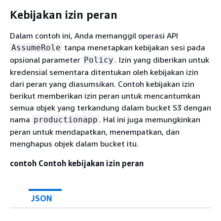
Kebijakan izin peran
Dalam contoh ini, Anda memanggil operasi API
tanpa menetapkan kebijakan sesi pada
AssumeRole
opsional parameter
. Izin yang diberikan untuk
Policy
kredensial sementara ditentukan oleh kebijakan izin
dari peran yang diasumsikan. Contoh kebijakan izin
berikut memberikan izin peran untuk mencantumkan
semua objek yang terkandung dalam bucket S3 dengan
nama
. Hal ini juga memungkinkan
productionapp
peran untuk mendapatkan, menempatkan, dan
menghapus objek dalam bucket itu.
contoh Contoh kebijakan izin peran
JSON