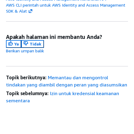
AWS CLI perintah untuk AWS Identity and Access Management
SDK & Alat
Apakah halaman ini membantu Anda?
Ya
Tidak
Berikan umpan balik
Topik berikutnya:
Memantau dan mengontrol
tindakan yang diambil dengan peran yang diasumsikan
Topik sebelumnya:
Izin untuk kredensial keamanan
sementara