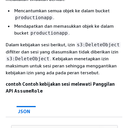
Mencantumkan semua objek ke dalam bucket
.
productionapp
Mendapatkan dan memasukkan objek ke dalam
bucket
.
productionapp
Dalam kebijakan sesi berikut, izin
s3:DeleteObject
difilter dan sesi yang diasumsikan tidak diberikan izin
. Kebijakan menetapkan izin
s3:DeleteObject
maksimum untuk sesi peran sehingga menggantikan
kebijakan izin yang ada pada peran tersebut.
contoh Contoh kebijakan sesi melewati Panggilan
API
AssumeRole
JSON