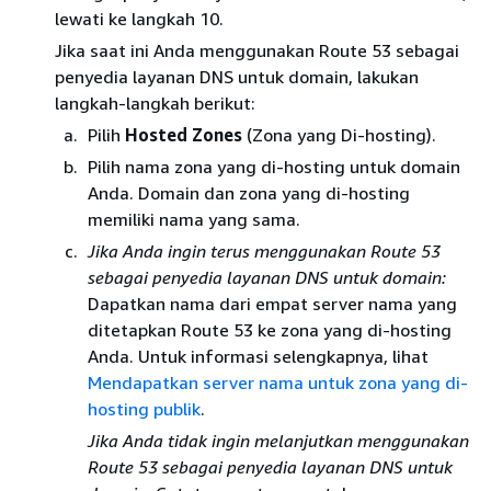
lewati ke langkah 10.
Jika saat ini Anda menggunakan Route 53 sebagai
penyedia layanan DNS untuk domain, lakukan
langkah-langkah berikut:
Pilih
Hosted Zones
(Zona yang Di-hosting).
Pilih nama zona yang di-hosting untuk domain
Anda. Domain dan zona yang di-hosting
memiliki nama yang sama.
Jika Anda ingin terus menggunakan Route 53
sebagai penyedia layanan DNS untuk domain:
Dapatkan nama dari empat server nama yang
ditetapkan Route 53 ke zona yang di-hosting
Anda. Untuk informasi selengkapnya, lihat
Mendapatkan server nama untuk zona yang di-
hosting publik
.
Jika Anda tidak ingin melanjutkan menggunakan
Route 53 sebagai penyedia layanan DNS untuk