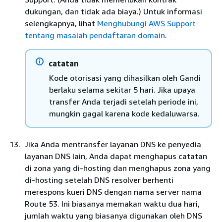
dukungan, dan tidak ada biaya.) Untuk informasi
selengkapnya, lihat
Menghubungi AWS Support
tentang masalah pendaftaran domain
.
catatan
Kode otorisasi yang dihasilkan oleh Gandi
berlaku selama sekitar 5 hari. Jika upaya
transfer Anda terjadi setelah periode ini,
mungkin gagal karena kode kedaluwarsa.
Jika Anda mentransfer layanan DNS ke penyedia
layanan DNS lain, Anda dapat menghapus catatan
di zona yang di-hosting dan menghapus zona yang
di-hosting setelah DNS resolver berhenti
merespons kueri DNS dengan nama server nama
Route 53. Ini biasanya memakan waktu dua hari,
jumlah waktu yang biasanya digunakan oleh DNS