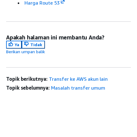
Harga Route 53
Apakah halaman ini membantu Anda?
Ya
Tidak
Berikan umpan balik
Topik berikutnya:
Transfer ke AWS akun lain
Topik sebelumnya:
Masalah transfer umum