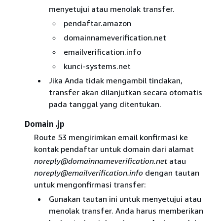
menyetujui atau menolak transfer.
pendaftar.amazon
domainnameverification.net
emailverification.info
kunci-systems.net
Jika Anda tidak mengambil tindakan,
transfer akan dilanjutkan secara otomatis
pada tanggal yang ditentukan.
Domain .jp
Route 53 mengirimkan email konfirmasi ke
kontak pendaftar untuk domain dari alamat
noreply@domainnameverification.net
atau
noreply@emailverification.info
dengan tautan
untuk mengonfirmasi transfer:
Gunakan tautan ini untuk menyetujui atau
menolak transfer. Anda harus memberikan