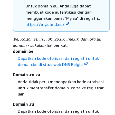
Untuk domain.eu, Anda juga dapat
membuat kode autentikasi dengan
menggunakan panel "My.eu" di registri:.
https://my.eurid.eu/
.be, .co.za, .es, .ru, .uk, .co.uk, .me.uk, dan .org.uk
domain - Lakukan
hal berikut:
domain.be
Dapatkan kode otorisasi dari registri untuk
domain.be di situs web DNS Belgia.
Domain .co.za
Anda tidak perlu mendapatkan kode otorisasi
untuk mentransfer domain .co.za ke registrar
lain.
Domain .ru
Dapatkan kode otorisasi dari registri untuk