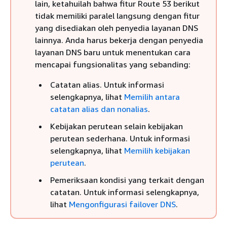
lain, ketahuilah bahwa fitur Route 53 berikut
tidak memiliki paralel langsung dengan fitur
yang disediakan oleh penyedia layanan DNS
lainnya. Anda harus bekerja dengan penyedia
layanan DNS baru untuk menentukan cara
mencapai fungsionalitas yang sebanding:
Catatan alias. Untuk informasi
selengkapnya, lihat
Memilih antara
catatan alias dan nonalias
.
Kebijakan perutean selain kebijakan
perutean sederhana. Untuk informasi
selengkapnya, lihat
Memilih kebijakan
perutean
.
Pemeriksaan kondisi yang terkait dengan
catatan. Untuk informasi selengkapnya,
lihat
Mengonfigurasi failover DNS
.