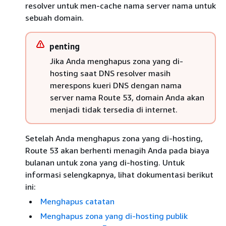
resolver untuk men-cache nama server nama untuk
sebuah domain.
penting
Jika Anda menghapus zona yang di-
hosting saat DNS resolver masih
merespons kueri DNS dengan nama
server nama Route 53, domain Anda akan
menjadi tidak tersedia di internet.
Setelah Anda menghapus zona yang di-hosting,
Route 53 akan berhenti menagih Anda pada biaya
bulanan untuk zona yang di-hosting. Untuk
informasi selengkapnya, lihat dokumentasi berikut
ini:
Menghapus catatan
Menghapus zona yang di-hosting publik