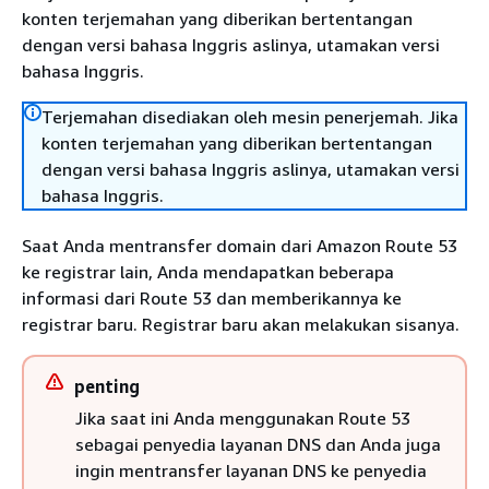
konten terjemahan yang diberikan bertentangan
dengan versi bahasa Inggris aslinya, utamakan versi
bahasa Inggris.
Terjemahan disediakan oleh mesin penerjemah. Jika
konten terjemahan yang diberikan bertentangan
dengan versi bahasa Inggris aslinya, utamakan versi
bahasa Inggris.
Saat Anda mentransfer domain dari Amazon Route 53
ke registrar lain, Anda mendapatkan beberapa
informasi dari Route 53 dan memberikannya ke
registrar baru. Registrar baru akan melakukan sisanya.
penting
Jika saat ini Anda menggunakan Route 53
sebagai penyedia layanan DNS dan Anda juga
ingin mentransfer layanan DNS ke penyedia