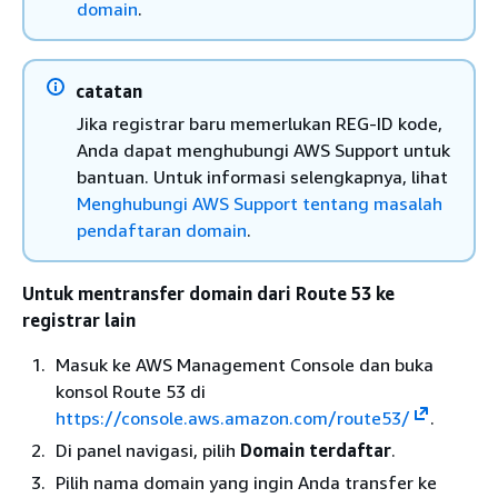
domain
.
catatan
Jika registrar baru memerlukan REG-ID kode,
Anda dapat menghubungi AWS Support untuk
bantuan. Untuk informasi selengkapnya, lihat
Menghubungi AWS Support tentang masalah
pendaftaran domain
.
Untuk mentransfer domain dari Route 53 ke
registrar lain
Masuk ke AWS Management Console dan buka
konsol Route 53 di
https://console.aws.amazon.com/route53/
.
Di panel navigasi, pilih
Domain terdaftar
.
Pilih nama domain yang ingin Anda transfer ke