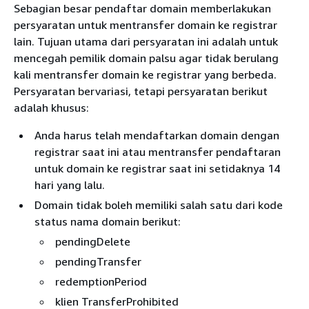
Sebagian besar pendaftar domain memberlakukan
persyaratan untuk mentransfer domain ke registrar
lain. Tujuan utama dari persyaratan ini adalah untuk
mencegah pemilik domain palsu agar tidak berulang
kali mentransfer domain ke registrar yang berbeda.
Persyaratan bervariasi, tetapi persyaratan berikut
adalah khusus:
Anda harus telah mendaftarkan domain dengan
registrar saat ini atau mentransfer pendaftaran
untuk domain ke registrar saat ini setidaknya 14
hari yang lalu.
Domain tidak boleh memiliki salah satu dari kode
status nama domain berikut:
pendingDelete
pendingTransfer
redemptionPeriod
klien TransferProhibited