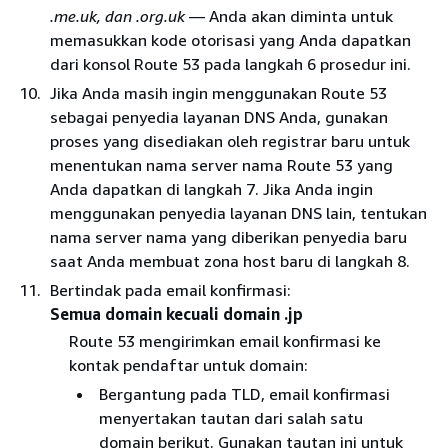
.me.uk, dan .org.uk
— Anda akan diminta untuk
memasukkan kode otorisasi yang Anda dapatkan
dari konsol Route 53 pada langkah 6 prosedur ini.
Jika Anda masih ingin menggunakan Route 53
sebagai penyedia layanan DNS Anda, gunakan
proses yang disediakan oleh registrar baru untuk
menentukan nama server nama Route 53 yang
Anda dapatkan di langkah 7. Jika Anda ingin
menggunakan penyedia layanan DNS lain, tentukan
nama server nama yang diberikan penyedia baru
saat Anda membuat zona host baru di langkah 8.
Bertindak pada email konfirmasi:
Semua domain kecuali domain .jp
Route 53 mengirimkan email konfirmasi ke
kontak pendaftar untuk domain:
Bergantung pada TLD, email konfirmasi
menyertakan tautan dari salah satu
domain berikut. Gunakan tautan ini untuk