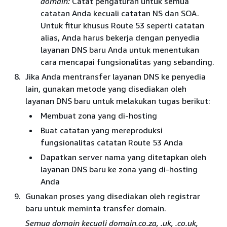
domain:
Catat pengaturan untuk semua
catatan Anda kecuali catatan NS dan SOA.
Untuk fitur khusus Route 53 seperti catatan
alias, Anda harus bekerja dengan penyedia
layanan DNS baru Anda untuk menentukan
cara mencapai fungsionalitas yang sebanding.
Jika Anda mentransfer layanan DNS ke penyedia
lain, gunakan metode yang disediakan oleh
layanan DNS baru untuk melakukan tugas berikut:
Membuat zona yang di-hosting
Buat catatan yang mereproduksi
fungsionalitas catatan Route 53 Anda
Dapatkan server nama yang ditetapkan oleh
layanan DNS baru ke zona yang di-hosting
Anda
Gunakan proses yang disediakan oleh registrar
baru untuk meminta transfer domain.
Semua domain kecuali domain.co.za, .uk, .co.uk,