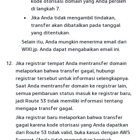
kode otorisasi domain yang Anda peroleh
di langkah 7.
Jika Anda tidak mengambil tindakan,
transfer akan dibatalkan pada tanggal
yang ditentukan.
Selain itu, Anda mungkin menerima email dari
WIXI.jp. Anda dapat mengabaikan email ini.
Jika registrar tempat Anda mentransfer domain
melaporkan bahwa transfer gagal, hubungi
registrar tersebut untuk informasi selengkapnya.
Saat Anda mentransfer domain ke registrar lain,
semua pembaruan status masuk ke registrar baru,
jadi Route 53 tidak memiliki informasi tentang
mengapa transfer gagal.
Jika registrar baru melaporkan bahwa transfer
gagal karena kode otorisasi yang Anda dapatkan
dari Route 53 tidak valid, buka kasus dengan AWS
Support. (Anda tidak memerlukan kontrak