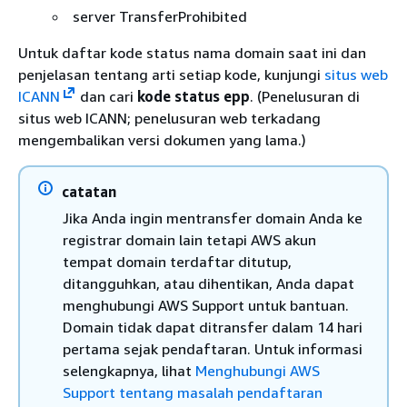
server TransferProhibited
Untuk daftar kode status nama domain saat ini dan
penjelasan tentang arti setiap kode, kunjungi
situs web
ICANN
dan cari
kode status epp
. (Penelusuran di
situs web ICANN; penelusuran web terkadang
mengembalikan versi dokumen yang lama.)
catatan
Jika Anda ingin mentransfer domain Anda ke
registrar domain lain tetapi AWS akun
tempat domain terdaftar ditutup,
ditangguhkan, atau dihentikan, Anda dapat
menghubungi AWS Support untuk bantuan.
Domain tidak dapat ditransfer dalam 14 hari
pertama sejak pendaftaran. Untuk informasi
selengkapnya, lihat
Menghubungi AWS
Support tentang masalah pendaftaran