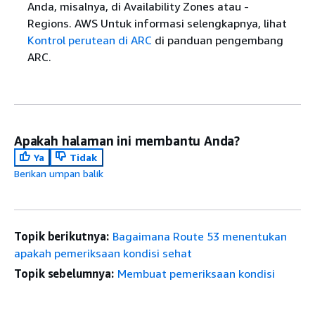
Anda, misalnya, di Availability Zones atau -
Regions. AWS Untuk informasi selengkapnya, lihat
Kontrol perutean di ARC
di panduan pengembang
ARC.
Apakah halaman ini membantu Anda?
Ya
Tidak
Berikan umpan balik
Topik berikutnya:
Bagaimana Route 53 menentukan
apakah pemeriksaan kondisi sehat
Topik sebelumnya:
Membuat pemeriksaan kondisi