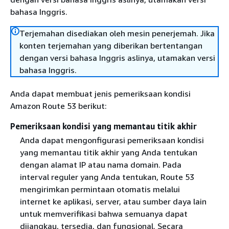
bahasa Inggris.
Terjemahan disediakan oleh mesin penerjemah. Jika
konten terjemahan yang diberikan bertentangan
dengan versi bahasa Inggris aslinya, utamakan versi
bahasa Inggris.
Anda dapat membuat jenis pemeriksaan kondisi
Amazon Route 53 berikut:
Pemeriksaan kondisi yang memantau titik akhir
Anda dapat mengonfigurasi pemeriksaan kondisi
yang memantau titik akhir yang Anda tentukan
dengan alamat IP atau nama domain. Pada
interval reguler yang Anda tentukan, Route 53
mengirimkan permintaan otomatis melalui
internet ke aplikasi, server, atau sumber daya lain
untuk memverifikasi bahwa semuanya dapat
dijangkau, tersedia, dan fungsional. Secara