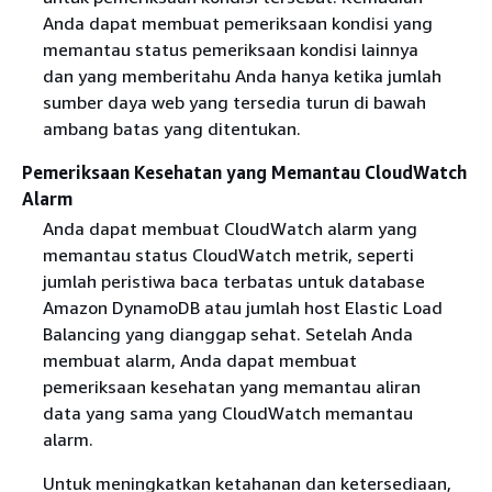
Anda dapat membuat pemeriksaan kondisi yang
memantau status pemeriksaan kondisi lainnya
dan yang memberitahu Anda hanya ketika jumlah
sumber daya web yang tersedia turun di bawah
ambang batas yang ditentukan.
Pemeriksaan Kesehatan yang Memantau CloudWatch
Alarm
Anda dapat membuat CloudWatch alarm yang
memantau status CloudWatch metrik, seperti
jumlah peristiwa baca terbatas untuk database
Amazon DynamoDB atau jumlah host Elastic Load
Balancing yang dianggap sehat. Setelah Anda
membuat alarm, Anda dapat membuat
pemeriksaan kesehatan yang memantau aliran
data yang sama yang CloudWatch memantau
alarm.
Untuk meningkatkan ketahanan dan ketersediaan,