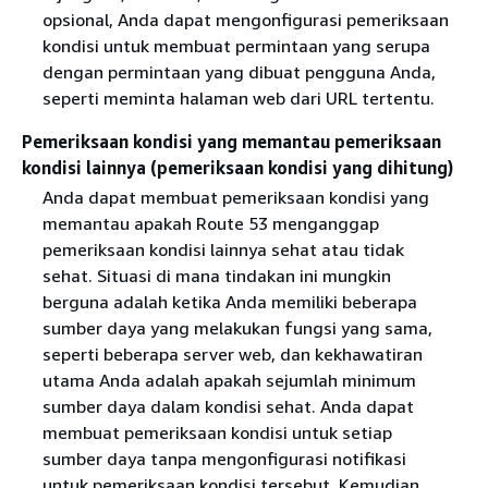
opsional, Anda dapat mengonfigurasi pemeriksaan
kondisi untuk membuat permintaan yang serupa
dengan permintaan yang dibuat pengguna Anda,
seperti meminta halaman web dari URL tertentu.
Pemeriksaan kondisi yang memantau pemeriksaan
kondisi lainnya (pemeriksaan kondisi yang dihitung)
Anda dapat membuat pemeriksaan kondisi yang
memantau apakah Route 53 menganggap
pemeriksaan kondisi lainnya sehat atau tidak
sehat. Situasi di mana tindakan ini mungkin
berguna adalah ketika Anda memiliki beberapa
sumber daya yang melakukan fungsi yang sama,
seperti beberapa server web, dan kekhawatiran
utama Anda adalah apakah sejumlah minimum
sumber daya dalam kondisi sehat. Anda dapat
membuat pemeriksaan kondisi untuk setiap
sumber daya tanpa mengonfigurasi notifikasi
untuk pemeriksaan kondisi tersebut. Kemudian