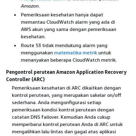
Amazon
.
Pemeriksaan kesehatan hanya dapat
memantau CloudWatch alarm yang ada di
AWS akun yang sama dengan pemeriksaan
kesehatan.
Route 53 tidak mendukung alarm yang
menggunakan
matematika metrik
untuk
menanyakan beberapa CloudWatch metrik.
Pengontrol perutean Amazon Application Recovery
Controller (ARC)
Pemeriksaan kesehatan di ARC dikaitkan dengan
kontrol perutean, yang merupakan sakelar on/off
sederhana. Anda mengonfigurasi setiap
pemeriksaan kondisi kontrol perutean dengan
catatan DNS failover. Kemudian Anda cukup
memperbarui kontrol perutean Anda di ARC untuk
mengalihkan lalu lintas dan gagal atas aplikasi