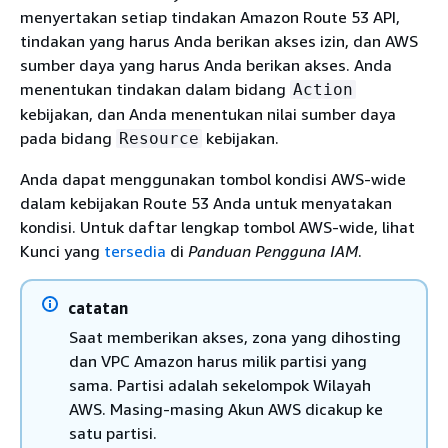
menyertakan setiap tindakan Amazon Route 53 API,
tindakan yang harus Anda berikan akses izin, dan AWS
sumber daya yang harus Anda berikan akses. Anda
menentukan tindakan dalam bidang
Action
kebijakan, dan Anda menentukan nilai sumber daya
pada bidang
kebijakan.
Resource
Anda dapat menggunakan tombol kondisi AWS-wide
dalam kebijakan Route 53 Anda untuk menyatakan
kondisi. Untuk daftar lengkap tombol AWS-wide, lihat
Kunci yang
tersedia
di
Panduan Pengguna IAM
.
catatan
Saat memberikan akses, zona yang dihosting
dan VPC Amazon harus milik partisi yang
sama. Partisi adalah sekelompok Wilayah
AWS. Masing-masing Akun AWS dicakup ke
satu partisi.