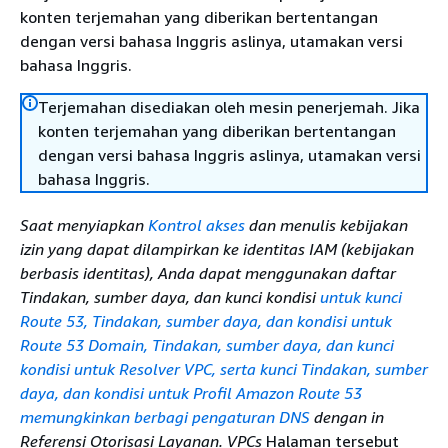
konten terjemahan yang diberikan bertentangan
dengan versi bahasa Inggris aslinya, utamakan versi
bahasa Inggris.
Terjemahan disediakan oleh mesin penerjemah. Jika
konten terjemahan yang diberikan bertentangan
dengan versi bahasa Inggris aslinya, utamakan versi
bahasa Inggris.
Saat menyiapkan
Kontrol akses
dan menulis kebijakan
izin yang dapat dilampirkan ke identitas IAM (kebijakan
berbasis identitas), Anda dapat menggunakan daftar
Tindakan, sumber daya, dan kunci kondisi
untuk kunci
Route 53, Tindakan, sumber daya, dan kondisi untuk
Route 53
Domain, Tindakan, sumber daya, dan kunci
kondisi untuk
Resolver VPC, serta kunci Tindakan, sumber
daya, dan kondisi untuk
Profil Amazon Route 53
memungkinkan berbagi pengaturan DNS
dengan in
Referensi Otorisasi Layanan. VPCs
Halaman tersebut