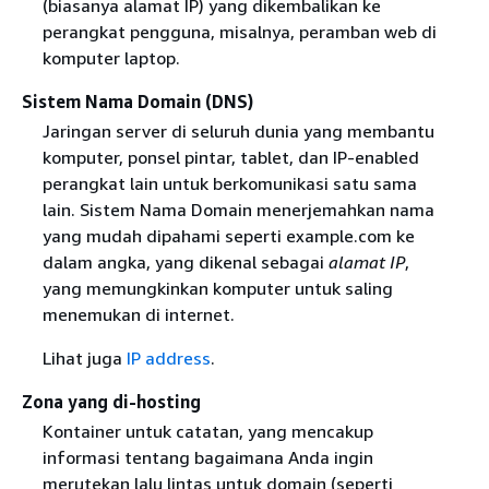
(biasanya alamat IP) yang dikembalikan ke
perangkat pengguna, misalnya, peramban web di
komputer laptop.
Sistem Nama Domain (DNS)
Jaringan server di seluruh dunia yang membantu
komputer, ponsel pintar, tablet, dan IP-enabled
perangkat lain untuk berkomunikasi satu sama
lain. Sistem Nama Domain menerjemahkan nama
yang mudah dipahami seperti example.com ke
dalam angka, yang dikenal sebagai
alamat IP
,
yang memungkinkan komputer untuk saling
menemukan di internet.
Lihat juga
IP address
.
Zona yang di-hosting
Kontainer untuk catatan, yang mencakup
informasi tentang bagaimana Anda ingin
merutekan lalu lintas untuk domain (seperti