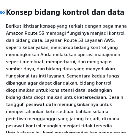
Konsep bidang kontrol dan data
Berikut ikhtisar konsep yang terkait dengan bagaimana
Amazon Route 53 membagi fungsinya menjadi kontrol
dan bidang data. Layanan Route 53 Layanan AWS,
seperti kebanyakan, mencakup bidang kontrol yang
memungkinkan Anda melakukan operasi manajemen
seperti membuat, memperbarui, dan menghapus
sumber daya, dan bidang data yang menyediakan
fungsionalitas inti layanan. Sementara kedua fungsi
dibangun agar dapat diandalkan, bidang kontrol
dioptimalkan untuk konsistensi data, sedangkan
bidang data dioptimalkan untuk ketersediaan. Desain
tangguh pesawat data memungkinkannya untuk
mempertahankan ketersediaan bahkan selama
peristiwa mengganggu yang jarang terjadi, di mana
pesawat kontrol mungkin menjadi tidak tersedia.
Untuk alasan ini, kami merekomendasikan penggunaan