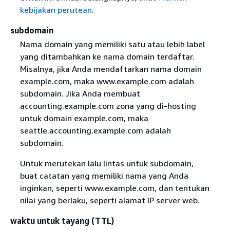
kebijakan perutean
.
subdomain
Nama domain yang memiliki satu atau lebih label
yang ditambahkan ke nama domain terdaftar.
Misalnya, jika Anda mendaftarkan nama domain
example.com, maka www.example.com adalah
subdomain. Jika Anda membuat
accounting.example.com zona yang di-hosting
untuk domain example.com, maka
seattle.accounting.example.com adalah
subdomain.
Untuk merutekan lalu lintas untuk subdomain,
buat catatan yang memiliki nama yang Anda
inginkan, seperti www.example.com, dan tentukan
nilai yang berlaku, seperti alamat IP server web.
waktu untuk tayang (TTL)