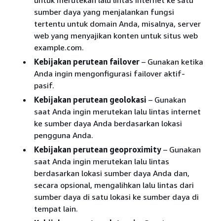
sumber daya yang menjalankan fungsi
tertentu untuk domain Anda, misalnya, server
web yang menyajikan konten untuk situs web
example.com.
Kebijakan perutean failover
– Gunakan ketika
Anda ingin mengonfigurasi failover aktif-
pasif.
Kebijakan perutean geolokasi
– Gunakan
saat Anda ingin merutekan lalu lintas internet
ke sumber daya Anda berdasarkan lokasi
pengguna Anda.
Kebijakan perutean geoproximity
– Gunakan
saat Anda ingin merutekan lalu lintas
berdasarkan lokasi sumber daya Anda dan,
secara opsional, mengalihkan lalu lintas dari
sumber daya di satu lokasi ke sumber daya di
tempat lain.