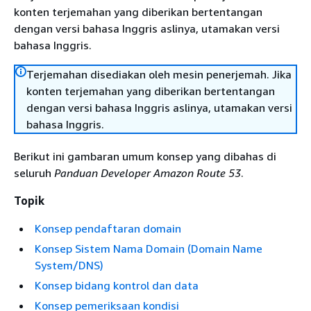
konten terjemahan yang diberikan bertentangan
dengan versi bahasa Inggris aslinya, utamakan versi
bahasa Inggris.
Terjemahan disediakan oleh mesin penerjemah. Jika
konten terjemahan yang diberikan bertentangan
dengan versi bahasa Inggris aslinya, utamakan versi
bahasa Inggris.
Berikut ini gambaran umum konsep yang dibahas di
seluruh
Panduan Developer Amazon Route 53
.
Topik
Konsep pendaftaran domain
Konsep Sistem Nama Domain (Domain Name
System/DNS)
Konsep bidang kontrol dan data
Konsep pemeriksaan kondisi