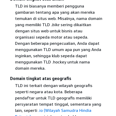
TLD ini biasanya memberi pengguna
gambaran tentang apa yang akan mereka
temukan di situs web. Misalnya, nama domain
yang memiliki TLD
.bike
sering dikaitkan
dengan situs web untuk bisnis atau
organisasi sepeda motor atau sepeda.
Dengan beberapa pengecualian, Anda dapat
menggunakan TLD umum apa pun yang Anda
inginkan, sehingga klub sepeda dapat
menggunakan TLD .hockey untuk nama
domain mereka.
Domain tingkat atas geografis
TLD ini terkait dengan wilayah geografis
seperti negara atau kota. Beberapa
pendaftar untuk TLD geografis memiliki
persyaratan tempat tinggal, sementara yang
lain, seperti
.io (Wilayah Samudra Hindia