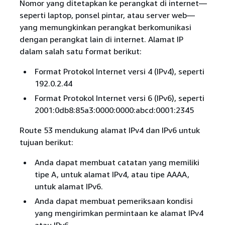
Nomor yang ditetapkan ke perangkat di internet—
seperti laptop, ponsel pintar, atau server web—
yang memungkinkan perangkat berkomunikasi
dengan perangkat lain di internet. Alamat IP
dalam salah satu format berikut:
Format Protokol Internet versi 4 (IPv4), seperti
192.0.2.44
Format Protokol Internet versi 6 (IPv6), seperti
2001:0db8:85a3:0000:0000:abcd:0001:2345
Route 53 mendukung alamat IPv4 dan IPv6 untuk
tujuan berikut:
Anda dapat membuat catatan yang memiliki
tipe A, untuk alamat IPv4, atau tipe AAAA,
untuk alamat IPv6.
Anda dapat membuat pemeriksaan kondisi
yang mengirimkan permintaan ke alamat IPv4
atau IPv6.