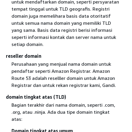
untuk mendaftarkan domain, seperti persyaratan
tempat tinggal untuk TLD geografis. Registri
domain juga memelihara basis data otoritatif
untuk semua nama domain yang memiliki TLD
yang sama. Basis data registri berisi informasi
seperti informasi kontak dan server nama untuk
setiap domain.
reseller domain
Perusahaan yang menjual nama domain untuk
pendaftar seperti Amazon Registrar. Amazon
Route 53 adalah reselller domain untuk Amazon
Registrar dan untuk rekan registrar kami, Gandi.
domain tingkat atas (TLD)
Bagian terakhir dari nama domain, seperti .com,
.org, atau .ninja. Ada dua tipe domain tingkat
atas:
Domain tingkat atas umum