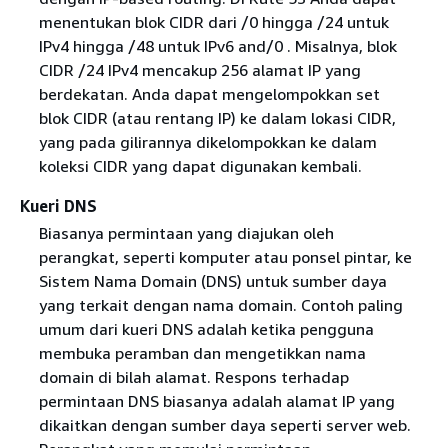
menentukan blok CIDR dari /0 hingga /24 untuk
IPv4 hingga /48 untuk IPv6 and/0 . Misalnya, blok
CIDR /24 IPv4 mencakup 256 alamat IP yang
berdekatan. Anda dapat mengelompokkan set
blok CIDR (atau rentang IP) ke dalam lokasi CIDR,
yang pada gilirannya dikelompokkan ke dalam
koleksi CIDR yang dapat digunakan kembali.
Kueri DNS
Biasanya permintaan yang diajukan oleh
perangkat, seperti komputer atau ponsel pintar, ke
Sistem Nama Domain (DNS) untuk sumber daya
yang terkait dengan nama domain. Contoh paling
umum dari kueri DNS adalah ketika pengguna
membuka peramban dan mengetikkan nama
domain di bilah alamat. Respons terhadap
permintaan DNS biasanya adalah alamat IP yang
dikaitkan dengan sumber daya seperti server web.