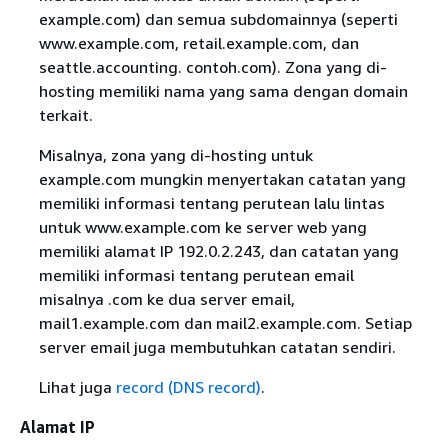
example.com) dan semua subdomainnya (seperti
www.example.com, retail.example.com, dan
seattle.accounting. contoh.com). Zona yang di-
hosting memiliki nama yang sama dengan domain
terkait.
Misalnya, zona yang di-hosting untuk
example.com mungkin menyertakan catatan yang
memiliki informasi tentang perutean lalu lintas
untuk www.example.com ke server web yang
memiliki alamat IP 192.0.2.243, dan catatan yang
memiliki informasi tentang perutean email
misalnya .com ke dua server email,
mail1.example.com dan mail2.example.com. Setiap
server email juga membutuhkan catatan sendiri.
Lihat juga
record (DNS record)
.
Alamat IP