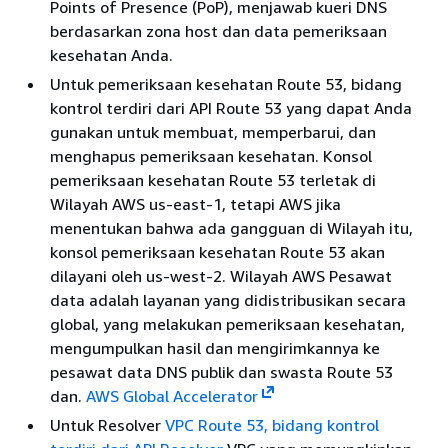
Points of Presence (PoP), menjawab kueri DNS
berdasarkan zona host dan data pemeriksaan
kesehatan Anda.
Untuk pemeriksaan kesehatan Route 53, bidang
kontrol terdiri dari API Route 53 yang dapat Anda
gunakan untuk membuat, memperbarui, dan
menghapus pemeriksaan kesehatan. Konsol
pemeriksaan kesehatan Route 53 terletak di
Wilayah AWS us-east-1, tetapi AWS jika
menentukan bahwa ada gangguan di Wilayah itu,
konsol pemeriksaan kesehatan Route 53 akan
dilayani oleh us-west-2. Wilayah AWS Pesawat
data adalah layanan yang didistribusikan secara
global, yang melakukan pemeriksaan kesehatan,
mengumpulkan hasil dan mengirimkannya ke
pesawat data DNS publik dan swasta Route 53
dan.
AWS Global Accelerator
Untuk Resolver
VPC Route 53, bidang kontrol