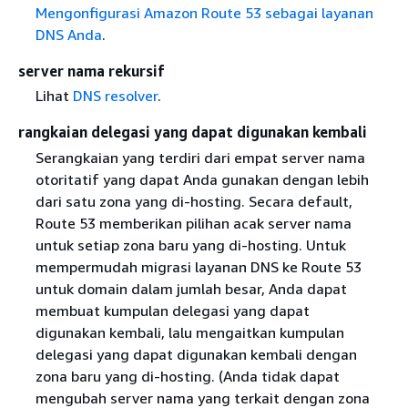
Mengonfigurasi Amazon Route 53 sebagai layanan
DNS Anda
.
server nama rekursif
Lihat
DNS resolver
.
rangkaian delegasi yang dapat digunakan kembali
Serangkaian yang terdiri dari empat server nama
otoritatif yang dapat Anda gunakan dengan lebih
dari satu zona yang di-hosting. Secara default,
Route 53 memberikan pilihan acak server nama
untuk setiap zona baru yang di-hosting. Untuk
mempermudah migrasi layanan DNS ke Route 53
untuk domain dalam jumlah besar, Anda dapat
membuat kumpulan delegasi yang dapat
digunakan kembali, lalu mengaitkan kumpulan
delegasi yang dapat digunakan kembali dengan
zona baru yang di-hosting. (Anda tidak dapat
mengubah server nama yang terkait dengan zona