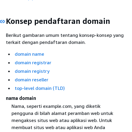
Konsep pendaftaran domain
Berikut gambaran umum tentang konsep-konsep yang
terkait dengan pendaftaran domain.
domain name
domain registrar
domain registry
domain reseller
top-level domain (TLD)
nama domain
Nama, seperti example.com, yang diketik
pengguna di bilah alamat peramban web untuk
mengakses situs web atau aplikasi web. Untuk
membuat situs web atau aplikasi web Anda