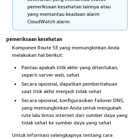
pemeriksaan kesehatan lainnya atau
yang memantau keadaan alarm
CloudWatch alarm.
pemeriksaan kesehatan
Komponen Route 53 yang memungkinkan Anda
melakukan hal berikut:
Pantau apakah titik akhir yang ditentukan,
seperti server web, sehat
Secara opsional, dapatkan pemberitahuan
saat titik akhir menjadi tidak sehat
Secara opsional, konfigurasikan failover DNS,
yang memungkinkan Anda untuk mengubah
rute lalu lintas internet dari sumber daya yang
tidak sehat ke sumber daya yang sehat
Untuk informasi selengkapnya tentang cara