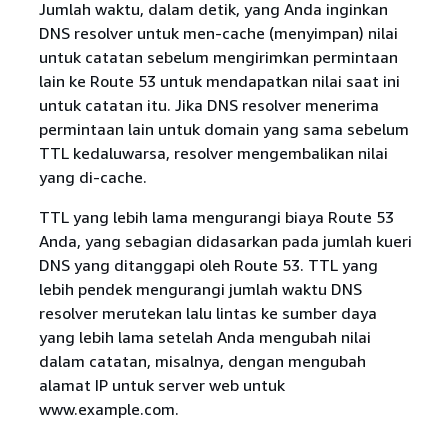
Jumlah waktu, dalam detik, yang Anda inginkan
DNS resolver untuk men-cache (menyimpan) nilai
untuk catatan sebelum mengirimkan permintaan
lain ke Route 53 untuk mendapatkan nilai saat ini
untuk catatan itu. Jika DNS resolver menerima
permintaan lain untuk domain yang sama sebelum
TTL kedaluwarsa, resolver mengembalikan nilai
yang di-cache.
TTL yang lebih lama mengurangi biaya Route 53
Anda, yang sebagian didasarkan pada jumlah kueri
DNS yang ditanggapi oleh Route 53. TTL yang
lebih pendek mengurangi jumlah waktu DNS
resolver merutekan lalu lintas ke sumber daya
yang lebih lama setelah Anda mengubah nilai
dalam catatan, misalnya, dengan mengubah
alamat IP untuk server web untuk
www.example.com.