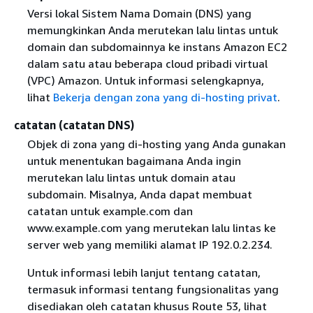
Versi lokal Sistem Nama Domain (DNS) yang
memungkinkan Anda merutekan lalu lintas untuk
domain dan subdomainnya ke instans Amazon EC2
dalam satu atau beberapa cloud pribadi virtual
(VPC) Amazon. Untuk informasi selengkapnya,
lihat
Bekerja dengan zona yang di-hosting privat
.
catatan (catatan DNS)
Objek di zona yang di-hosting yang Anda gunakan
untuk menentukan bagaimana Anda ingin
merutekan lalu lintas untuk domain atau
subdomain. Misalnya, Anda dapat membuat
catatan untuk example.com dan
www.example.com yang merutekan lalu lintas ke
server web yang memiliki alamat IP 192.0.2.234.
Untuk informasi lebih lanjut tentang catatan,
termasuk informasi tentang fungsionalitas yang
disediakan oleh catatan khusus Route 53, lihat