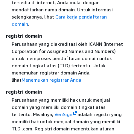
tersedia di internet, Anda mulai dengan
mendaftarkan nama domain. Untuk informasi
selengkapnya, lihat
Cara kerja pendaftaran
domain
.
registri domain
Perusahaan yang diakreditasi oleh ICANN (Internet
Corporation for Assigned Names and Numbers)
untuk memproses pendaftaran domain untuk
domain tingkat atas (TLD) tertentu. Untuk
menemukan registrar domain Anda,
lihat
Menemukan registrar Anda
.
registri domain
Perusahaan yang memiliki hak untuk menjual
domain yang memiliki domain tingkat atas
tertentu. Misalnya,
VeriSign
adalah registri yang
memiliki hak untuk menjual domain yang memiliki
TLD .com. Registri domain menentukan aturan