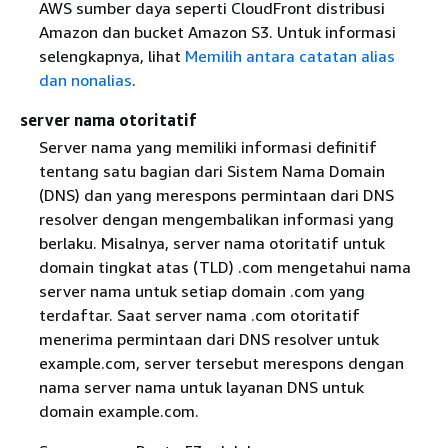
AWS sumber daya seperti CloudFront distribusi
Amazon dan bucket Amazon S3. Untuk informasi
selengkapnya, lihat
Memilih antara catatan alias
dan nonalias
.
server nama otoritatif
Server nama yang memiliki informasi definitif
tentang satu bagian dari Sistem Nama Domain
(DNS) dan yang merespons permintaan dari DNS
resolver dengan mengembalikan informasi yang
berlaku. Misalnya, server nama otoritatif untuk
domain tingkat atas (TLD) .com mengetahui nama
server nama untuk setiap domain .com yang
terdaftar. Saat server nama .com otoritatif
menerima permintaan dari DNS resolver untuk
example.com, server tersebut merespons dengan
nama server nama untuk layanan DNS untuk
domain example.com.