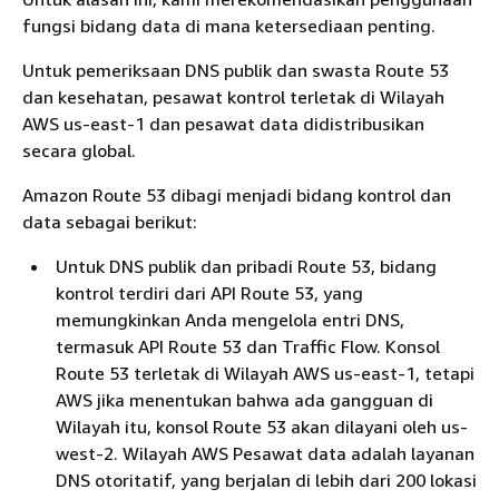
fungsi bidang data di mana ketersediaan penting.
Untuk pemeriksaan DNS publik dan swasta Route 53
dan kesehatan, pesawat kontrol terletak di Wilayah
AWS us-east-1 dan pesawat data didistribusikan
secara global.
Amazon Route 53 dibagi menjadi bidang kontrol dan
data sebagai berikut:
Untuk DNS publik dan pribadi Route 53, bidang
kontrol terdiri dari API Route 53, yang
memungkinkan Anda mengelola entri DNS,
termasuk API Route 53 dan Traffic Flow. Konsol
Route 53 terletak di Wilayah AWS us-east-1, tetapi
AWS jika menentukan bahwa ada gangguan di
Wilayah itu, konsol Route 53 akan dilayani oleh us-
west-2. Wilayah AWS Pesawat data adalah layanan
DNS otoritatif, yang berjalan di lebih dari 200 lokasi