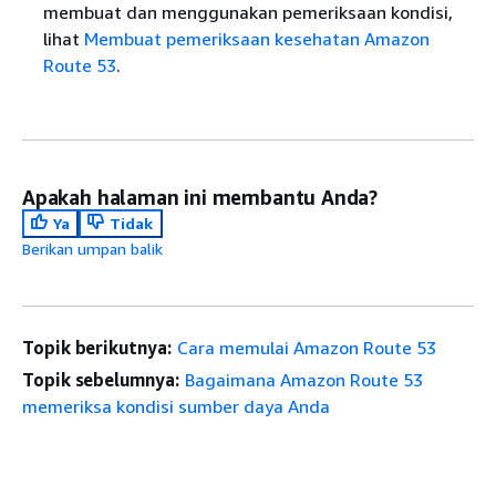
membuat dan menggunakan pemeriksaan kondisi,
lihat
Membuat pemeriksaan kesehatan Amazon
Route 53
.
Apakah halaman ini membantu Anda?
Ya
Tidak
Berikan umpan balik
Topik berikutnya:
Cara memulai Amazon Route 53
Topik sebelumnya:
Bagaimana Amazon Route 53
memeriksa kondisi sumber daya Anda