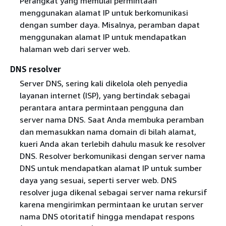
Perangkat yang memulai permintaan
menggunakan alamat IP untuk berkomunikasi
dengan sumber daya. Misalnya, peramban dapat
menggunakan alamat IP untuk mendapatkan
halaman web dari server web.
DNS resolver
Server DNS, sering kali dikelola oleh penyedia
layanan internet (ISP), yang bertindak sebagai
perantara antara permintaan pengguna dan
server nama DNS. Saat Anda membuka peramban
dan memasukkan nama domain di bilah alamat,
kueri Anda akan terlebih dahulu masuk ke resolver
DNS. Resolver berkomunikasi dengan server nama
DNS untuk mendapatkan alamat IP untuk sumber
daya yang sesuai, seperti server web. DNS
resolver juga dikenal sebagai server nama rekursif
karena mengirimkan permintaan ke urutan server
nama DNS otoritatif hingga mendapat respons