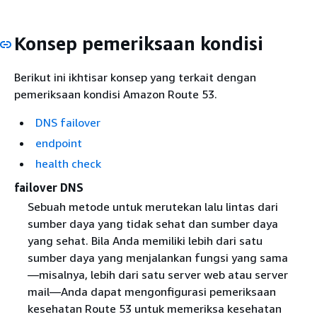
Konsep pemeriksaan kondisi
Berikut ini ikhtisar konsep yang terkait dengan
pemeriksaan kondisi Amazon Route 53.
DNS failover
endpoint
health check
failover DNS
Sebuah metode untuk merutekan lalu lintas dari
sumber daya yang tidak sehat dan sumber daya
yang sehat. Bila Anda memiliki lebih dari satu
sumber daya yang menjalankan fungsi yang sama
—misalnya, lebih dari satu server web atau server
mail—Anda dapat mengonfigurasi pemeriksaan
kesehatan Route 53 untuk memeriksa kesehatan