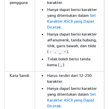
pengguna
karakter.
Hanya dapat berisi karakter
yang ditentukan dalam
Set
Karakter ASCII yang Dapat
Dicetak
.
Hanya dapat berisi karakter
alfanumerik, tanda hubung,
titik, garis bawah, dan tilde
(
).
- . _ ~
Tidak boleh berisi tanda
koma (
).
,
Kata Sandi
Harus terdiri dari 12-250
karakter.
Hanya dapat berisi karakter
yang ditentukan dalam
Set
Karakter ASCII yang Dapat
Dicetak
.