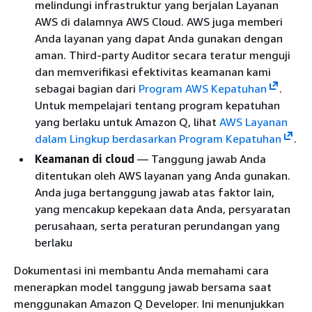
melindungi infrastruktur yang berjalan Layanan
AWS di dalamnya AWS Cloud. AWS juga memberi
Anda layanan yang dapat Anda gunakan dengan
aman. Third-party Auditor secara teratur menguji
dan memverifikasi efektivitas keamanan kami
sebagai bagian dari
Program AWS Kepatuhan
.
Untuk mempelajari tentang program kepatuhan
yang berlaku untuk Amazon Q, lihat
AWS Layanan
dalam Lingkup berdasarkan Program Kepatuhan
.
Keamanan di cloud
— Tanggung jawab Anda
ditentukan oleh AWS layanan yang Anda gunakan.
Anda juga bertanggung jawab atas faktor lain,
yang mencakup kepekaan data Anda, persyaratan
perusahaan, serta peraturan perundangan yang
berlaku
Dokumentasi ini membantu Anda memahami cara
menerapkan model tanggung jawab bersama saat
menggunakan Amazon Q Developer. Ini menunjukkan