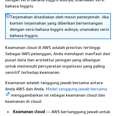
bahasa Inggris.
Terjemahan disediakan oleh mesin penerjemah. Jika
konten terjemahan yang diberikan bertentangan
dengan versi bahasa Inggris aslinya, utamakan versi
bahasa Inggris.
Keamanan cloud di AWS adalah prioritas tertinggi.
Sebagai AWS pelanggan, Anda mendapat manfaat dari
pusat data dan arsitektur jaringan yang dibangun
untuk memenuhi persyaratan organisasi yang paling
sensitif terhadap keamanan.
Keamanan adalah tanggung jawab bersama antara
Anda AWS dan Anda.
Model tanggung jawab bersama
menggambarkan ini sebagai keamanan cloud dan
keamanan di cloud:
Keamanan cloud
— AWS bertanggung jawab untuk