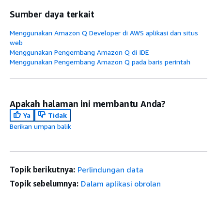
Sumber daya terkait
Menggunakan Amazon Q Developer di AWS aplikasi dan situs
web
Menggunakan Pengembang Amazon Q di IDE
Menggunakan Pengembang Amazon Q pada baris perintah
Apakah halaman ini membantu Anda?
Ya
Tidak
Berikan umpan balik
Topik berikutnya:
Perlindungan data
Topik sebelumnya:
Dalam aplikasi obrolan