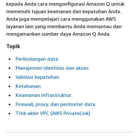
kepada Anda cara mengonfigurasi Amazon Q untuk
memenuhi tujuan keamanan dan kepatuhan Anda.
Anda juga mempelajari cara menggunakan AWS
layanan lain yang membantu Anda memantau dan
mengamankan sumber daya Amazon Q Anda.
Topik
Perlindungan data
Manajemen identitas dan akses
Validasi kepatuhan
Ketahanan
Keamanan infrastruktur
Firewall, proxy, dan perimeter data
Titik akhir VPC (AWS PrivateLink)