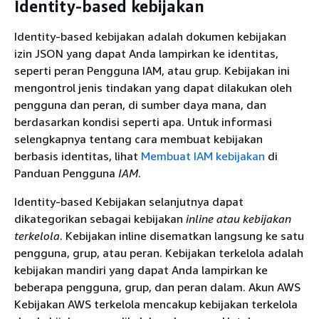
Identity-based kebijakan
Identity-based kebijakan adalah dokumen kebijakan
izin JSON yang dapat Anda lampirkan ke identitas,
seperti peran Pengguna IAM, atau grup. Kebijakan ini
mengontrol jenis tindakan yang dapat dilakukan oleh
pengguna dan peran, di sumber daya mana, dan
berdasarkan kondisi seperti apa. Untuk informasi
selengkapnya tentang cara membuat kebijakan
berbasis identitas, lihat
Membuat IAM kebijakan
di
Panduan Pengguna
IAM
.
Identity-based Kebijakan selanjutnya dapat
dikategorikan sebagai kebijakan
inline atau kebijakan
terkelola
. Kebijakan inline disematkan langsung ke satu
pengguna, grup, atau peran. Kebijakan terkelola adalah
kebijakan mandiri yang dapat Anda lampirkan ke
beberapa pengguna, grup, dan peran dalam. Akun AWS
Kebijakan AWS terkelola mencakup kebijakan terkelola