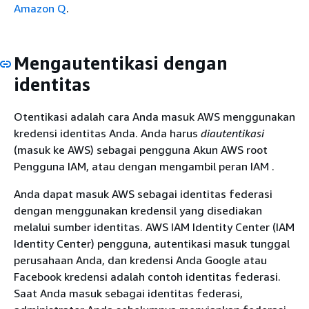
Amazon Q
.
Mengautentikasi dengan
identitas
Otentikasi adalah cara Anda masuk AWS menggunakan
kredensi identitas Anda. Anda harus
diautentikasi
(masuk ke AWS) sebagai pengguna Akun AWS root
Pengguna IAM, atau dengan mengambil peran IAM .
Anda dapat masuk AWS sebagai identitas federasi
dengan menggunakan kredensil yang disediakan
melalui sumber identitas. AWS IAM Identity Center (IAM
Identity Center) pengguna, autentikasi masuk tunggal
perusahaan Anda, dan kredensi Anda Google atau
Facebook kredensi adalah contoh identitas federasi.
Saat Anda masuk sebagai identitas federasi,