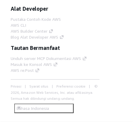
Alat Developer
Pustaka Contoh Kode AWS
AWS CLI
AWS Builder Center
Blog Alat Developer AWS
Tautan Bermanfaat
Unduh server MCP Dokumentasi AWS
Masuk ke Konsol AWS
AWS re:Post
Privasi
Syarat situs
Preferensi cookie
©
2026, Amazon Web Services, Inc. atau afiliasinya.
Semua hak dilindungi undang-undang.
Bahasa Indonesia