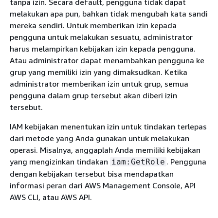
tanpa izin. Secara default, pengguna tidak dapat
melakukan apa pun, bahkan tidak mengubah kata sandi
mereka sendiri. Untuk memberikan izin kepada
pengguna untuk melakukan sesuatu, administrator
harus melampirkan kebijakan izin kepada pengguna.
Atau administrator dapat menambahkan pengguna ke
grup yang memiliki izin yang dimaksudkan. Ketika
administrator memberikan izin untuk grup, semua
pengguna dalam grup tersebut akan diberi izin
tersebut.
IAM kebijakan menentukan izin untuk tindakan terlepas
dari metode yang Anda gunakan untuk melakukan
operasi. Misalnya, anggaplah Anda memiliki kebijakan
yang mengizinkan tindakan
. Pengguna
iam:GetRole
dengan kebijakan tersebut bisa mendapatkan
informasi peran dari AWS Management Console, API
AWS CLI, atau AWS API.