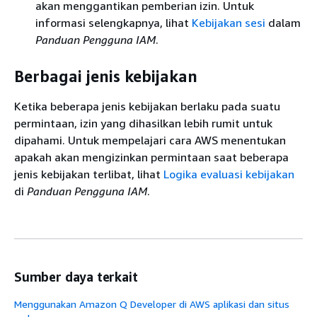
akan menggantikan pemberian izin. Untuk
informasi selengkapnya, lihat
Kebijakan sesi
dalam
Panduan Pengguna IAM
.
Berbagai jenis kebijakan
Ketika beberapa jenis kebijakan berlaku pada suatu
permintaan, izin yang dihasilkan lebih rumit untuk
dipahami. Untuk mempelajari cara AWS menentukan
apakah akan mengizinkan permintaan saat beberapa
jenis kebijakan terlibat, lihat
Logika evaluasi kebijakan
di
Panduan Pengguna IAM
.
Sumber daya terkait
Menggunakan Amazon Q Developer di AWS aplikasi dan situs