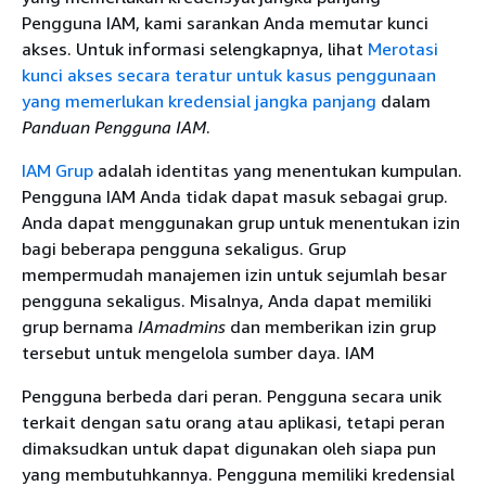
Pengguna IAM, kami sarankan Anda memutar kunci
akses. Untuk informasi selengkapnya, lihat
Merotasi
kunci akses secara teratur untuk kasus penggunaan
yang memerlukan kredensial jangka panjang
dalam
Panduan Pengguna IAM
.
IAM Grup
adalah identitas yang menentukan kumpulan.
Pengguna IAM Anda tidak dapat masuk sebagai grup.
Anda dapat menggunakan grup untuk menentukan izin
bagi beberapa pengguna sekaligus. Grup
mempermudah manajemen izin untuk sejumlah besar
pengguna sekaligus. Misalnya, Anda dapat memiliki
grup bernama
IAmadmins
dan memberikan izin grup
tersebut untuk mengelola sumber daya. IAM
Pengguna berbeda dari peran. Pengguna secara unik
terkait dengan satu orang atau aplikasi, tetapi peran
dimaksudkan untuk dapat digunakan oleh siapa pun
yang membutuhkannya. Pengguna memiliki kredensial