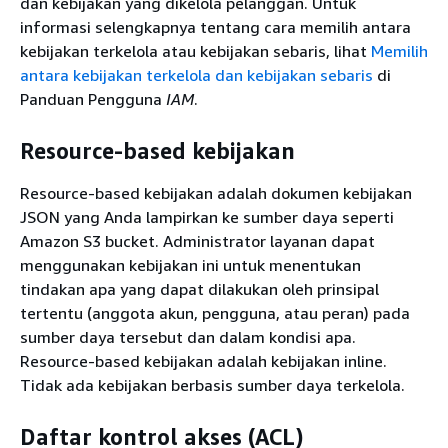
dan kebijakan yang dikelola pelanggan. Untuk
informasi selengkapnya tentang cara memilih antara
kebijakan terkelola atau kebijakan sebaris, lihat
Memilih
antara kebijakan terkelola dan kebijakan sebaris
di
Panduan Pengguna
IAM
.
Resource-based kebijakan
Resource-based kebijakan adalah dokumen kebijakan
JSON yang Anda lampirkan ke sumber daya seperti
Amazon S3 bucket. Administrator layanan dapat
menggunakan kebijakan ini untuk menentukan
tindakan apa yang dapat dilakukan oleh prinsipal
tertentu (anggota akun, pengguna, atau peran) pada
sumber daya tersebut dan dalam kondisi apa.
Resource-based kebijakan adalah kebijakan inline.
Tidak ada kebijakan berbasis sumber daya terkelola.
Daftar kontrol akses (ACL)