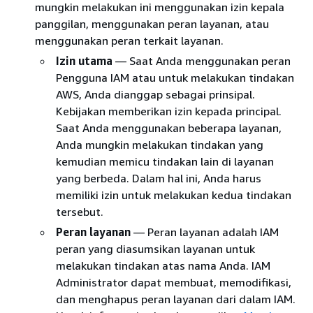
mungkin melakukan ini menggunakan izin kepala
panggilan, menggunakan peran layanan, atau
menggunakan peran terkait layanan.
Izin utama
— Saat Anda menggunakan peran
Pengguna IAM atau untuk melakukan tindakan
AWS, Anda dianggap sebagai prinsipal.
Kebijakan memberikan izin kepada principal.
Saat Anda menggunakan beberapa layanan,
Anda mungkin melakukan tindakan yang
kemudian memicu tindakan lain di layanan
yang berbeda. Dalam hal ini, Anda harus
memiliki izin untuk melakukan kedua tindakan
tersebut.
Peran layanan
— Peran layanan adalah IAM
peran yang diasumsikan layanan untuk
melakukan tindakan atas nama Anda. IAM
Administrator dapat membuat, memodifikasi,
dan menghapus peran layanan dari dalam IAM.