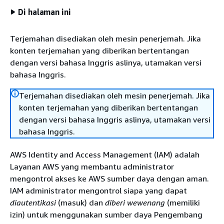
Di halaman ini
Terjemahan disediakan oleh mesin penerjemah. Jika
konten terjemahan yang diberikan bertentangan
dengan versi bahasa Inggris aslinya, utamakan versi
bahasa Inggris.
Terjemahan disediakan oleh mesin penerjemah. Jika
konten terjemahan yang diberikan bertentangan
dengan versi bahasa Inggris aslinya, utamakan versi
bahasa Inggris.
AWS Identity and Access Management (IAM) adalah
Layanan AWS yang membantu administrator
mengontrol akses ke AWS sumber daya dengan aman.
IAM administrator mengontrol siapa yang dapat
diautentikasi
(masuk) dan
diberi wewenang
(memiliki
izin) untuk menggunakan sumber daya Pengembang