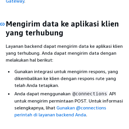
Gateway
.
Mengirim data ke aplikasi klien
yang terhubung
Layanan backend dapat mengirim data ke aplikasi klien
yang terhubung. Anda dapat mengirim data dengan
melakukan hal berikut:
Gunakan integrasi untuk mengirim respons, yang
dikembalikan ke klien dengan respons rute yang
telah Anda tetapkan.
Anda dapat menggunakan
API
@connections
untuk mengirim permintaan POST. Untuk informasi
selengkapnya, lihat
Gunakan @connections
perintah di layanan backend Anda
.