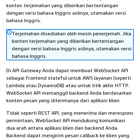
konten terjemahan yang diberikan bertentangan
dengan versi bahasa Inggris aslinya, utamakan versi
bahasa Inggris.
Terjemahan disediakan oleh mesin penerjemah. Jika
konten terjemahan yang diberikan bertentangan
dengan versi bahasa Inggris aslinya, utamakan versi
bahasa Inggris.
Di API Gateway Anda dapat membuat WebSocket API
sebagai frontend stateful untuk AWS layanan (seperti
Lambda atau DynamoDB) atau untuk titik akhir HTTP.
WebSocket API memanggil backend Anda berdasarkan
konten pesan yang diterimanya dari aplikasi klien.
Tidak seperti REST API, yang menerima dan merespons
permintaan, WebSocket API mendukung komunikasi
dua arah antara aplikasi klien dan backend Anda.
Backend dapat mengirim pesan callback ke klien yang