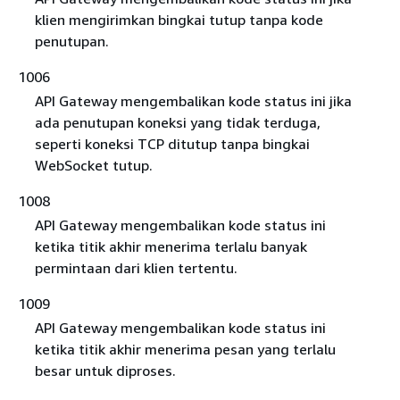
klien mengirimkan bingkai tutup tanpa kode
penutupan.
1006
API Gateway mengembalikan kode status ini jika
ada penutupan koneksi yang tidak terduga,
seperti koneksi TCP ditutup tanpa bingkai
WebSocket tutup.
1008
API Gateway mengembalikan kode status ini
ketika titik akhir menerima terlalu banyak
permintaan dari klien tertentu.
1009
API Gateway mengembalikan kode status ini
ketika titik akhir menerima pesan yang terlalu
besar untuk diproses.