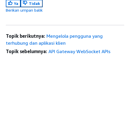
Ya
Tidak
Berikan umpan balik
Topik berikutnya:
Mengelola pengguna yang
terhubung dan aplikasi klien
Topik sebelumnya:
API Gateway WebSocket APIs