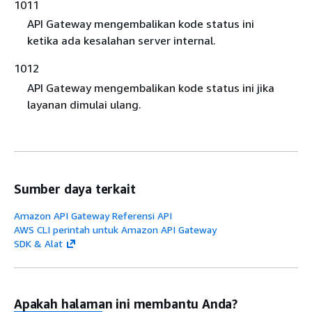
1011
API Gateway mengembalikan kode status ini
ketika ada kesalahan server internal.
1012
API Gateway mengembalikan kode status ini jika
layanan dimulai ulang.
Sumber daya terkait
Amazon API Gateway Referensi API
AWS CLI perintah untuk Amazon API Gateway
SDK & Alat
Apakah halaman ini membantu Anda?