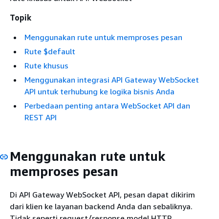
Topik
Menggunakan rute untuk memproses pesan
Rute $default
Rute khusus
Menggunakan integrasi API Gateway WebSocket
API untuk terhubung ke logika bisnis Anda
Perbedaan penting antara WebSocket API dan
REST API
Menggunakan rute untuk
memproses pesan
Di API Gateway WebSocket API, pesan dapat dikirim
dari klien ke layanan backend Anda dan sebaliknya.
Tidak seperti request/response model HTTP,