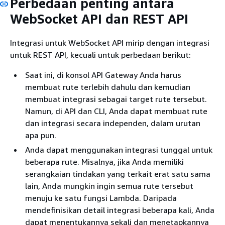
Perbedaan penting antara
WebSocket API dan REST API
Integrasi untuk WebSocket API mirip dengan integrasi
untuk REST API, kecuali untuk perbedaan berikut:
Saat ini, di konsol API Gateway Anda harus
membuat rute terlebih dahulu dan kemudian
membuat integrasi sebagai target rute tersebut.
Namun, di API dan CLI, Anda dapat membuat rute
dan integrasi secara independen, dalam urutan
apa pun.
Anda dapat menggunakan integrasi tunggal untuk
beberapa rute. Misalnya, jika Anda memiliki
serangkaian tindakan yang terkait erat satu sama
lain, Anda mungkin ingin semua rute tersebut
menuju ke satu fungsi Lambda. Daripada
mendefinisikan detail integrasi beberapa kali, Anda
dapat menentukannya sekali dan menetapkannya