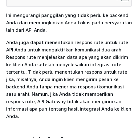
Ini mengurangi panggilan yang tidak perlu ke backend
Anda dan memungkinkan Anda fokus pada persyaratan
lain dari API Anda.
Anda juga dapat menentukan respons rute untuk rute
API Anda untuk mengaktifkan komunikasi dua arah.
Respons rute menjelaskan data apa yang akan dikirim
ke klien Anda setelah menyelesaikan integrasi rute
tertentu. Tidak perlu menentukan respons untuk rute
jika, misalnya, Anda ingin klien mengirim pesan ke
backend Anda tanpa menerima respons (komunikasi
satu arah). Namun, jika Anda tidak memberikan
respons rute, API Gateway tidak akan mengirimkan
informasi apa pun tentang hasil integrasi Anda ke klien
Anda.