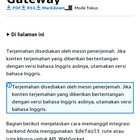
PDF
RSS
Markdown
Mode fokus
Di halaman ini
Terjemahan disediakan oleh mesin penerjemah. Jika
konten terjemahan yang diberikan bertentangan
dengan versi bahasa Inggris aslinya, utamakan versi
bahasa Inggris.
Terjemahan disediakan oleh mesin penerjemah. Jika
konten terjemahan yang diberikan bertentangan
dengan versi bahasa Inggris aslinya, utamakan versi
bahasa Inggris.
Bagian berikut menjelaskan cara memanggil integrasi
backend Anda menggunakan
rute atau
$default
rute khusus untuk API. WebSocket