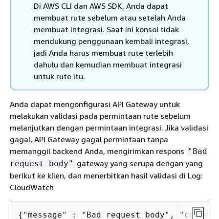
Di AWS CLI dan AWS SDK, Anda dapat
membuat rute sebelum atau setelah Anda
membuat integrasi. Saat ini konsol tidak
mendukung penggunaan kembali integrasi,
jadi Anda harus membuat rute terlebih
dahulu dan kemudian membuat integrasi
untuk rute itu.
Anda dapat mengonfigurasi API Gateway untuk
melakukan validasi pada permintaan rute sebelum
melanjutkan dengan permintaan integrasi. Jika validasi
gagal, API Gateway gagal permintaan tanpa
memanggil backend Anda, mengirimkan respons
"Bad
gateway yang serupa dengan yang
request body"
berikut ke klien, dan menerbitkan hasil validasi di Log:
CloudWatch
{
"message" : "Bad request body", "connect