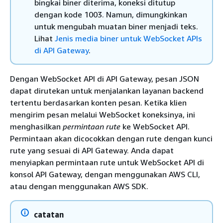
bingkai biner diterima, koneksi ditutup
dengan kode 1003. Namun, dimungkinkan
untuk mengubah muatan biner menjadi teks.
Lihat
Jenis media biner untuk WebSocket APIs
di API Gateway
.
Dengan WebSocket API di API Gateway, pesan JSON
dapat dirutekan untuk menjalankan layanan backend
tertentu berdasarkan konten pesan. Ketika klien
mengirim pesan melalui WebSocket koneksinya, ini
menghasilkan
permintaan rute
ke WebSocket API.
Permintaan akan dicocokkan dengan rute dengan kunci
rute yang sesuai di API Gateway. Anda dapat
menyiapkan permintaan rute untuk WebSocket API di
konsol API Gateway, dengan menggunakan AWS CLI,
atau dengan menggunakan AWS SDK.
catatan