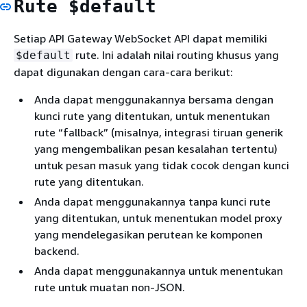
Rute $default
Setiap API Gateway WebSocket API dapat memiliki
rute. Ini adalah nilai routing khusus yang
$default
dapat digunakan dengan cara-cara berikut:
Anda dapat menggunakannya bersama dengan
kunci rute yang ditentukan, untuk menentukan
rute “fallback” (misalnya, integrasi tiruan generik
yang mengembalikan pesan kesalahan tertentu)
untuk pesan masuk yang tidak cocok dengan kunci
rute yang ditentukan.
Anda dapat menggunakannya tanpa kunci rute
yang ditentukan, untuk menentukan model proxy
yang mendelegasikan perutean ke komponen
backend.
Anda dapat menggunakannya untuk menentukan
rute untuk muatan non-JSON.