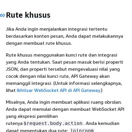
Rute khusus
Jika Anda ingin menjalankan integrasi tertentu
berdasarkan konten pesan, Anda dapat melakukannya
dengan membuat rute khusus.
Rute khusus menggunakan kunci rute dan integrasi
yang Anda tentukan. Saat pesan masuk berisi properti
JSON, dan properti tersebut mengevaluasi nilai yang
cocok dengan nilai kunci rute, API Gateway akan
memanggil integrasi. (Untuk informasi selengkapnya,
lihat
Ikhtisar WebSocket API di API Gateway
.)
Misalnya, Anda ingin membuat aplikasi ruang obrolan.
Anda dapat memulai dengan membuat WebSocket API
yang ekspresi pemilihan
rutenya
. Anda kemudian
$request.body.action
dapat menentukan dua rute:
joinroom