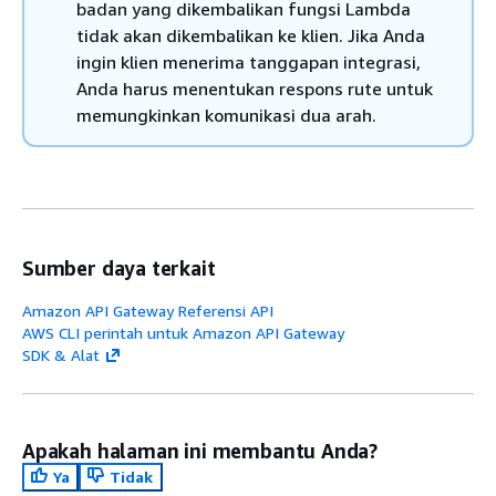
badan yang dikembalikan fungsi Lambda
tidak akan dikembalikan ke klien. Jika Anda
ingin klien menerima tanggapan integrasi,
Anda harus menentukan respons rute untuk
memungkinkan komunikasi dua arah.
Sumber daya terkait
Amazon API Gateway Referensi API
AWS CLI perintah untuk Amazon API Gateway
SDK & Alat
Apakah halaman ini membantu Anda?
Ya
Tidak