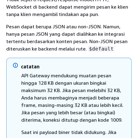
WebSocket di backend dapat mengirim pesan ke klien
tanpa klien mengambil tindakan apa pun.
Pesan dapat berupa JSON atau non-JSON. Namun,
hanya pesan JSON yang dapat dialihkan ke integrasi
tertentu berdasarkan konten pesan. Non-JSON pesan
diteruskan ke backend melalui rute.
$default
catatan
API Gateway mendukung muatan pesan
hingga 128 KB dengan ukuran bingkai
maksimum 32 KB. Jika pesan melebihi 32 KB,
Anda harus membaginya menjadi beberapa
frame, masing-masing 32 KB atau lebih kecil.
Jika pesan yang lebih besar (atau bingkai)
diterima, koneksi ditutup dengan kode 1009.
Saat ini payload biner tidak didukung. Jika