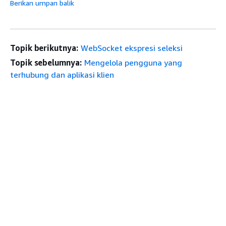
Berikan umpan balik
Topik berikutnya:
WebSocket ekspresi seleksi
Topik sebelumnya:
Mengelola pengguna yang
terhubung dan aplikasi klien