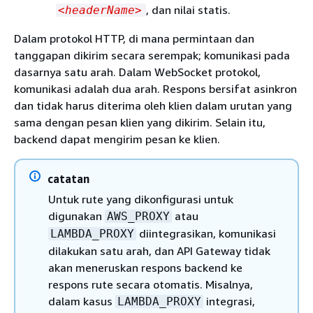
, dan nilai statis.
<headerName>
Dalam protokol HTTP, di mana permintaan dan
tanggapan dikirim secara serempak; komunikasi pada
dasarnya satu arah. Dalam WebSocket protokol,
komunikasi adalah dua arah. Respons bersifat asinkron
dan tidak harus diterima oleh klien dalam urutan yang
sama dengan pesan klien yang dikirim. Selain itu,
backend dapat mengirim pesan ke klien.
catatan
Untuk rute yang dikonfigurasi untuk
digunakan
atau
AWS_PROXY
diintegrasikan, komunikasi
LAMBDA_PROXY
dilakukan satu arah, dan API Gateway tidak
akan meneruskan respons backend ke
respons rute secara otomatis. Misalnya,
dalam kasus
integrasi,
LAMBDA_PROXY