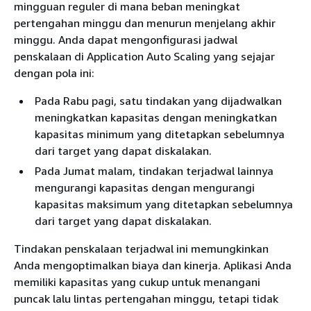
mingguan reguler di mana beban meningkat
pertengahan minggu dan menurun menjelang akhir
minggu. Anda dapat mengonfigurasi jadwal
penskalaan di Application Auto Scaling yang sejajar
dengan pola ini:
Pada Rabu pagi, satu tindakan yang dijadwalkan
meningkatkan kapasitas dengan meningkatkan
kapasitas minimum yang ditetapkan sebelumnya
dari target yang dapat diskalakan.
Pada Jumat malam, tindakan terjadwal lainnya
mengurangi kapasitas dengan mengurangi
kapasitas maksimum yang ditetapkan sebelumnya
dari target yang dapat diskalakan.
Tindakan penskalaan terjadwal ini memungkinkan
Anda mengoptimalkan biaya dan kinerja. Aplikasi Anda
memiliki kapasitas yang cukup untuk menangani
puncak lalu lintas pertengahan minggu, tetapi tidak