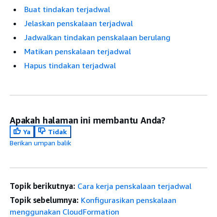
Buat tindakan terjadwal
Jelaskan penskalaan terjadwal
Jadwalkan tindakan penskalaan berulang
Matikan penskalaan terjadwal
Hapus tindakan terjadwal
Apakah halaman ini membantu Anda?
Ya
Tidak
Berikan umpan balik
Topik berikutnya:
Cara kerja penskalaan terjadwal
Topik sebelumnya:
Konfigurasikan penskalaan
menggunakan CloudFormation