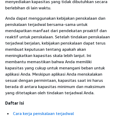
menyediakan kapasitas yang tidak dibutuhkan secara
berlebihan di lain waktu.
Anda dapat menggunakan kebijakan penskalaan dan
penskalaan terjadwal bersama-sama untuk
mendapatkan manfaat dari pendekatan proaktif dan
reaktif untuk penskalaan. Setelah tindakan penskalaan
terjadwal berjalan, kebijakan penskalaan dapat terus
membuat keputusan tentang apakah akan
meningkatkan kapasitas skala lebih lanjut. Ini
membantu memastikan bahwa Anda memiliki
kapasitas yang cukup untuk menangani beban untuk
aplikasi Anda. Meskipun aplikasi Anda menskalakan
sesuai dengan permintaan, kapasitas saat ini harus
berada di antara kapasitas minimum dan maksimum
yang ditetapkan oleh tindakan terjadwal Anda.
Daftar Isi
Cara kerja penskalaan terjadwal