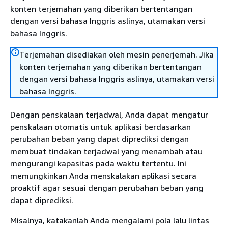
konten terjemahan yang diberikan bertentangan
dengan versi bahasa Inggris aslinya, utamakan versi
bahasa Inggris.
Terjemahan disediakan oleh mesin penerjemah. Jika
konten terjemahan yang diberikan bertentangan
dengan versi bahasa Inggris aslinya, utamakan versi
bahasa Inggris.
Dengan penskalaan terjadwal, Anda dapat mengatur
penskalaan otomatis untuk aplikasi berdasarkan
perubahan beban yang dapat diprediksi dengan
membuat tindakan terjadwal yang menambah atau
mengurangi kapasitas pada waktu tertentu. Ini
memungkinkan Anda menskalakan aplikasi secara
proaktif agar sesuai dengan perubahan beban yang
dapat diprediksi.
Misalnya, katakanlah Anda mengalami pola lalu lintas