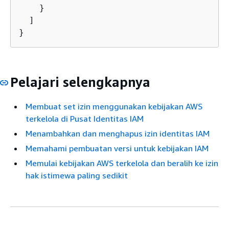
    }

  ]

}
Pelajari selengkapnya
Membuat set izin menggunakan kebijakan AWS
terkelola di Pusat Identitas IAM
Menambahkan dan menghapus izin identitas IAM
Memahami pembuatan versi untuk kebijakan IAM
Memulai kebijakan AWS terkelola dan beralih ke izin
hak istimewa paling sedikit