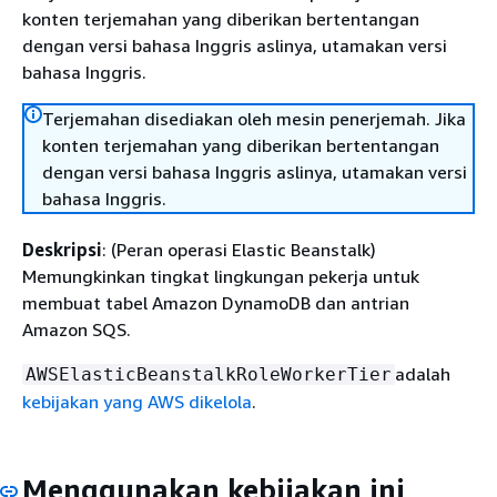
konten terjemahan yang diberikan bertentangan
dengan versi bahasa Inggris aslinya, utamakan versi
bahasa Inggris.
Terjemahan disediakan oleh mesin penerjemah. Jika
konten terjemahan yang diberikan bertentangan
dengan versi bahasa Inggris aslinya, utamakan versi
bahasa Inggris.
Deskripsi
: (Peran operasi Elastic Beanstalk)
Memungkinkan tingkat lingkungan pekerja untuk
membuat tabel Amazon DynamoDB dan antrian
Amazon SQS.
adalah
AWSElasticBeanstalkRoleWorkerTier
kebijakan yang AWS dikelola
.
Menggunakan kebijakan ini