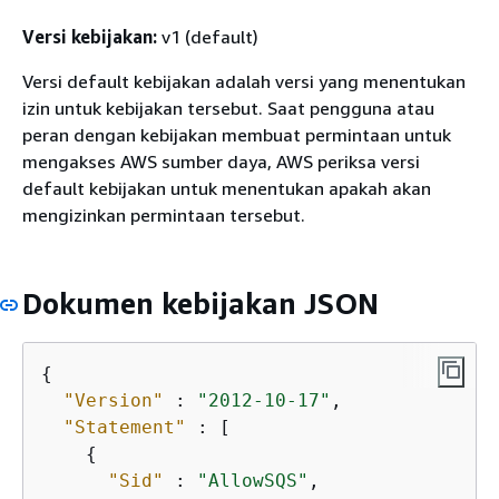
Versi kebijakan:
v1 (default)
Versi default kebijakan adalah versi yang menentukan
izin untuk kebijakan tersebut. Saat pengguna atau
peran dengan kebijakan membuat permintaan untuk
mengakses AWS sumber daya, AWS periksa versi
default kebijakan untuk menentukan apakah akan
mengizinkan permintaan tersebut.
Dokumen kebijakan JSON
{
"Version"
 : 
"2012-10-17"
,

"Statement"
 : [

{
"Sid"
 : 
"AllowSQS"
,
