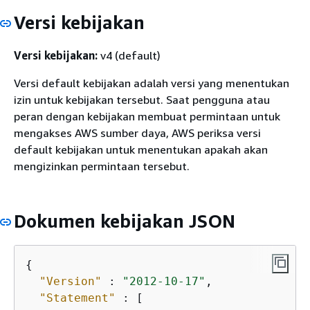
Versi kebijakan
Versi kebijakan:
v4 (default)
Versi default kebijakan adalah versi yang menentukan
izin untuk kebijakan tersebut. Saat pengguna atau
peran dengan kebijakan membuat permintaan untuk
mengakses AWS sumber daya, AWS periksa versi
default kebijakan untuk menentukan apakah akan
mengizinkan permintaan tersebut.
Dokumen kebijakan JSON
{
"Version"
 : 
"2012-10-17"
,

"Statement"
 : [
