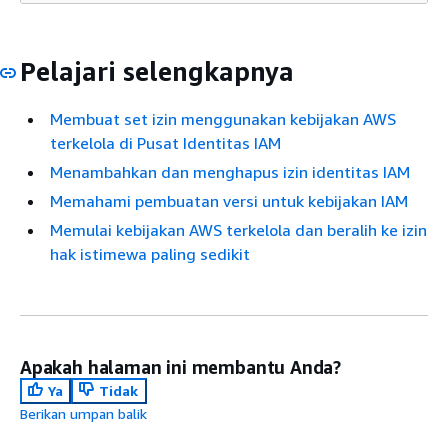
Pelajari selengkapnya
Membuat set izin menggunakan kebijakan AWS
terkelola di Pusat Identitas IAM
Menambahkan dan menghapus izin identitas IAM
Memahami pembuatan versi untuk kebijakan IAM
Memulai kebijakan AWS terkelola dan beralih ke izin
hak istimewa paling sedikit
Apakah halaman ini membantu Anda?
Ya
Tidak
Berikan umpan balik