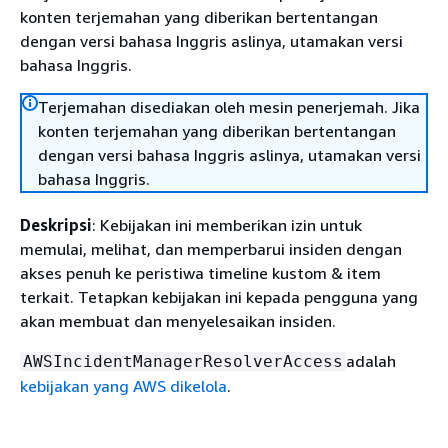
konten terjemahan yang diberikan bertentangan
dengan versi bahasa Inggris aslinya, utamakan versi
bahasa Inggris.
Terjemahan disediakan oleh mesin penerjemah. Jika
konten terjemahan yang diberikan bertentangan
dengan versi bahasa Inggris aslinya, utamakan versi
bahasa Inggris.
Deskripsi
: Kebijakan ini memberikan izin untuk
memulai, melihat, dan memperbarui insiden dengan
akses penuh ke peristiwa timeline kustom & item
terkait. Tetapkan kebijakan ini kepada pengguna yang
akan membuat dan menyelesaikan insiden.
adalah
AWSIncidentManagerResolverAccess
kebijakan yang AWS dikelola
.