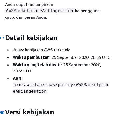
Anda dapat melampirkan
ke pengguna,
AWSMarketplaceAmiIngestion
grup, dan peran Anda.
Detail kebijakan
Jenis
: kebijakan AWS terkelola
Waktu pembuatan
: 25 September 2020, 20:55 UTC
Waktu yang telah diedit:
25 September 2020,
20:55 UTC
ARN
:
arn:aws:iam::aws:policy/AWSMarketplac
eAmiIngestion
Versi kebijakan