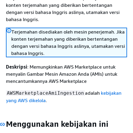
konten terjemahan yang diberikan bertentangan
dengan versi bahasa Inggris aslinya, utamakan versi
bahasa Inggris.
Terjemahan disediakan oleh mesin penerjemah. Jika
konten terjemahan yang diberikan bertentangan
dengan versi bahasa Inggris aslinya, utamakan versi
bahasa Inggris.
Deskripsi
: Memungkinkan AWS Marketplace untuk
menyalin Gambar Mesin Amazon Anda (AMIs) untuk
mencantumkannya AWS Marketplace
adalah
kebijakan
AWSMarketplaceAmiIngestion
yang AWS dikelola
.
Menggunakan kebijakan ini