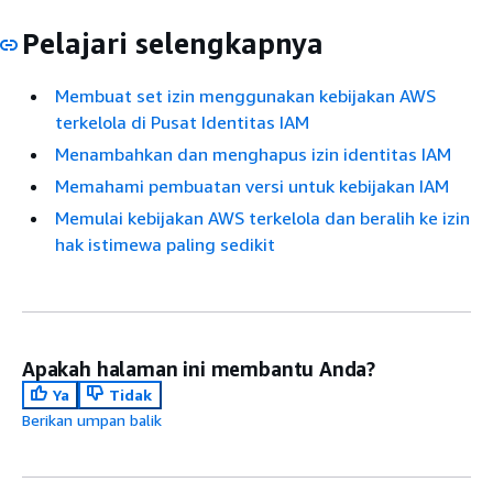
Pelajari selengkapnya
Membuat set izin menggunakan kebijakan AWS
terkelola di Pusat Identitas IAM
Menambahkan dan menghapus izin identitas IAM
Memahami pembuatan versi untuk kebijakan IAM
Memulai kebijakan AWS terkelola dan beralih ke izin
hak istimewa paling sedikit
Apakah halaman ini membantu Anda?
Ya
Tidak
Berikan umpan balik