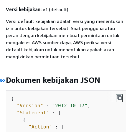
Versi kebijakan:
v1 (default)
Versi default kebijakan adalah versi yang menentukan
izin untuk kebijakan tersebut. Saat pengguna atau
peran dengan kebijakan membuat permintaan untuk
mengakses AWS sumber daya, AWS periksa versi
default kebijakan untuk menentukan apakah akan
mengizinkan permintaan tersebut.
Dokumen kebijakan JSON
{
"Version"
 : 
"2012-10-17"
,

"Statement"
 : [

{
"Action"
 : [
