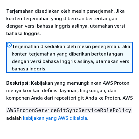
Terjemahan disediakan oleh mesin penerjemah. Jika
konten terjemahan yang diberikan bertentangan
dengan versi bahasa Inggris aslinya, utamakan versi
bahasa Inggris.
Terjemahan disediakan oleh mesin penerjemah. Jika
konten terjemahan yang diberikan bertentangan
dengan versi bahasa Inggris aslinya, utamakan versi
bahasa Inggris.
Deskripsi
: Kebijakan yang memungkinkan AWS Proton
menyinkronkan definisi layanan, lingkungan, dan
komponen Anda dari repositori git Anda ke Proton. AWS
AWSProtonServiceGitSyncServiceRolePolicy
adalah
kebijakan yang AWS dikelola
.