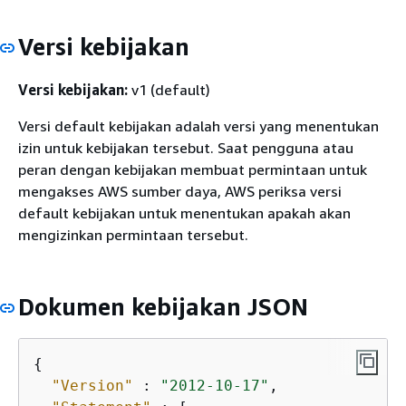
Versi kebijakan
Versi kebijakan:
v1 (default)
Versi default kebijakan adalah versi yang menentukan
izin untuk kebijakan tersebut. Saat pengguna atau
peran dengan kebijakan membuat permintaan untuk
mengakses AWS sumber daya, AWS periksa versi
default kebijakan untuk menentukan apakah akan
mengizinkan permintaan tersebut.
Dokumen kebijakan JSON
{
"Version"
 : 
"2012-10-17"
,
