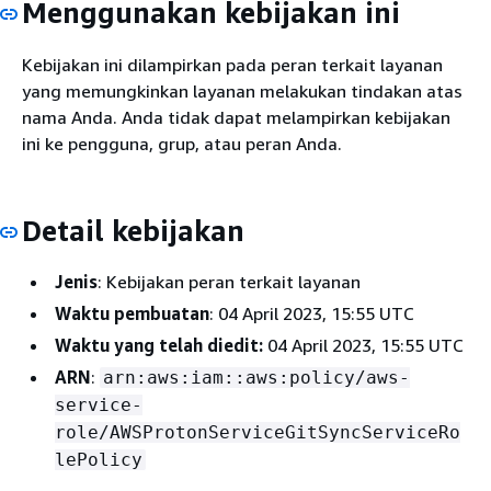
Menggunakan kebijakan ini
Kebijakan ini dilampirkan pada peran terkait layanan
yang memungkinkan layanan melakukan tindakan atas
nama Anda. Anda tidak dapat melampirkan kebijakan
ini ke pengguna, grup, atau peran Anda.
Detail kebijakan
Jenis
: Kebijakan peran terkait layanan
Waktu pembuatan
: 04 April 2023, 15:55 UTC
Waktu yang telah diedit:
04 April 2023, 15:55 UTC
ARN
:
arn:aws:iam::aws:policy/aws-
service-
role/AWSProtonServiceGitSyncServiceRo
lePolicy