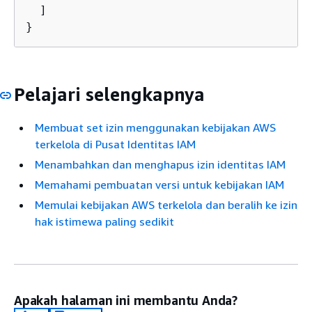
  ]

}
Pelajari selengkapnya
Membuat set izin menggunakan kebijakan AWS
terkelola di Pusat Identitas IAM
Menambahkan dan menghapus izin identitas IAM
Memahami pembuatan versi untuk kebijakan IAM
Memulai kebijakan AWS terkelola dan beralih ke izin
hak istimewa paling sedikit
Apakah halaman ini membantu Anda?