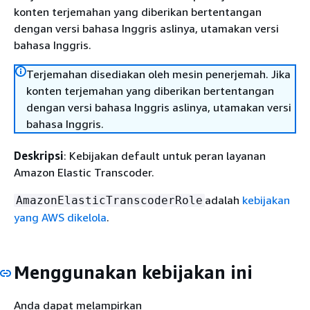
konten terjemahan yang diberikan bertentangan
dengan versi bahasa Inggris aslinya, utamakan versi
bahasa Inggris.
Terjemahan disediakan oleh mesin penerjemah. Jika
konten terjemahan yang diberikan bertentangan
dengan versi bahasa Inggris aslinya, utamakan versi
bahasa Inggris.
Deskripsi
: Kebijakan default untuk peran layanan
Amazon Elastic Transcoder.
adalah
kebijakan
AmazonElasticTranscoderRole
yang AWS dikelola
.
Menggunakan kebijakan ini
Anda dapat melampirkan