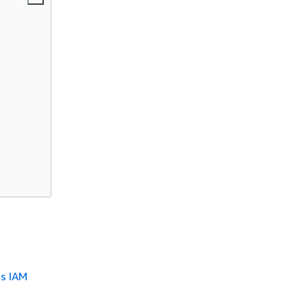
as IAM