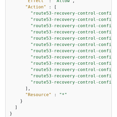
"Effect"
 : 
"Allow"
,

"Action"
 : [

"route53-recovery-control-config:
"route53-recovery-control-config:
"route53-recovery-control-config:
"route53-recovery-control-config:
"route53-recovery-control-config:
"route53-recovery-control-config:
"route53-recovery-control-config:
"route53-recovery-control-config:
"route53-recovery-control-config:
"route53-recovery-control-config:
"route53-recovery-control-config:
"route53-recovery-control-config:
      ],

"Resource"
 : 
"*"
    }

  ]

}