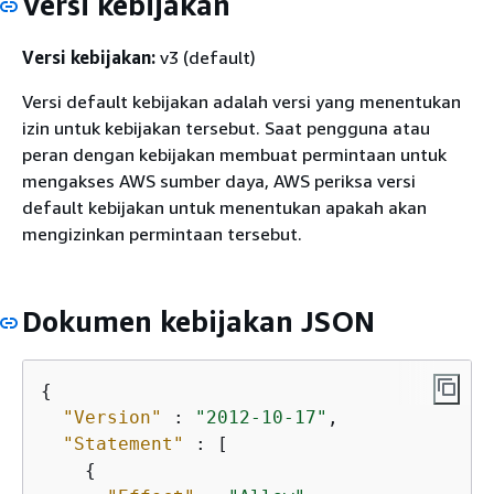
Versi kebijakan
Versi kebijakan:
v3 (default)
Versi default kebijakan adalah versi yang menentukan
izin untuk kebijakan tersebut. Saat pengguna atau
peran dengan kebijakan membuat permintaan untuk
mengakses AWS sumber daya, AWS periksa versi
default kebijakan untuk menentukan apakah akan
mengizinkan permintaan tersebut.
Dokumen kebijakan JSON
{
"Version"
 : 
"2012-10-17"
,

"Statement"
 : [

{