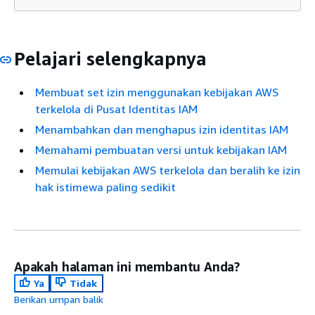
Pelajari selengkapnya
Membuat set izin menggunakan kebijakan AWS
terkelola di Pusat Identitas IAM
Menambahkan dan menghapus izin identitas IAM
Memahami pembuatan versi untuk kebijakan IAM
Memulai kebijakan AWS terkelola dan beralih ke izin
hak istimewa paling sedikit
Apakah halaman ini membantu Anda?
Ya
Tidak
Berikan umpan balik