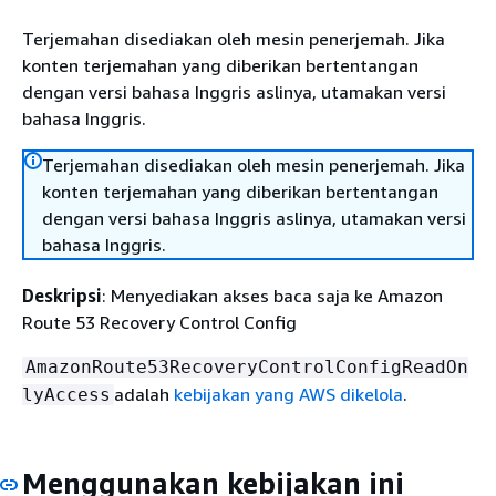
Terjemahan disediakan oleh mesin penerjemah. Jika
konten terjemahan yang diberikan bertentangan
dengan versi bahasa Inggris aslinya, utamakan versi
bahasa Inggris.
Terjemahan disediakan oleh mesin penerjemah. Jika
konten terjemahan yang diberikan bertentangan
dengan versi bahasa Inggris aslinya, utamakan versi
bahasa Inggris.
Deskripsi
: Menyediakan akses baca saja ke Amazon
Route 53 Recovery Control Config
AmazonRoute53RecoveryControlConfigReadOn
adalah
kebijakan yang AWS dikelola
.
lyAccess
Menggunakan kebijakan ini