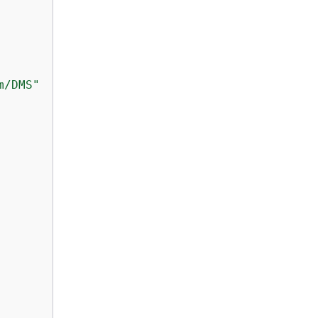
m/DMS"