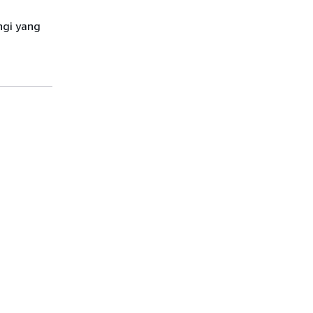
ngi yang