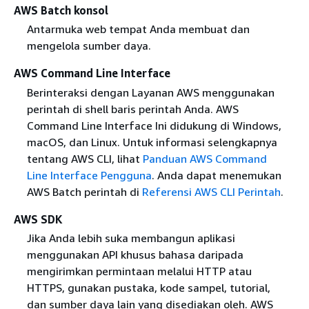
AWS Batch konsol
Antarmuka web tempat Anda membuat dan
mengelola sumber daya.
AWS Command Line Interface
Berinteraksi dengan Layanan AWS menggunakan
perintah di shell baris perintah Anda. AWS
Command Line Interface Ini didukung di Windows,
macOS, dan Linux. Untuk informasi selengkapnya
tentang AWS CLI, lihat
Panduan AWS Command
Line Interface Pengguna
. Anda dapat menemukan
AWS Batch perintah di
Referensi AWS CLI Perintah
.
AWS SDK
Jika Anda lebih suka membangun aplikasi
menggunakan API khusus bahasa daripada
mengirimkan permintaan melalui HTTP atau
HTTPS, gunakan pustaka, kode sampel, tutorial,
dan sumber daya lain yang disediakan oleh. AWS