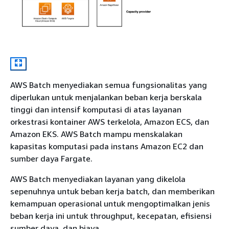
AWS Batch menyediakan semua fungsionalitas yang
diperlukan untuk menjalankan beban kerja berskala
tinggi dan intensif komputasi di atas layanan
orkestrasi kontainer AWS terkelola, Amazon ECS, dan
Amazon EKS. AWS Batch mampu menskalakan
kapasitas komputasi pada instans Amazon EC2 dan
sumber daya Fargate.
AWS Batch menyediakan layanan yang dikelola
sepenuhnya untuk beban kerja batch, dan memberikan
kemampuan operasional untuk mengoptimalkan jenis
beban kerja ini untuk throughput, kecepatan, efisiensi
sumber daya, dan biaya.