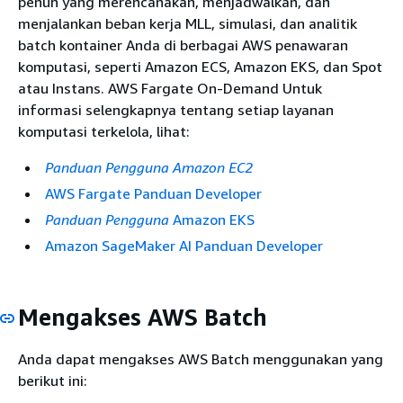
penuh yang merencanakan, menjadwalkan, dan
menjalankan beban kerja MLL, simulasi, dan analitik
batch kontainer Anda di berbagai AWS penawaran
komputasi, seperti Amazon ECS, Amazon EKS, dan Spot
atau Instans. AWS Fargate On-Demand Untuk
informasi selengkapnya tentang setiap layanan
komputasi terkelola, lihat:
Panduan Pengguna Amazon EC2
AWS Fargate Panduan Developer
Panduan Pengguna
Amazon EKS
Amazon SageMaker AI Panduan Developer
Mengakses AWS Batch
Anda dapat mengakses AWS Batch menggunakan yang
berikut ini: