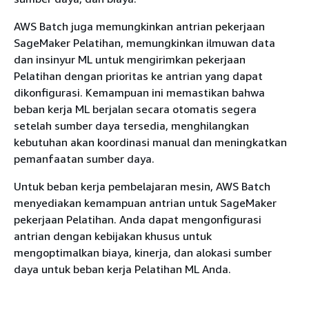
AWS Batch juga memungkinkan antrian pekerjaan
SageMaker Pelatihan, memungkinkan ilmuwan data
dan insinyur ML untuk mengirimkan pekerjaan
Pelatihan dengan prioritas ke antrian yang dapat
dikonfigurasi. Kemampuan ini memastikan bahwa
beban kerja ML berjalan secara otomatis segera
setelah sumber daya tersedia, menghilangkan
kebutuhan akan koordinasi manual dan meningkatkan
pemanfaatan sumber daya.
Untuk beban kerja pembelajaran mesin, AWS Batch
menyediakan kemampuan antrian untuk SageMaker
pekerjaan Pelatihan. Anda dapat mengonfigurasi
antrian dengan kebijakan khusus untuk
mengoptimalkan biaya, kinerja, dan alokasi sumber
daya untuk beban kerja Pelatihan ML Anda.