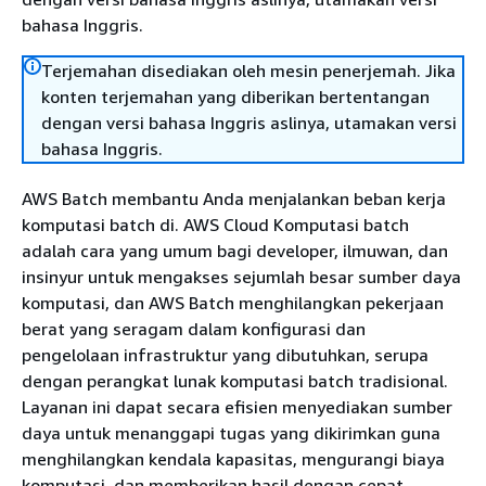
bahasa Inggris.
Terjemahan disediakan oleh mesin penerjemah. Jika
konten terjemahan yang diberikan bertentangan
dengan versi bahasa Inggris aslinya, utamakan versi
bahasa Inggris.
AWS Batch membantu Anda menjalankan beban kerja
komputasi batch di. AWS Cloud Komputasi batch
adalah cara yang umum bagi developer, ilmuwan, dan
insinyur untuk mengakses sejumlah besar sumber daya
komputasi, dan AWS Batch menghilangkan pekerjaan
berat yang seragam dalam konfigurasi dan
pengelolaan infrastruktur yang dibutuhkan, serupa
dengan perangkat lunak komputasi batch tradisional.
Layanan ini dapat secara efisien menyediakan sumber
daya untuk menanggapi tugas yang dikirimkan guna
menghilangkan kendala kapasitas, mengurangi biaya
komputasi, dan memberikan hasil dengan cepat.