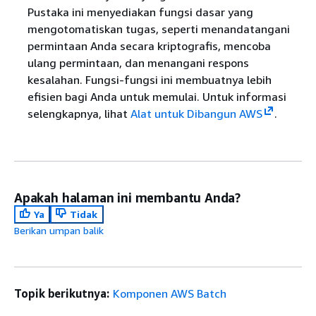
Pustaka ini menyediakan fungsi dasar yang
mengotomatiskan tugas, seperti menandatangani
permintaan Anda secara kriptografis, mencoba
ulang permintaan, dan menangani respons
kesalahan. Fungsi-fungsi ini membuatnya lebih
efisien bagi Anda untuk memulai. Untuk informasi
selengkapnya, lihat
Alat untuk Dibangun AWS
.
Apakah halaman ini membantu Anda?
Ya
Tidak
Berikan umpan balik
Topik berikutnya:
Komponen AWS Batch