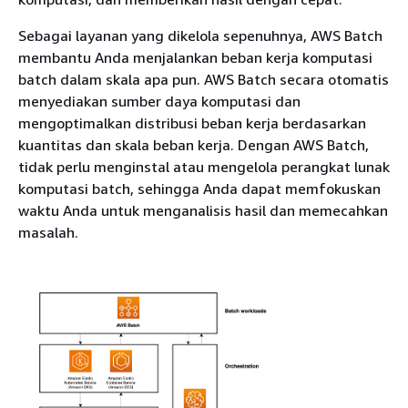
Sebagai layanan yang dikelola sepenuhnya, AWS Batch
membantu Anda menjalankan beban kerja komputasi
batch dalam skala apa pun. AWS Batch secara otomatis
menyediakan sumber daya komputasi dan
mengoptimalkan distribusi beban kerja berdasarkan
kuantitas dan skala beban kerja. Dengan AWS Batch,
tidak perlu menginstal atau mengelola perangkat lunak
komputasi batch, sehingga Anda dapat memfokuskan
waktu Anda untuk menganalisis hasil dan memecahkan
masalah.