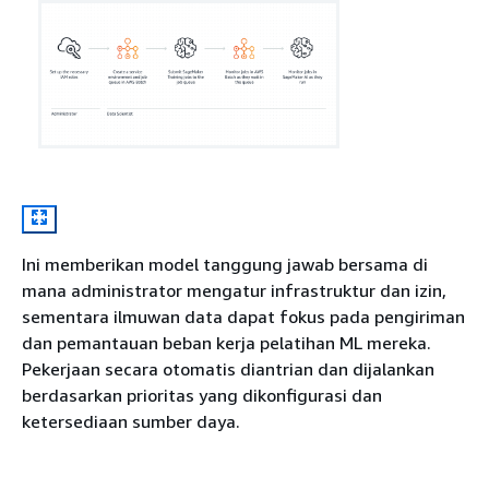
Ini memberikan model tanggung jawab bersama di
mana administrator mengatur infrastruktur dan izin,
sementara ilmuwan data dapat fokus pada pengiriman
dan pemantauan beban kerja pelatihan ML mereka.
Pekerjaan secara otomatis diantrian dan dijalankan
berdasarkan prioritas yang dikonfigurasi dan
ketersediaan sumber daya.