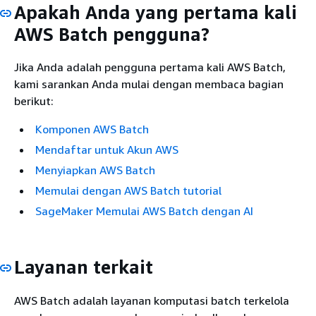
Apakah Anda yang pertama kali
AWS Batch pengguna?
Jika Anda adalah pengguna pertama kali AWS Batch,
kami sarankan Anda mulai dengan membaca bagian
berikut:
Komponen AWS Batch
Mendaftar untuk Akun AWS
Menyiapkan AWS Batch
Memulai dengan AWS Batch tutorial
SageMaker Memulai AWS Batch dengan AI
Layanan terkait
AWS Batch adalah layanan komputasi batch terkelola