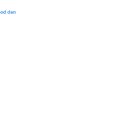
pod dan