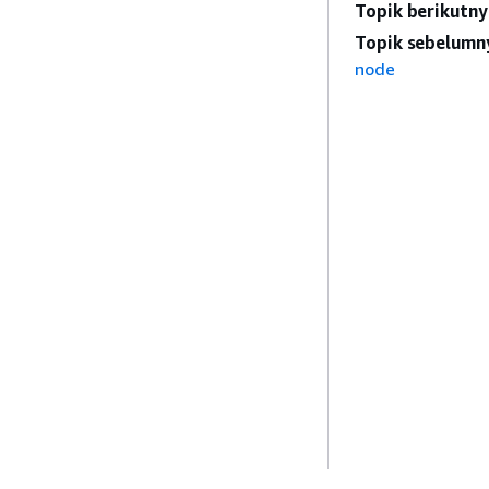
Topik berikutny
Topik sebelumn
node