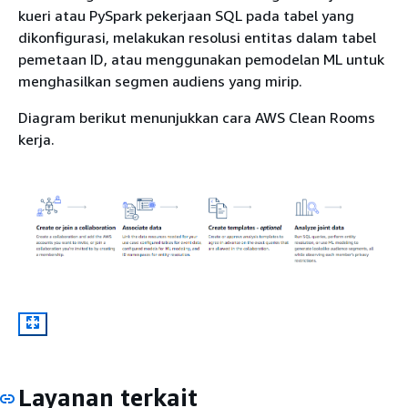
kueri atau PySpark pekerjaan SQL pada tabel yang
dikonfigurasi, melakukan resolusi entitas dalam tabel
pemetaan ID, atau menggunakan pemodelan ML untuk
menghasilkan segmen audiens yang mirip.
Diagram berikut menunjukkan cara AWS Clean Rooms
kerja.
Layanan terkait