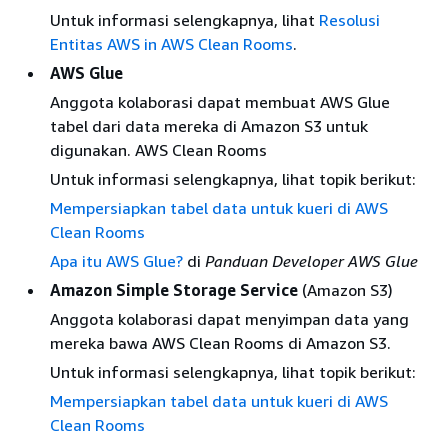
Untuk informasi selengkapnya, lihat
Resolusi
Entitas AWS in AWS Clean Rooms
.
AWS Glue
Anggota kolaborasi dapat membuat AWS Glue
tabel dari data mereka di Amazon S3 untuk
digunakan. AWS Clean Rooms
Untuk informasi selengkapnya, lihat topik berikut:
Mempersiapkan tabel data untuk kueri di AWS
Clean Rooms
Apa itu AWS Glue?
di
Panduan Developer AWS Glue
Amazon Simple Storage Service
(Amazon S3)
Anggota kolaborasi dapat menyimpan data yang
mereka bawa AWS Clean Rooms di Amazon S3.
Untuk informasi selengkapnya, lihat topik berikut:
Mempersiapkan tabel data untuk kueri di AWS
Clean Rooms