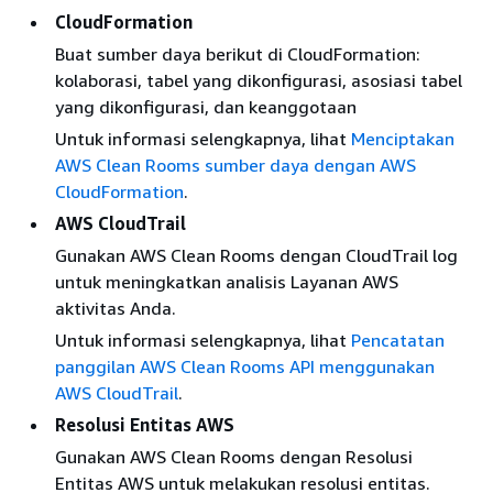
CloudFormation
Buat sumber daya berikut di CloudFormation:
kolaborasi, tabel yang dikonfigurasi, asosiasi tabel
yang dikonfigurasi, dan keanggotaan
Untuk informasi selengkapnya, lihat
Menciptakan
AWS Clean Rooms sumber daya dengan AWS
CloudFormation
.
AWS CloudTrail
Gunakan AWS Clean Rooms dengan CloudTrail log
untuk meningkatkan analisis Layanan AWS
aktivitas Anda.
Untuk informasi selengkapnya, lihat
Pencatatan
panggilan AWS Clean Rooms API menggunakan
AWS CloudTrail
.
Resolusi Entitas AWS
Gunakan AWS Clean Rooms dengan Resolusi
Entitas AWS untuk melakukan resolusi entitas.