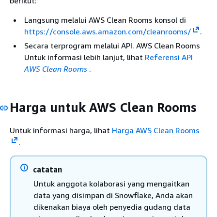
berikut:
Langsung melalui AWS Clean Rooms konsol di
https://console.aws.amazon.com/cleanrooms/
.
Secara terprogram melalui API. AWS Clean Rooms
Untuk informasi lebih lanjut, lihat
Referensi API
AWS Clean Rooms
.
Harga untuk AWS Clean Rooms
Untuk informasi harga, lihat
Harga AWS Clean Rooms
.
catatan
Untuk anggota kolaborasi yang mengaitkan
data yang disimpan di Snowflake, Anda akan
dikenakan biaya oleh penyedia gudang data