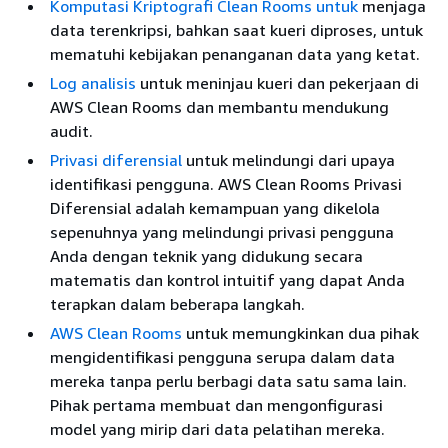
Komputasi Kriptografi Clean Rooms untuk
menjaga
data terenkripsi, bahkan saat kueri diproses, untuk
mematuhi kebijakan penanganan data yang ketat.
Log analisis
untuk meninjau kueri dan pekerjaan di
AWS Clean Rooms dan membantu mendukung
audit.
Privasi diferensial
untuk melindungi dari upaya
identifikasi pengguna. AWS Clean Rooms Privasi
Diferensial adalah kemampuan yang dikelola
sepenuhnya yang melindungi privasi pengguna
Anda dengan teknik yang didukung secara
matematis dan kontrol intuitif yang dapat Anda
terapkan dalam beberapa langkah.
AWS Clean Rooms
untuk memungkinkan dua pihak
mengidentifikasi pengguna serupa dalam data
mereka tanpa perlu berbagi data satu sama lain.
Pihak pertama membuat dan mengonfigurasi
model yang mirip dari data pelatihan mereka.