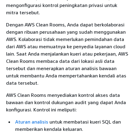
mengonfigurasi kontrol peningkatan privasi untuk
mitra tersebut.
Dengan AWS Clean Rooms, Anda dapat berkolaborasi
dengan ribuan perusahaan yang sudah menggunakan
AWS. Kolaborasi tidak memerlukan pemindahan data
dari AWS atau memuatnya ke penyedia layanan cloud
lain. Saat Anda menjalankan kueri atau pekerjaan, AWS
Clean Rooms membaca data dari lokasi asli data
tersebut dan menerapkan aturan analisis bawaan
untuk membantu Anda mempertahankan kendali atas
data tersebut.
AWS Clean Rooms menyediakan kontrol akses data
bawaan dan kontrol dukungan audit yang dapat Anda
konfigurasi. Kontrol ini meliputi:
Aturan analisis
untuk membatasi kueri SQL dan
memberikan kendala keluaran.