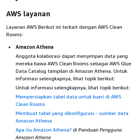
AWS layanan
Layanan AWS Berikut ini terkait dengan AWS Clean
Rooms:
Amazon Athena
Anggota kolaborasi dapat menyimpan data yang
mereka bawa AWS Clean Rooms sebagai AWS Glue
Data Catalog tampilan di Amazon Athena. Untuk
informasi selengkapnya, lihat topik berikut:
Untuk informasi selengkapnya, lihat topik berikut:
Mempersiapkan tabel data untuk kueri di AWS
Clean Rooms
Membuat tabel yang dikonfigurasi - sumber data
Amazon Athena
Apa itu Amazon Athena?
di Panduan
Pengguna
Amazon Athena