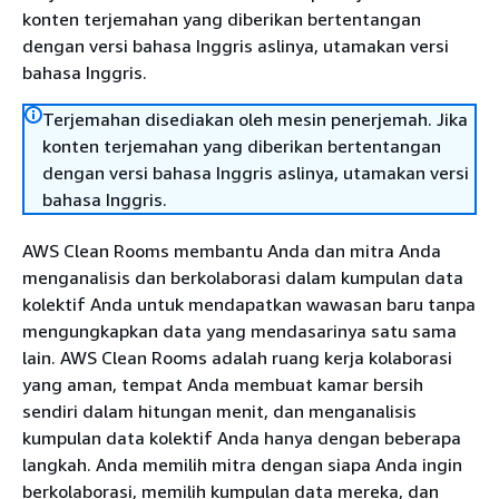
konten terjemahan yang diberikan bertentangan
dengan versi bahasa Inggris aslinya, utamakan versi
bahasa Inggris.
Terjemahan disediakan oleh mesin penerjemah. Jika
konten terjemahan yang diberikan bertentangan
dengan versi bahasa Inggris aslinya, utamakan versi
bahasa Inggris.
AWS Clean Rooms membantu Anda dan mitra Anda
menganalisis dan berkolaborasi dalam kumpulan data
kolektif Anda untuk mendapatkan wawasan baru tanpa
mengungkapkan data yang mendasarinya satu sama
lain. AWS Clean Rooms adalah ruang kerja kolaborasi
yang aman, tempat Anda membuat kamar bersih
sendiri dalam hitungan menit, dan menganalisis
kumpulan data kolektif Anda hanya dengan beberapa
langkah. Anda memilih mitra dengan siapa Anda ingin
berkolaborasi, memilih kumpulan data mereka, dan