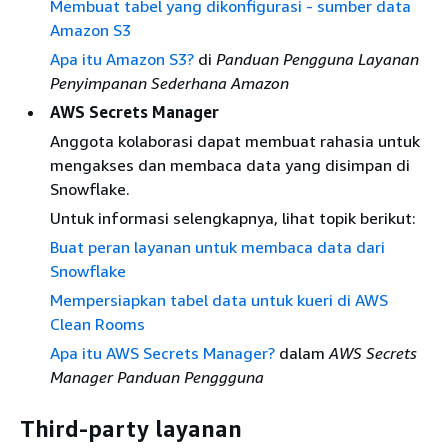
Membuat tabel yang dikonfigurasi - sumber data
Amazon S3
Apa itu Amazon S3?
di
Panduan Pengguna Layanan
Penyimpanan Sederhana Amazon
AWS Secrets Manager
Anggota kolaborasi dapat membuat rahasia untuk
mengakses dan membaca data yang disimpan di
Snowflake.
Untuk informasi selengkapnya, lihat topik berikut:
Buat peran layanan untuk membaca data dari
Snowflake
Mempersiapkan tabel data untuk kueri di AWS
Clean Rooms
Apa itu AWS Secrets Manager?
dalam
AWS Secrets
Manager Panduan Penggguna
Third-party layanan