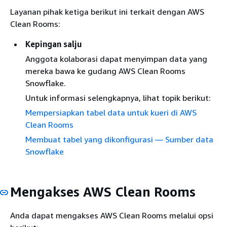
Layanan pihak ketiga berikut ini terkait dengan AWS
Clean Rooms:
Kepingan salju
Anggota kolaborasi dapat menyimpan data yang
mereka bawa ke gudang AWS Clean Rooms
Snowflake.
Untuk informasi selengkapnya, lihat topik berikut:
Mempersiapkan tabel data untuk kueri di AWS
Clean Rooms
Membuat tabel yang dikonfigurasi — Sumber data
Snowflake
Mengakses AWS Clean Rooms
Anda dapat mengakses AWS Clean Rooms melalui opsi