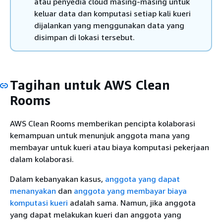
atau penyedia cloud masing-masing untuk
keluar data dan komputasi setiap kali kueri
dijalankan yang menggunakan data yang
disimpan di lokasi tersebut.
Tagihan untuk AWS Clean
Rooms
AWS Clean Rooms memberikan pencipta kolaborasi
kemampuan untuk menunjuk anggota mana yang
membayar untuk kueri atau biaya komputasi pekerjaan
dalam kolaborasi.
Dalam kebanyakan kasus,
anggota yang dapat
menanyakan
dan
anggota yang membayar biaya
komputasi kueri
adalah sama. Namun, jika anggota
yang dapat melakukan kueri dan anggota yang