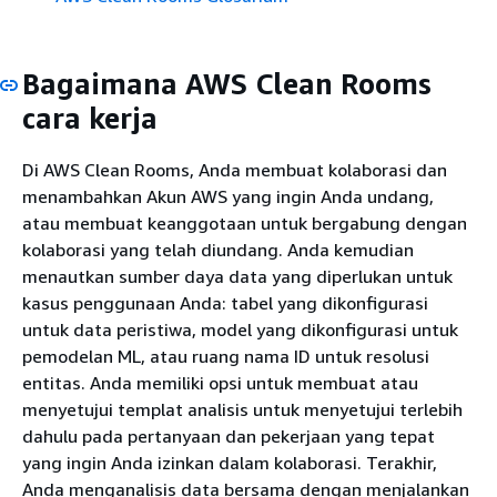
Bagaimana AWS Clean Rooms
cara kerja
Di AWS Clean Rooms, Anda membuat kolaborasi dan
menambahkan Akun AWS yang ingin Anda undang,
atau membuat keanggotaan untuk bergabung dengan
kolaborasi yang telah diundang. Anda kemudian
menautkan sumber daya data yang diperlukan untuk
kasus penggunaan Anda: tabel yang dikonfigurasi
untuk data peristiwa, model yang dikonfigurasi untuk
pemodelan ML, atau ruang nama ID untuk resolusi
entitas. Anda memiliki opsi untuk membuat atau
menyetujui templat analisis untuk menyetujui terlebih
dahulu pada pertanyaan dan pekerjaan yang tepat
yang ingin Anda izinkan dalam kolaborasi. Terakhir,
Anda menganalisis data bersama dengan menjalankan