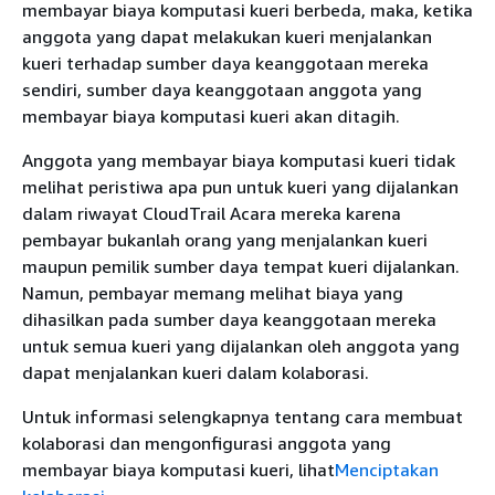
membayar biaya komputasi kueri berbeda, maka, ketika
anggota yang dapat melakukan kueri menjalankan
kueri terhadap sumber daya keanggotaan mereka
sendiri, sumber daya keanggotaan anggota yang
membayar biaya komputasi kueri akan ditagih.
Anggota yang membayar biaya komputasi kueri tidak
melihat peristiwa apa pun untuk kueri yang dijalankan
dalam riwayat CloudTrail Acara mereka karena
pembayar bukanlah orang yang menjalankan kueri
maupun pemilik sumber daya tempat kueri dijalankan.
Namun, pembayar memang melihat biaya yang
dihasilkan pada sumber daya keanggotaan mereka
untuk semua kueri yang dijalankan oleh anggota yang
dapat menjalankan kueri dalam kolaborasi.
Untuk informasi selengkapnya tentang cara membuat
kolaborasi dan mengonfigurasi anggota yang
membayar biaya komputasi kueri, lihat
Menciptakan