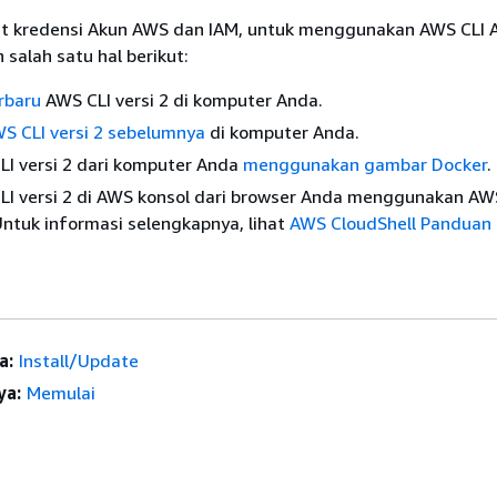
t kredensi Akun AWS dan IAM, untuk menggunakan AWS CLI 
salah satu hal berikut:
erbaru
AWS CLI versi 2 di komputer Anda.
AWS CLI versi 2 sebelumnya
di komputer Anda.
LI versi 2 dari komputer Anda
menggunakan gambar Docker
.
LI versi 2 di AWS konsol dari browser Anda menggunakan AW
Untuk informasi selengkapnya, lihat
AWS CloudShell Panduan
a:
Install/Update
ya:
Memulai