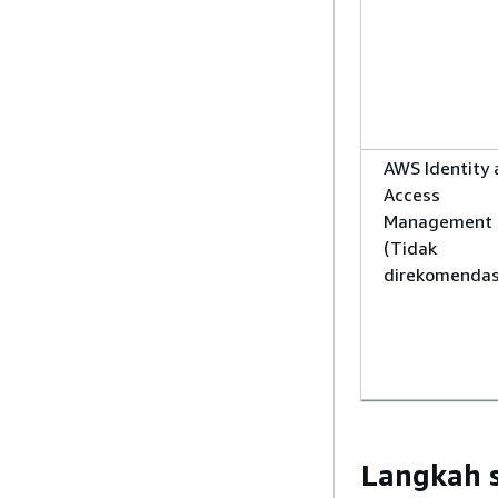
AWS Identity
Access
Management
(Tidak
direkomendas
Langkah 