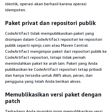
identik, operasi akan berhasil karena operasi
idempoten.
Paket privat dan repositori publik
CodeArtifact tidak mempublikasikan paket yang
disimpan dalam CodeArtifact repositori ke repositori
publik seperti npmjs.com atau Maven Central.
CodeArtifact mengimpor paket dari repositori publik ke
CodeArtifact repositori, tetapi tidak pernah
memindahkan paket ke arah lain. Paket yang Anda
publikasikan ke CodeArtifact repositori tetap pribadi
dan hanya tersedia untuk AWS akun, peran, dan
pengguna yang telah Anda berikan akses.
Memublikasikan versi paket dengan
patch
Terkadang Anda mungkin ingin memublikasikan versi