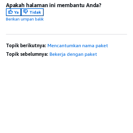
Apakah halaman ini membantu Anda?
Ya
Tidak
Berikan umpan balik
Topik berikutnya:
Mencantumkan nama paket
Topik sebelumnya:
Bekerja dengan paket