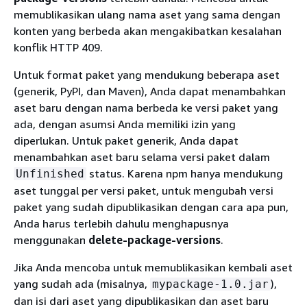
memublikasikan ulang nama aset yang sama dengan
konten yang berbeda akan mengakibatkan kesalahan
konflik HTTP 409.
Untuk format paket yang mendukung beberapa aset
(generik, PyPI, dan Maven), Anda dapat menambahkan
aset baru dengan nama berbeda ke versi paket yang
ada, dengan asumsi Anda memiliki izin yang
diperlukan. Untuk paket generik, Anda dapat
menambahkan aset baru selama versi paket dalam
status. Karena npm hanya mendukung
Unfinished
aset tunggal per versi paket, untuk mengubah versi
paket yang sudah dipublikasikan dengan cara apa pun,
Anda harus terlebih dahulu menghapusnya
menggunakan
delete-package-versions
.
Jika Anda mencoba untuk memublikasikan kembali aset
yang sudah ada (misalnya,
),
mypackage-1.0.jar
dan isi dari aset yang dipublikasikan dan aset baru