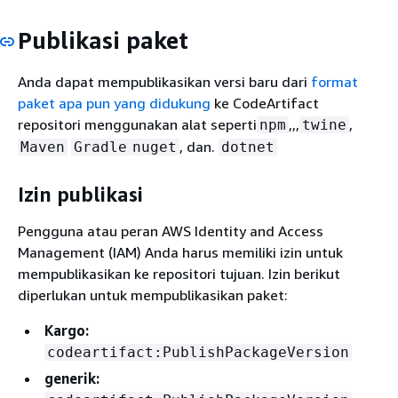
Publikasi paket
Anda dapat mempublikasikan versi baru dari
format
paket apa pun yang didukung
ke CodeArtifact
repositori menggunakan alat seperti
,,,
,
npm
twine
, dan.
Maven
Gradle
nuget
dotnet
Izin publikasi
Pengguna atau peran AWS Identity and Access
Management (IAM) Anda harus memiliki izin untuk
mempublikasikan ke repositori tujuan. Izin berikut
diperlukan untuk mempublikasikan paket:
Kargo:
codeartifact:PublishPackageVersion
generik: