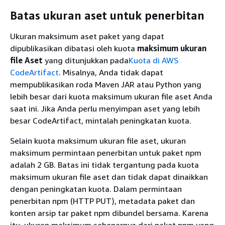
Batas ukuran aset untuk penerbitan
Ukuran maksimum aset paket yang dapat
dipublikasikan dibatasi oleh kuota
maksimum ukuran
file Aset
yang ditunjukkan pada
Kuota di AWS
CodeArtifact
. Misalnya, Anda tidak dapat
mempublikasikan roda Maven JAR atau Python yang
lebih besar dari kuota maksimum ukuran file aset Anda
saat ini. Jika Anda perlu menyimpan aset yang lebih
besar CodeArtifact, mintalah peningkatan kuota.
Selain kuota maksimum ukuran file aset, ukuran
maksimum permintaan penerbitan untuk paket npm
adalah 2 GB. Batas ini tidak tergantung pada kuota
maksimum ukuran file aset dan tidak dapat dinaikkan
dengan peningkatan kuota. Dalam permintaan
penerbitan npm (HTTP PUT), metadata paket dan
konten arsip tar paket npm dibundel bersama. Karena