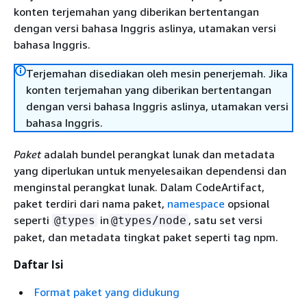
konten terjemahan yang diberikan bertentangan
dengan versi bahasa Inggris aslinya, utamakan versi
bahasa Inggris.
Terjemahan disediakan oleh mesin penerjemah. Jika
konten terjemahan yang diberikan bertentangan
dengan versi bahasa Inggris aslinya, utamakan versi
bahasa Inggris.
Paket
adalah bundel perangkat lunak dan metadata
yang diperlukan untuk menyelesaikan dependensi dan
menginstal perangkat lunak. Dalam CodeArtifact,
paket terdiri dari nama paket,
namespace
opsional
seperti
in
, satu set versi
@types
@types/node
paket, dan metadata tingkat paket seperti tag npm.
Daftar Isi
Format paket yang didukung