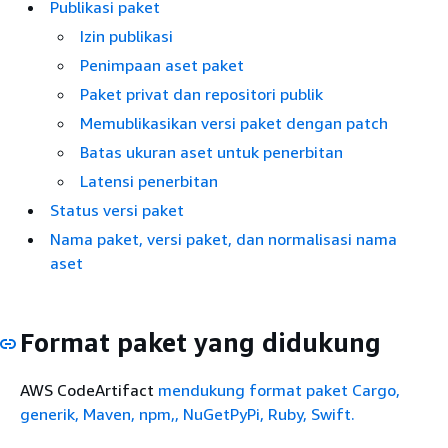
Publikasi paket
Izin publikasi
Penimpaan aset paket
Paket privat dan repositori publik
Memublikasikan versi paket dengan patch
Batas ukuran aset untuk penerbitan
Latensi penerbitan
Status versi paket
Nama paket, versi paket, dan normalisasi nama
aset
Format paket yang didukung
AWS CodeArtifact
mendukung format paket Cargo,
generik, Maven, npm,, NuGetPyPi, Ruby, Swift.