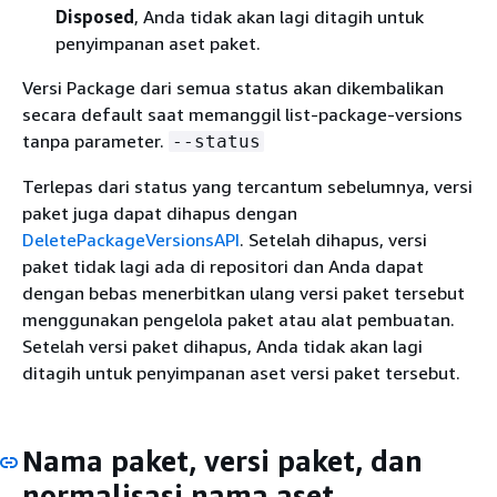
Disposed
, Anda tidak akan lagi ditagih untuk
penyimpanan aset paket.
Versi Package dari semua status akan dikembalikan
secara default saat memanggil list-package-versions
tanpa parameter.
--status
Terlepas dari status yang tercantum sebelumnya, versi
paket juga dapat dihapus dengan
DeletePackageVersionsAPI
. Setelah dihapus, versi
paket tidak lagi ada di repositori dan Anda dapat
dengan bebas menerbitkan ulang versi paket tersebut
menggunakan pengelola paket atau alat pembuatan.
Setelah versi paket dihapus, Anda tidak akan lagi
ditagih untuk penyimpanan aset versi paket tersebut.
Nama paket, versi paket, dan
normalisasi nama aset