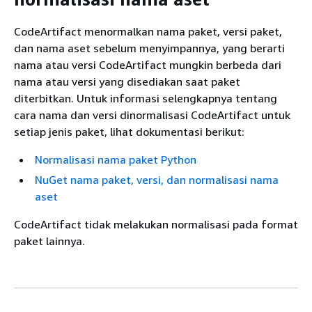
CodeArtifact menormalkan nama paket, versi paket,
dan nama aset sebelum menyimpannya, yang berarti
nama atau versi CodeArtifact mungkin berbeda dari
nama atau versi yang disediakan saat paket
diterbitkan. Untuk informasi selengkapnya tentang
cara nama dan versi dinormalisasi CodeArtifact untuk
setiap jenis paket, lihat dokumentasi berikut:
Normalisasi nama paket Python
NuGet nama paket, versi, dan normalisasi nama
aset
CodeArtifact tidak melakukan normalisasi pada format
paket lainnya.