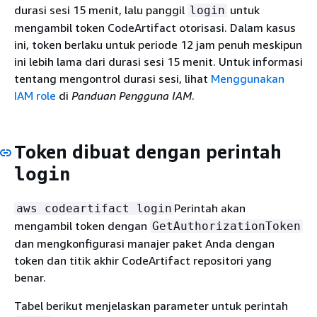
durasi sesi 15 menit, lalu panggil
untuk
login
mengambil token CodeArtifact otorisasi. Dalam kasus
ini, token berlaku untuk periode 12 jam penuh meskipun
ini lebih lama dari durasi sesi 15 menit. Untuk informasi
tentang mengontrol durasi sesi, lihat
Menggunakan
IAM role
di
Panduan Pengguna IAM
.
Token dibuat dengan perintah
login
Perintah akan
aws codeartifact login
mengambil token dengan
GetAuthorizationToken
dan mengkonfigurasi manajer paket Anda dengan
token dan titik akhir CodeArtifact repositori yang
benar.
Tabel berikut menjelaskan parameter untuk perintah