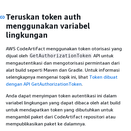
Teruskan token auth
menggunakan variabel
lingkungan
AWS CodeArtifact menggunakan token otorisasi yang
dijual oleh
API untuk
GetAuthorizationToken
mengautentikasi dan mengotorisasi permintaan dari
alat build seperti Maven dan Gradle. Untuk informasi
selengkapnya mengenai topik ini, lihat
Token dibuat
dengan API GetAuthorizationToken
.
Anda dapat menyimpan token autentikasi ini dalam
variabel lingkungan yang dapat dibaca oleh alat build
untuk mendapatkan token yang dibutuhkan untuk
mengambil paket dari CodeArtifact repositori atau
mempublikasikan paket ke dalamnya.