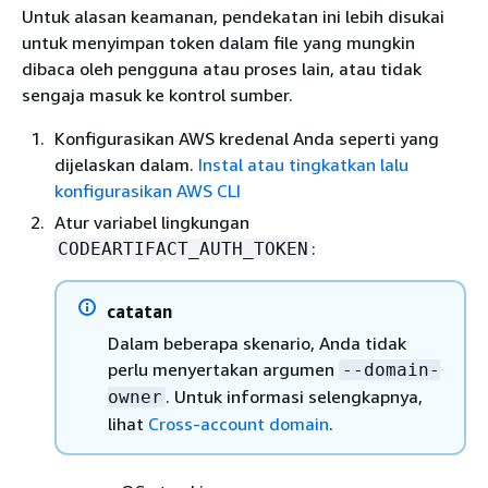
Untuk alasan keamanan, pendekatan ini lebih disukai
untuk menyimpan token dalam file yang mungkin
dibaca oleh pengguna atau proses lain, atau tidak
sengaja masuk ke kontrol sumber.
Konfigurasikan AWS kredenal Anda seperti yang
dijelaskan dalam.
Instal atau tingkatkan lalu
konfigurasikan AWS CLI
Atur variabel lingkungan
:
CODEARTIFACT_AUTH_TOKEN
catatan
Dalam beberapa skenario, Anda tidak
perlu menyertakan argumen
--domain-
. Untuk informasi selengkapnya,
owner
lihat
Cross-account domain
.