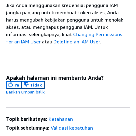
Jika Anda menggunakan kredensial pengguna IAM
jangka panjang untuk membuat token akses, Anda
harus mengubah kebijakan pengguna untuk menolak
akses, atau menghapus pengguna IAM. Untuk
informasi selengkapnya, lihat
Changing Permissions
for an IAM User
atau
Deleting an IAM User
.
Apakah halaman ini membantu Anda?
Ya
Tidak
Berikan umpan balik
Topik berikutnya:
Ketahanan
Topik sebelumnya:
Validasi kepatuhan