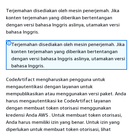
Terjemahan disediakan oleh mesin penerjemah. Jika
konten terjemahan yang diberikan bertentangan
dengan versi bahasa Inggris aslinya, utamakan versi
bahasa Inggris.
Terjemahan disediakan oleh mesin penerjemah. Jika
konten terjemahan yang diberikan bertentangan
dengan versi bahasa Inggris aslinya, utamakan versi
bahasa Inggris.
CodeArtifact mengharuskan pengguna untuk
mengautentikasi dengan layanan untuk
mempublikasikan atau menggunakan versi paket. Anda
harus mengautentikasi ke CodeArtifact layanan
dengan membuat token otorisasi menggunakan
kredensi Anda AWS . Untuk membuat token otorisasi,
Anda harus memiliki izin yang benar. Untuk izin yang
diperlukan untuk membuat token otorisasi, lihat