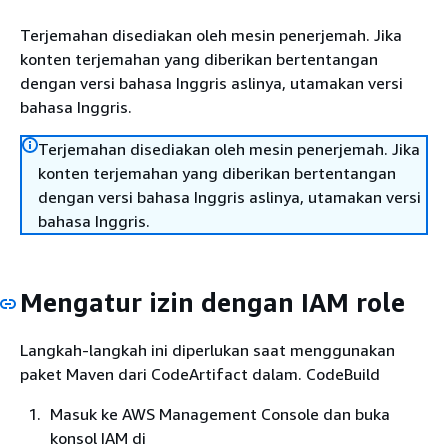
Terjemahan disediakan oleh mesin penerjemah. Jika
konten terjemahan yang diberikan bertentangan
dengan versi bahasa Inggris aslinya, utamakan versi
bahasa Inggris.
Terjemahan disediakan oleh mesin penerjemah. Jika
konten terjemahan yang diberikan bertentangan
dengan versi bahasa Inggris aslinya, utamakan versi
bahasa Inggris.
Mengatur izin dengan IAM role
Langkah-langkah ini diperlukan saat menggunakan
paket Maven dari CodeArtifact dalam. CodeBuild
Masuk ke AWS Management Console dan buka
konsol IAM di