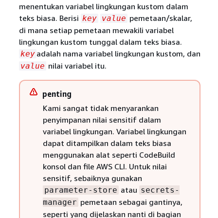
menentukan variabel lingkungan kustom dalam
teks biasa. Berisi
pemetaan/skalar,
key
value
di mana setiap pemetaan mewakili variabel
lingkungan kustom tunggal dalam teks biasa.
adalah nama variabel lingkungan kustom, dan
key
nilai variabel itu.
value
penting
Kami sangat tidak menyarankan
penyimpanan nilai sensitif dalam
variabel lingkungan. Variabel lingkungan
dapat ditampilkan dalam teks biasa
menggunakan alat seperti CodeBuild
konsol dan file AWS CLI. Untuk nilai
sensitif, sebaiknya gunakan
atau
parameter-store
secrets-
pemetaan sebagai gantinya,
manager
seperti yang dijelaskan nanti di bagian