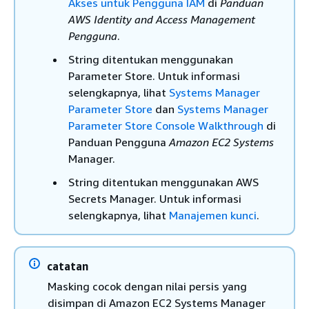
Akses untuk Pengguna IAM
di
Panduan
AWS Identity and Access Management
Pengguna
.
String ditentukan menggunakan
Parameter Store. Untuk informasi
selengkapnya, lihat
Systems Manager
Parameter Store
dan
Systems Manager
Parameter Store Console Walkthrough
di
Panduan Pengguna
Amazon EC2 Systems
Manager.
String ditentukan menggunakan AWS
Secrets Manager. Untuk informasi
selengkapnya, lihat
Manajemen kunci
.
catatan
Masking cocok dengan nilai persis yang
disimpan di Amazon EC2 Systems Manager