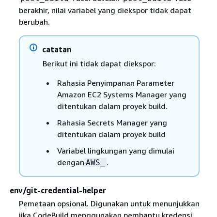
berakhir, nilai variabel yang diekspor tidak dapat
berubah.
catatan
Berikut ini tidak dapat diekspor:
Rahasia Penyimpanan Parameter
Amazon EC2 Systems Manager yang
ditentukan dalam proyek build.
Rahasia Secrets Manager yang
ditentukan dalam proyek build
Variabel lingkungan yang dimulai
dengan
.
AWS_
env/git-credential-helper
Pemetaan opsional. Digunakan untuk menunjukkan
jika CodeBuild menggunakan pembantu kredensi