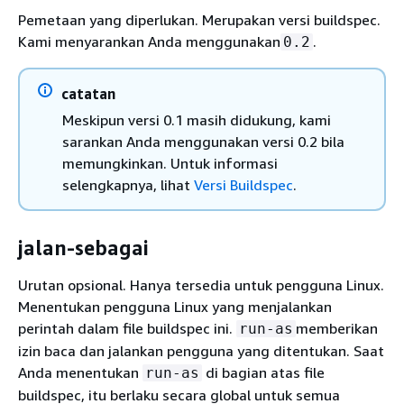
Pemetaan yang diperlukan. Merupakan versi buildspec.
Kami menyarankan Anda menggunakan
.
0.2
catatan
Meskipun versi 0.1 masih didukung, kami
sarankan Anda menggunakan versi 0.2 bila
memungkinkan. Untuk informasi
selengkapnya, lihat
Versi Buildspec
.
jalan-sebagai
Urutan opsional. Hanya tersedia untuk pengguna Linux.
Menentukan pengguna Linux yang menjalankan
perintah dalam file buildspec ini.
memberikan
run-as
izin baca dan jalankan pengguna yang ditentukan. Saat
Anda menentukan
di bagian atas file
run-as
buildspec, itu berlaku secara global untuk semua