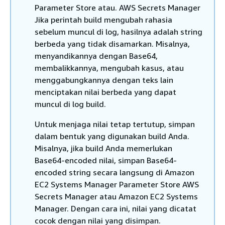
Parameter Store atau. AWS Secrets Manager
Jika perintah build mengubah rahasia
sebelum muncul di log, hasilnya adalah string
berbeda yang tidak disamarkan. Misalnya,
menyandikannya dengan Base64,
membalikkannya, mengubah kasus, atau
menggabungkannya dengan teks lain
menciptakan nilai berbeda yang dapat
muncul di log build.
Untuk menjaga nilai tetap tertutup, simpan
dalam bentuk yang digunakan build Anda.
Misalnya, jika build Anda memerlukan
Base64-encoded nilai, simpan Base64-
encoded string secara langsung di Amazon
EC2 Systems Manager Parameter Store AWS
Secrets Manager atau Amazon EC2 Systems
Manager. Dengan cara ini, nilai yang dicatat
cocok dengan nilai yang disimpan.