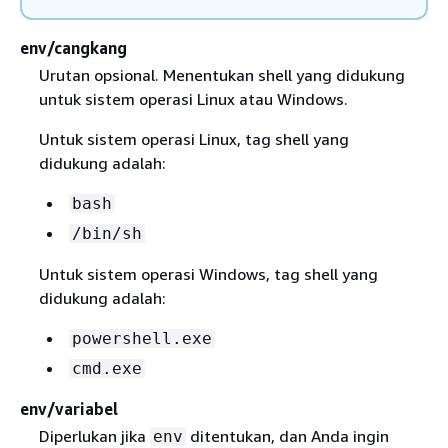
env/cangkang
Urutan opsional. Menentukan shell yang didukung
untuk sistem operasi Linux atau Windows.
Untuk sistem operasi Linux, tag shell yang
didukung adalah:
bash
/bin/sh
Untuk sistem operasi Windows, tag shell yang
didukung adalah:
powershell.exe
cmd.exe
env/variabel
Diperlukan jika
ditentukan, dan Anda ingin
env