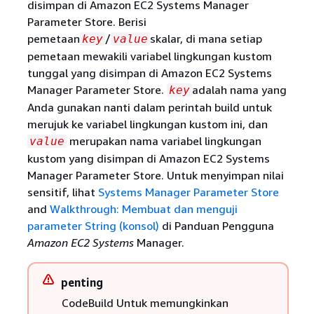
disimpan di Amazon EC2 Systems Manager
Parameter Store. Berisi
pemetaan
/
skalar, di mana setiap
key
value
pemetaan mewakili variabel lingkungan kustom
tunggal yang disimpan di Amazon EC2 Systems
Manager Parameter Store.
adalah nama yang
key
Anda gunakan nanti dalam perintah build untuk
merujuk ke variabel lingkungan kustom ini, dan
merupakan nama variabel lingkungan
value
kustom yang disimpan di Amazon EC2 Systems
Manager Parameter Store. Untuk menyimpan nilai
sensitif, lihat
Systems Manager Parameter Store
and
Walkthrough: Membuat dan menguji
parameter String (konsol)
di Panduan Pengguna
Amazon EC2 Systems
Manager.
penting
CodeBuild Untuk memungkinkan