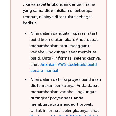
Jika variabel lingkungan dengan nama
yang sama didefinisikan di beberapa
tempat, nilainya ditentukan sebagai
berikut:
Nilai dalam panggilan operasi start
build lebih diutamakan. Anda dapat
menambahkan atau mengganti
variabel lingkungan saat membuat
build. Untuk informasi selengkapnya,
lihat
Jalankan AWS CodeBuild build
secara manual
.
Nilai dalam definisi proyek build akan
diutamakan berikutnya. Anda dapat
menambahkan variabel lingkungan
di tingkat proyek saat Anda
membuat atau mengedit proyek.
Untuk informasi selengkapnya, lihat