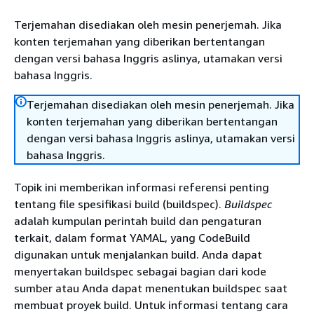
Terjemahan disediakan oleh mesin penerjemah. Jika
konten terjemahan yang diberikan bertentangan
dengan versi bahasa Inggris aslinya, utamakan versi
bahasa Inggris.
Terjemahan disediakan oleh mesin penerjemah. Jika
konten terjemahan yang diberikan bertentangan
dengan versi bahasa Inggris aslinya, utamakan versi
bahasa Inggris.
Topik ini memberikan informasi referensi penting
tentang file spesifikasi build (buildspec).
Buildspec
adalah kumpulan perintah build dan pengaturan
terkait, dalam format YAMAL, yang CodeBuild
digunakan untuk menjalankan build. Anda dapat
menyertakan buildspec sebagai bagian dari kode
sumber atau Anda dapat menentukan buildspec saat
membuat proyek build. Untuk informasi tentang cara