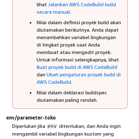
lihat
Jalankan AWS CodeBuild build
secara manual
.
Nilai dalam definisi proyek build akan
diutamakan berikutnya. Anda dapat
menambahkan variabel lingkungan
di tingkat proyek saat Anda
membuat atau mengedit proyek.
Untuk informasi selengkapnya, lihat
Buat proyek build di AWS CodeBuild
dan
Ubah pengaturan proyek build di
AWS CodeBuild
.
Nilai dalam deklarasi buildspec
diutamakan paling rendah.
env/parameter-toko
Diperlukan jika
ditentukan, dan Anda ingin
env
mengambil variabel lingkungan kustom yang