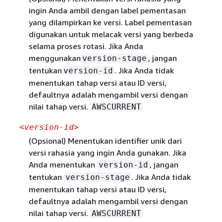
ingin Anda ambil dengan label pementasan
yang dilampirkan ke versi. Label pementasan
digunakan untuk melacak versi yang berbeda
selama proses rotasi. Jika Anda
menggunakan
, jangan
version-stage
tentukan
. Jika Anda tidak
version-id
menentukan tahap versi atau ID versi,
defaultnya adalah mengambil versi dengan
nilai tahap versi.
AWSCURRENT
<version-id>
(Opsional) Menentukan identifier unik dari
versi rahasia yang ingin Anda gunakan. Jika
Anda menentukan
, jangan
version-id
tentukan
. Jika Anda tidak
version-stage
menentukan tahap versi atau ID versi,
defaultnya adalah mengambil versi dengan
nilai tahap versi.
AWSCURRENT