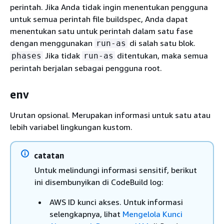
perintah. Jika Anda tidak ingin menentukan pengguna
untuk semua perintah file buildspec, Anda dapat
menentukan satu untuk perintah dalam satu fase
dengan menggunakan
di salah satu blok.
run-as
Jika tidak
ditentukan, maka semua
phases
run-as
perintah berjalan sebagai pengguna root.
env
Urutan opsional. Merupakan informasi untuk satu atau
lebih variabel lingkungan kustom.
catatan
Untuk melindungi informasi sensitif, berikut
ini disembunyikan di CodeBuild log:
AWS ID kunci akses. Untuk informasi
selengkapnya, lihat
Mengelola Kunci