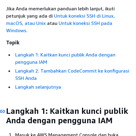
Jika Anda memerlukan panduan lebih lanjut, ikuti
petunjuk yang ada di
Untuk koneksi SSH di Linux,
macOS, atau Unix
atau
Untuk koneksi SSH pada
Windows
.
Topik
Langkah 1: Kaitkan kunci publik Anda dengan
pengguna IAM
Langkah 2: Tambahkan CodeCommit ke konfigurasi
SSH Anda
Langkah selanjutnya
Langkah 1: Kaitkan kunci publik
Anda dengan pengguna IAM
Masuk ke AWS Management Console dan buka