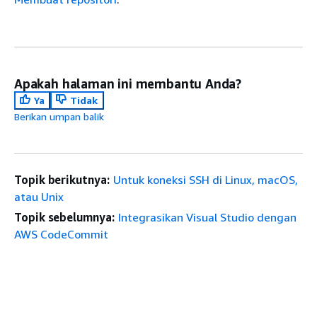
Apakah halaman ini membantu Anda?
Ya
Tidak
Berikan umpan balik
Topik berikutnya:
Untuk koneksi SSH di Linux, macOS,
atau Unix
Topik sebelumnya:
Integrasikan Visual Studio dengan
AWS CodeCommit