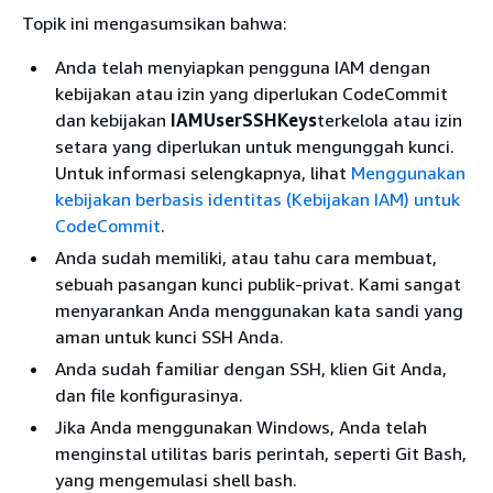
Topik ini mengasumsikan bahwa:
Anda telah menyiapkan pengguna IAM dengan
kebijakan atau izin yang diperlukan CodeCommit
dan kebijakan
IAMUserSSHKeys
terkelola atau izin
setara yang diperlukan untuk mengunggah kunci.
Untuk informasi selengkapnya, lihat
Menggunakan
kebijakan berbasis identitas (Kebijakan IAM) untuk
CodeCommit
.
Anda sudah memiliki, atau tahu cara membuat,
sebuah pasangan kunci publik-privat. Kami sangat
menyarankan Anda menggunakan kata sandi yang
aman untuk kunci SSH Anda.
Anda sudah familiar dengan SSH, klien Git Anda,
dan file konfigurasinya.
Jika Anda menggunakan Windows, Anda telah
menginstal utilitas baris perintah, seperti Git Bash,
yang mengemulasi shell bash.