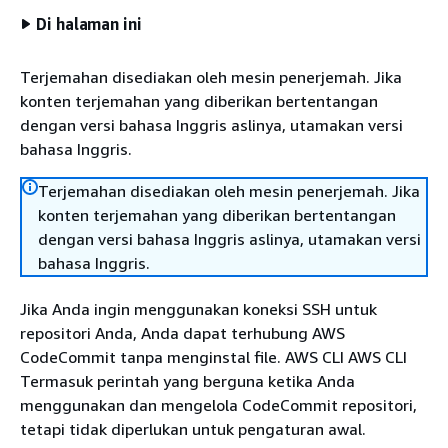
Di halaman ini
Terjemahan disediakan oleh mesin penerjemah. Jika
konten terjemahan yang diberikan bertentangan
dengan versi bahasa Inggris aslinya, utamakan versi
bahasa Inggris.
Terjemahan disediakan oleh mesin penerjemah. Jika
konten terjemahan yang diberikan bertentangan
dengan versi bahasa Inggris aslinya, utamakan versi
bahasa Inggris.
Jika Anda ingin menggunakan koneksi SSH untuk
repositori Anda, Anda dapat terhubung AWS
CodeCommit tanpa menginstal file. AWS CLI AWS CLI
Termasuk perintah yang berguna ketika Anda
menggunakan dan mengelola CodeCommit repositori,
tetapi tidak diperlukan untuk pengaturan awal.