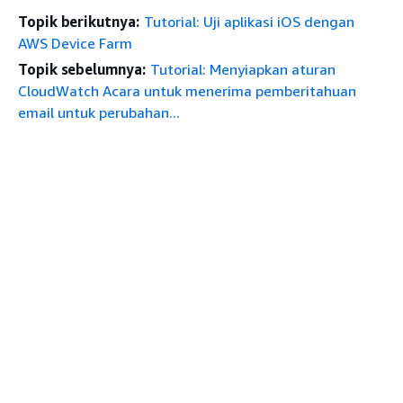
Topik berikutnya:
Tutorial: Uji aplikasi iOS dengan
AWS Device Farm
Topik sebelumnya:
Tutorial: Menyiapkan aturan
CloudWatch Acara untuk menerima pemberitahuan
email untuk perubahan...