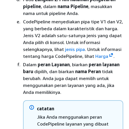
pipeline
, dalam
nama Pipeline
, masukkan
nama untuk pipeline Anda.
CodePipeline menyediakan pipa tipe V1 dan V2,
yang berbeda dalam karakteristik dan harga.
Jenis V2 adalah satu-satunya jenis yang dapat
Anda pilih di konsol. Untuk informasi
selengkapnya, lihat
jenis pipa
. Untuk informasi
tentang harga CodePipeline, lihat
Harga
.
Dalam
peran Layanan
, biarkan
peran layanan
baru
dipilih, dan biarkan
nama Peran
tidak
berubah. Anda juga dapat memilih untuk
menggunakan peran layanan yang ada, jika
Anda memilikinya.
catatan
Jika Anda menggunakan peran
CodePipeline layanan yang dibuat