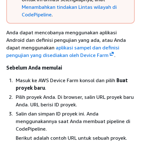
Menambahkan tindakan Lintas wilayah di
CodePipeline
.
Anda dapat mencobanya menggunakan aplikasi
Android dan definisi pengujian yang ada, atau Anda
dapat menggunakan
aplikasi sampel dan definisi
pengujian yang disediakan oleh Device Farm
.
Sebelum Anda memulai
Masuk ke AWS Device Farm konsol dan pilih
Buat
proyek baru
.
Pilih proyek Anda. Di browser, salin URL proyek baru
Anda. URL berisi ID proyek.
Salin dan simpan ID proyek ini. Anda
menggunakannya saat Anda membuat pipeline di
CodePipeline.
Berikut adalah contoh URL untuk sebuah proyek.