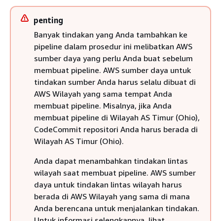
penting
Banyak tindakan yang Anda tambahkan ke
pipeline dalam prosedur ini melibatkan AWS
sumber daya yang perlu Anda buat sebelum
membuat pipeline. AWS sumber daya untuk
tindakan sumber Anda harus selalu dibuat di
AWS Wilayah yang sama tempat Anda
membuat pipeline. Misalnya, jika Anda
membuat pipeline di Wilayah AS Timur (Ohio),
CodeCommit repositori Anda harus berada di
Wilayah AS Timur (Ohio).
Anda dapat menambahkan tindakan lintas
wilayah saat membuat pipeline. AWS sumber
daya untuk tindakan lintas wilayah harus
berada di AWS Wilayah yang sama di mana
Anda berencana untuk menjalankan tindakan.
Untuk informasi selengkapnya, lihat