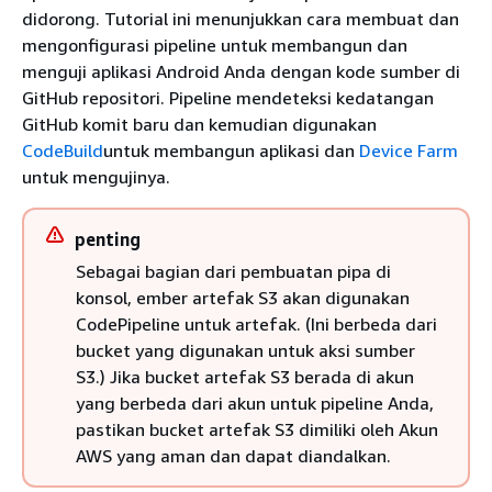
didorong. Tutorial ini menunjukkan cara membuat dan
mengonfigurasi pipeline untuk membangun dan
menguji aplikasi Android Anda dengan kode sumber di
GitHub repositori. Pipeline mendeteksi kedatangan
GitHub komit baru dan kemudian digunakan
CodeBuild
untuk membangun aplikasi dan
Device Farm
untuk mengujinya.
penting
Sebagai bagian dari pembuatan pipa di
konsol, ember artefak S3 akan digunakan
CodePipeline untuk artefak. (Ini berbeda dari
bucket yang digunakan untuk aksi sumber
S3.) Jika bucket artefak S3 berada di akun
yang berbeda dari akun untuk pipeline Anda,
pastikan bucket artefak S3 dimiliki oleh Akun
AWS yang aman dan dapat diandalkan.