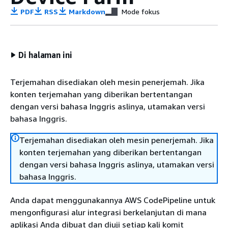
PDF
RSS
Markdown
Mode fokus
Di halaman ini
Terjemahan disediakan oleh mesin penerjemah. Jika
konten terjemahan yang diberikan bertentangan
dengan versi bahasa Inggris aslinya, utamakan versi
bahasa Inggris.
Terjemahan disediakan oleh mesin penerjemah. Jika
konten terjemahan yang diberikan bertentangan
dengan versi bahasa Inggris aslinya, utamakan versi
bahasa Inggris.
Anda dapat menggunakannya AWS CodePipeline untuk
mengonfigurasi alur integrasi berkelanjutan di mana
aplikasi Anda dibuat dan diuji setiap kali komit