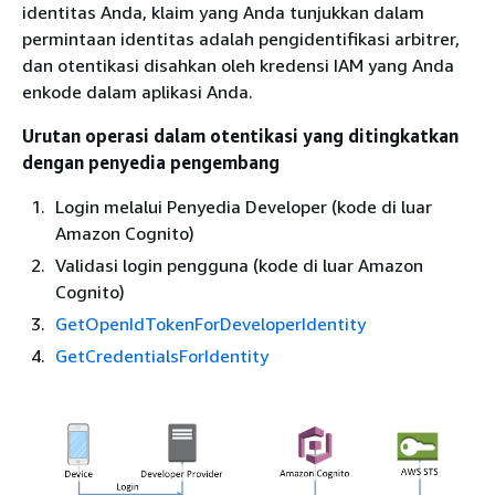
identitas Anda, klaim yang Anda tunjukkan dalam
permintaan identitas adalah pengidentifikasi arbitrer,
dan otentikasi disahkan oleh kredensi IAM yang Anda
enkode dalam aplikasi Anda.
Urutan operasi dalam otentikasi yang ditingkatkan
dengan penyedia pengembang
Login melalui Penyedia Developer (kode di luar
Amazon Cognito)
Validasi login pengguna (kode di luar Amazon
Cognito)
GetOpenIdTokenForDeveloperIdentity
GetCredentialsForIdentity