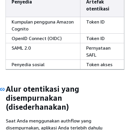
Penyedia
Artefak
otentikasi
Kumpulan pengguna Amazon
Token ID
Cognito
OpenID Connect (OIDC)
Token ID
SAML 2.0
Pernyataan
SAFL
Penyedia sosial
Token akses
Alur otentikasi yang
disempurnakan
(disederhanakan)
Saat Anda menggunakan authflow yang
disempurnakan, aplikasi Anda terlebih dahulu