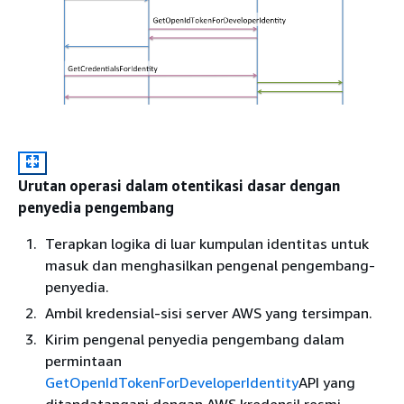
Urutan operasi dalam otentikasi dasar dengan
penyedia pengembang
Terapkan logika di luar kumpulan identitas untuk
masuk dan menghasilkan pengenal pengembang-
penyedia.
Ambil kredensial-sisi server AWS yang tersimpan.
Kirim pengenal penyedia pengembang dalam
permintaan
GetOpenIdTokenForDeveloperIdentity
API yang
ditandatangani dengan AWS kredensil resmi.