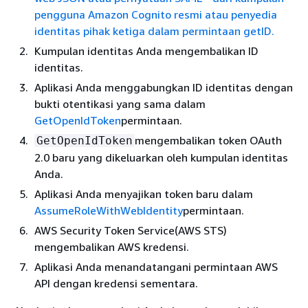
pengguna Amazon Cognito resmi atau penyedia
identitas pihak ketiga dalam permintaan getID.
Kumpulan identitas Anda mengembalikan ID
identitas.
Aplikasi Anda menggabungkan ID identitas dengan
bukti otentikasi yang sama dalam
GetOpenIdToken
permintaan.
mengembalikan token OAuth
GetOpenIdToken
2.0 baru yang dikeluarkan oleh kumpulan identitas
Anda.
Aplikasi Anda menyajikan token baru dalam
AssumeRoleWithWebIdentity
permintaan.
AWS Security Token Service(AWS STS)
mengembalikan AWS kredensi.
Aplikasi Anda menandatangani permintaan AWS
API dengan kredensi sementara.