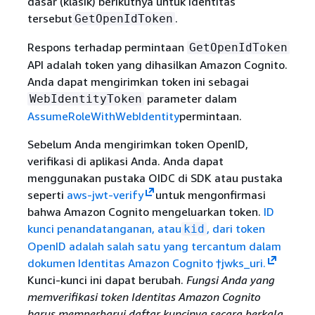
dasar (klasik) berikutnya untuk identitas
tersebut
.
GetOpenIdToken
Respons terhadap permintaan
GetOpenIdToken
API adalah token yang dihasilkan Amazon Cognito.
Anda dapat mengirimkan token ini sebagai
parameter dalam
WebIdentityToken
AssumeRoleWithWebIdentity
permintaan.
Sebelum Anda mengirimkan token OpenID,
verifikasi di aplikasi Anda. Anda dapat
menggunakan pustaka OIDC di SDK atau pustaka
seperti
aws-jwt-verify
untuk mengonfirmasi
bahwa Amazon Cognito mengeluarkan token.
ID
kunci penandatanganan, atau
, dari token
kid
OpenID adalah salah satu yang tercantum dalam
dokumen Identitas Amazon Cognito †jwks_uri.
Kunci-kunci ini dapat berubah.
Fungsi Anda yang
memverifikasi token Identitas Amazon Cognito
harus memperbarui daftar kuncinya secara berkala