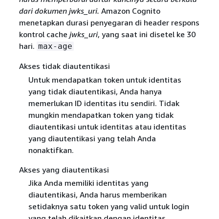
dari dokumen jwks_uri.
Amazon Cognito
menetapkan durasi penyegaran di header respons
kontrol cache
jwks_uri
, yang saat ini disetel ke 30
hari.
max-age
Akses tidak diautentikasi
Untuk mendapatkan token untuk identitas
yang tidak diautentikasi, Anda hanya
memerlukan ID identitas itu sendiri. Tidak
mungkin mendapatkan token yang tidak
diautentikasi untuk identitas atau identitas
yang diautentikasi yang telah Anda
nonaktifkan.
Akses yang diautentikasi
Jika Anda memiliki identitas yang
diautentikasi, Anda harus memberikan
setidaknya satu token yang valid untuk login
yang telah dikaitkan dengan identitas