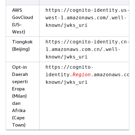
AWS
https://cognito-identity.us-g
GovCloud
west-1.amazonaws.com/.well-
(US-
known/jwks_uri
West)
Tiongkok
https://cognito-identity.cn-n
(Beijing)
1.amazonaws.com.cn/.well-
known/jwks_uri
Opt-in
https://cognito-
Daerah
identity.
Region
.amazonaws.com
seperti
known/jwks_uri
Eropa
(Milan)
dan
Afrika
(Cape
Town)