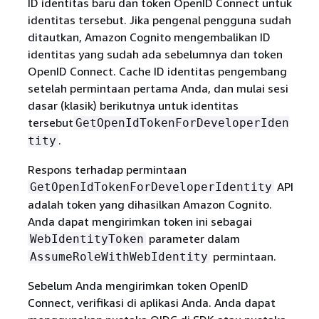
ID identitas baru dan token OpenID Connect untuk
identitas tersebut. Jika pengenal pengguna sudah
ditautkan, Amazon Cognito mengembalikan ID
identitas yang sudah ada sebelumnya dan token
OpenID Connect. Cache ID identitas pengembang
setelah permintaan pertama Anda, dan mulai sesi
dasar (klasik) berikutnya untuk identitas
tersebut
GetOpenIdTokenForDeveloperIden
.
tity
Respons terhadap permintaan
API
GetOpenIdTokenForDeveloperIdentity
adalah token yang dihasilkan Amazon Cognito.
Anda dapat mengirimkan token ini sebagai
parameter dalam
WebIdentityToken
permintaan.
AssumeRoleWithWebIdentity
Sebelum Anda mengirimkan token OpenID
Connect, verifikasi di aplikasi Anda. Anda dapat