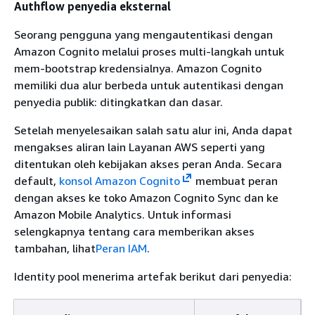
Authflow penyedia eksternal
Seorang pengguna yang mengautentikasi dengan
Amazon Cognito melalui proses multi-langkah untuk
mem-bootstrap kredensialnya. Amazon Cognito
memiliki dua alur berbeda untuk autentikasi dengan
penyedia publik: ditingkatkan dan dasar.
Setelah menyelesaikan salah satu alur ini, Anda dapat
mengakses aliran lain Layanan AWS seperti yang
ditentukan oleh kebijakan akses peran Anda. Secara
default,
konsol Amazon Cognito
membuat peran
dengan akses ke toko Amazon Cognito Sync dan ke
Amazon Mobile Analytics. Untuk informasi
selengkapnya tentang cara memberikan akses
tambahan, lihat
Peran IAM
.
Identity pool menerima artefak berikut dari penyedia: