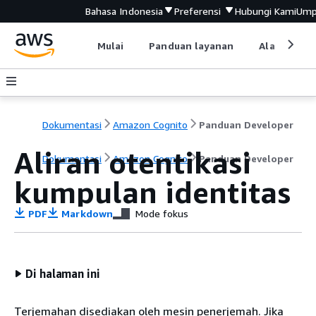
Bahasa Indonesia
Preferensi
Hubungi Kami
Ump
Mulai
Panduan layanan
Alat devel
Dokumentasi
Amazon Cognito
Panduan Developer
Aliran otentikasi
Dokumentasi
Amazon Cognito
Panduan Developer
kumpulan identitas
PDF
Markdown
Mode fokus
Di halaman ini
Terjemahan disediakan oleh mesin penerjemah. Jika