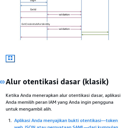
Alur otentikasi dasar (klasik)
Ketika Anda menerapkan alur otentikasi dasar, aplikasi
Anda memilih peran IAM yang Anda ingin pengguna
untuk mengambil alih.
Aplikasi Anda menyajikan bukti otentikasi—token
web JSON atau pernyataan SAML—dari kumpulan