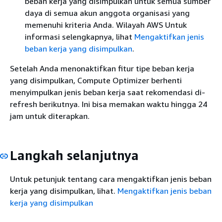
beban kerja yang disimpulkan untuk semua sumber
daya di semua akun anggota organisasi yang
memenuhi kriteria Anda. Wilayah AWS Untuk
informasi selengkapnya, lihat
Mengaktifkan jenis
beban kerja yang disimpulkan
.
Setelah Anda menonaktifkan fitur tipe beban kerja
yang disimpulkan, Compute Optimizer berhenti
menyimpulkan jenis beban kerja saat rekomendasi di-
refresh berikutnya. Ini bisa memakan waktu hingga 24
jam untuk diterapkan.
Langkah selanjutnya
Untuk petunjuk tentang cara mengaktifkan jenis beban
kerja yang disimpulkan, lihat.
Mengaktifkan jenis beban
kerja yang disimpulkan