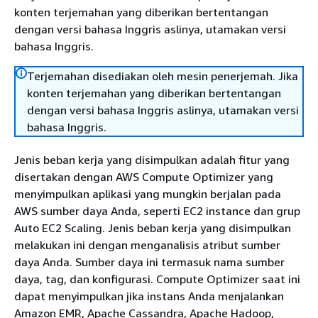
konten terjemahan yang diberikan bertentangan
dengan versi bahasa Inggris aslinya, utamakan versi
bahasa Inggris.
Terjemahan disediakan oleh mesin penerjemah. Jika
konten terjemahan yang diberikan bertentangan
dengan versi bahasa Inggris aslinya, utamakan versi
bahasa Inggris.
Jenis beban kerja yang disimpulkan adalah fitur yang
disertakan dengan AWS Compute Optimizer yang
menyimpulkan aplikasi yang mungkin berjalan pada
AWS sumber daya Anda, seperti EC2 instance dan grup
Auto EC2 Scaling. Jenis beban kerja yang disimpulkan
melakukan ini dengan menganalisis atribut sumber
daya Anda. Sumber daya ini termasuk nama sumber
daya, tag, dan konfigurasi. Compute Optimizer saat ini
dapat menyimpulkan jika instans Anda menjalankan
Amazon EMR, Apache Cassandra, Apache Hadoop,