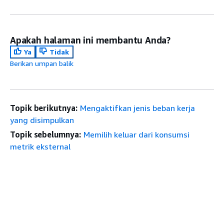
Apakah halaman ini membantu Anda?
Ya
Tidak
Berikan umpan balik
Topik berikutnya:
Mengaktifkan jenis beban kerja
yang disimpulkan
Topik sebelumnya:
Memilih keluar dari konsumsi
metrik eksternal