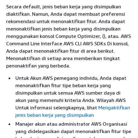
Secara default, jenis beban kerja yang disimpulkan
diaktifkan. Namun, Anda dapat membuat preferensi
rekomendasi untuk menonaktifkan fitur. Anda dapat
menonaktifkan jenis beban kerja yang disimpulkan
menggunakan konsol Compute Optimizer, (), atau. AWS
Command Line Interface AWS CLI AWS SDKs Di konsol,
Anda dapat menonaktifkan fitur di area berikut.
Menonaktifkan di setiap area memberikan tingkat
penonaktifan yang berbeda.
Untuk Akun AWS pemegang individu, Anda dapat
menonaktifkan fitur tipe beban kerja yang
disimpulkan untuk semua AWS sumber daya di
akun yang memenuhi kriteria Anda. Wilayah AWS
Untuk informasi selengkapnya, lihat
Mengaktifkan
jenis beban kerja yang disimpulkan
Manajer akun atau administrator AWS Organisasi
yang didelegasikan dapat menonaktifkan fitur tipe