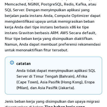
Memcached, NGINX, PostgreSQL, Redis, Kafka, atau
SQL Server. Dengan menyimpulkan aplikasi yang
berjalan pada instans Anda, Compute Optimizer dapat
mengidentifikasi upaya untuk memigrasikan beban
kerja Anda dari tipe instans berbasis x86 ke tipe
instans Graviton berbasis ARM. AWS Secara default,
fitur tipe beban kerja yang disimpulkan diaktifkan.
Namun, Anda dapat membuat preferensi rekomendasi
untuk menonaktifkan fitur tersebut.
catatan
Anda tidak dapat menyimpulkan aplikasi SQL
Server di Timur Tengah (Bahrain), Afrika
(Cape Town), Asia Pasifik (Hong Kong), Eropa
(Milan), dan Asia Pasifik (Jakarta).
Jenis beban kerja yang disimpulkan dan upaya migrasi