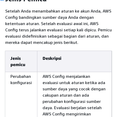
Setelah Anda menambahkan aturan ke akun Anda, AWS
Config bandingkan sumber daya Anda dengan
ketentuan aturan. Setelah evaluasi awal ini, AWS
Config terus jalankan evaluasi setiap kali dipicu. Pemicu
evaluasi didefinisikan sebagai bagian dari aturan, dan
mereka dapat mencakup jenis berikut.
Jenis
Deskripsi
pemicu
Perubahan
AWS Config menjalankan
konfigurasi
evaluasi untuk aturan ketika ada
sumber daya yang cocok dengan
cakupan aturan dan ada
perubahan konfigurasi sumber
daya. Evaluasi berjalan setelah
AWS Config mengirimkan