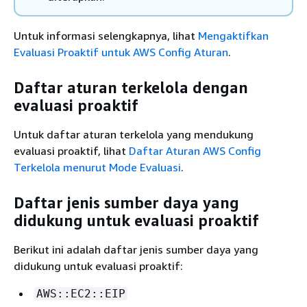
Untuk informasi selengkapnya, lihat
Mengaktifkan
Evaluasi Proaktif untuk AWS Config Aturan
.
Daftar aturan terkelola dengan
evaluasi proaktif
Untuk daftar aturan terkelola yang mendukung
evaluasi proaktif, lihat
Daftar Aturan AWS Config
Terkelola menurut Mode Evaluasi
.
Daftar jenis sumber daya yang
didukung untuk evaluasi proaktif
Berikut ini adalah daftar jenis sumber daya yang
didukung untuk evaluasi proaktif:
AWS::EC2::EIP