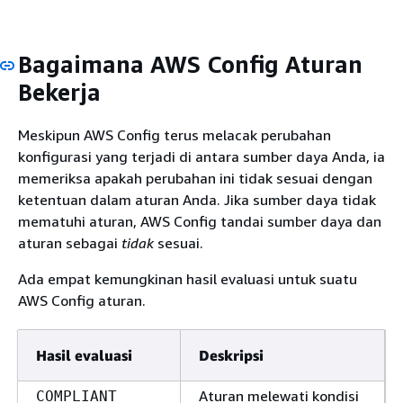
Bagaimana AWS Config Aturan
Bekerja
Meskipun AWS Config terus melacak perubahan
konfigurasi yang terjadi di antara sumber daya Anda, ia
memeriksa apakah perubahan ini tidak sesuai dengan
ketentuan dalam aturan Anda. Jika sumber daya tidak
mematuhi aturan, AWS Config tandai sumber daya dan
aturan sebagai
tidak
sesuai.
Ada empat kemungkinan hasil evaluasi untuk suatu
AWS Config aturan.
Hasil evaluasi
Deskripsi
Aturan melewati kondisi
COMPLIANT