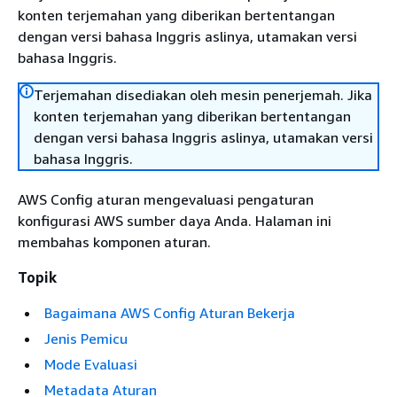
konten terjemahan yang diberikan bertentangan
dengan versi bahasa Inggris aslinya, utamakan versi
bahasa Inggris.
Terjemahan disediakan oleh mesin penerjemah. Jika
konten terjemahan yang diberikan bertentangan
dengan versi bahasa Inggris aslinya, utamakan versi
bahasa Inggris.
AWS Config aturan mengevaluasi pengaturan
konfigurasi AWS sumber daya Anda. Halaman ini
membahas komponen aturan.
Topik
Bagaimana AWS Config Aturan Bekerja
Jenis Pemicu
Mode Evaluasi
Metadata Aturan