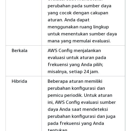
perubahan pada sumber daya
yang cocok dengan cakupan
aturan. Anda dapat
menggunakan ruang lingkup
untuk menentukan sumber daya
mana yang memulai evaluasi.
Berkala
AWS Config menjalankan
evaluasi untuk aturan pada
frekuensi yang Anda pilih;
misalnya, setiap 24 jam.
Hibrida
Beberapa aturan memiliki
perubahan konfigurasi dan
pemicu periodik. Untuk aturan
ini, AWS Config evaluasi sumber
daya Anda saat mendeteksi
perubahan konfigurasi dan juga
pada frekuensi yang Anda
tentukan.