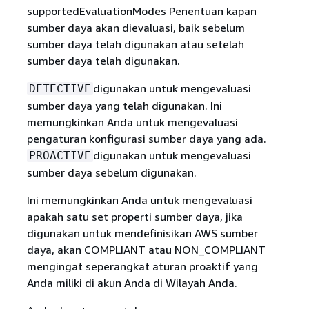
supportedEvaluationModes Penentuan kapan
sumber daya akan dievaluasi, baik sebelum
sumber daya telah digunakan atau setelah
sumber daya telah digunakan.
digunakan untuk mengevaluasi
DETECTIVE
sumber daya yang telah digunakan. Ini
memungkinkan Anda untuk mengevaluasi
pengaturan konfigurasi sumber daya yang ada.
digunakan untuk mengevaluasi
PROACTIVE
sumber daya sebelum digunakan.
Ini memungkinkan Anda untuk mengevaluasi
apakah satu set properti sumber daya, jika
digunakan untuk mendefinisikan AWS sumber
daya, akan COMPLIANT atau NON_COMPLIANT
mengingat seperangkat aturan proaktif yang
Anda miliki di akun Anda di Wilayah Anda.