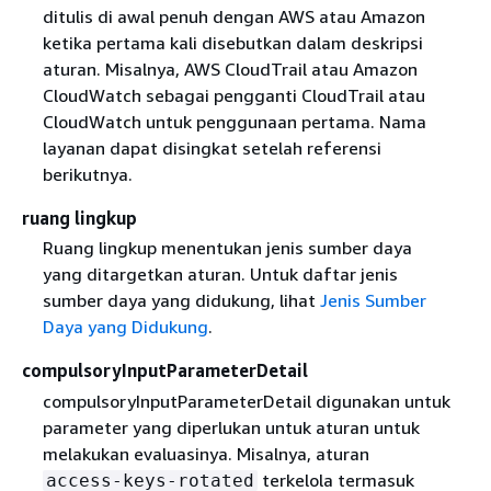
ditulis di awal penuh dengan AWS atau Amazon
ketika pertama kali disebutkan dalam deskripsi
aturan. Misalnya, AWS CloudTrail atau Amazon
CloudWatch sebagai pengganti CloudTrail atau
CloudWatch untuk penggunaan pertama. Nama
layanan dapat disingkat setelah referensi
berikutnya.
ruang lingkup
Ruang lingkup menentukan jenis sumber daya
yang ditargetkan aturan. Untuk daftar jenis
sumber daya yang didukung, lihat
Jenis Sumber
Daya yang Didukung
.
compulsoryInputParameterDetail
compulsoryInputParameterDetail digunakan untuk
parameter yang diperlukan untuk aturan untuk
melakukan evaluasinya. Misalnya, aturan
terkelola termasuk
access-keys-rotated