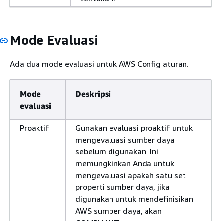
Mode Evaluasi
Ada dua mode evaluasi untuk AWS Config aturan.
Mode
Deskripsi
evaluasi
Proaktif
Gunakan evaluasi proaktif untuk
mengevaluasi sumber daya
sebelum digunakan. Ini
memungkinkan Anda untuk
mengevaluasi apakah satu set
properti sumber daya, jika
digunakan untuk mendefinisikan
AWS sumber daya, akan