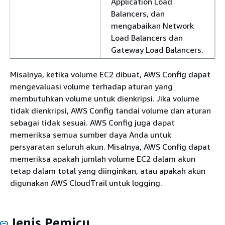
Application Load
Balancers, dan
mengabaikan Network
Load Balancers dan
Gateway Load Balancers.
Misalnya, ketika volume EC2 dibuat, AWS Config dapat
mengevaluasi volume terhadap aturan yang
membutuhkan volume untuk dienkripsi. Jika volume
tidak dienkripsi, AWS Config tandai volume dan aturan
sebagai tidak sesuai. AWS Config juga dapat
memeriksa semua sumber daya Anda untuk
persyaratan seluruh akun. Misalnya, AWS Config dapat
memeriksa apakah jumlah volume EC2 dalam akun
tetap dalam total yang diinginkan, atau apakah akun
digunakan AWS CloudTrail untuk logging.
Jenis Pemicu