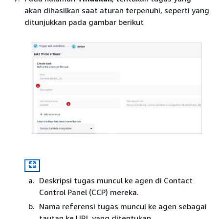
akan dihasilkan saat aturan terpenuhi, seperti yang
ditunjukkan pada gambar berikut
Deskripsi tugas muncul ke agen di Contact
Control Panel (CCP) mereka.
Nama referensi tugas muncul ke agen sebagai
tautan ke URL yang ditentukan.