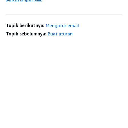
Topik berikutnya:
Mengatur email
Topik sebelumnya:
Buat aturan