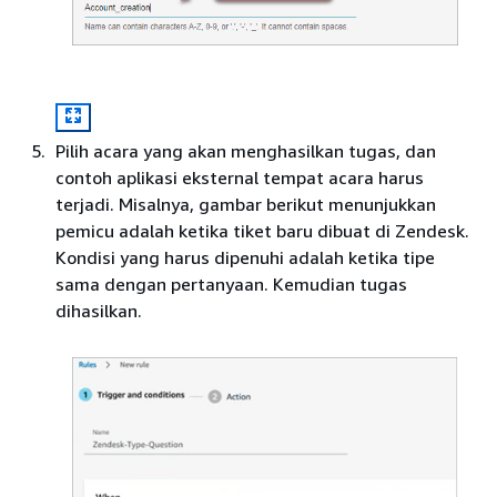
Pilih acara yang akan menghasilkan tugas, dan
contoh aplikasi eksternal tempat acara harus
terjadi. Misalnya, gambar berikut menunjukkan
pemicu adalah ketika tiket baru dibuat di Zendesk.
Kondisi yang harus dipenuhi adalah ketika tipe
sama dengan pertanyaan. Kemudian tugas
dihasilkan.