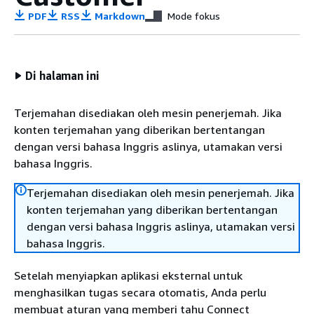
PDF
RSS
Markdown
Mode fokus
Di halaman ini
Terjemahan disediakan oleh mesin penerjemah. Jika
konten terjemahan yang diberikan bertentangan
dengan versi bahasa Inggris aslinya, utamakan versi
bahasa Inggris.
Terjemahan disediakan oleh mesin penerjemah. Jika
konten terjemahan yang diberikan bertentangan
dengan versi bahasa Inggris aslinya, utamakan versi
bahasa Inggris.
Setelah menyiapkan aplikasi eksternal untuk
menghasilkan tugas secara otomatis, Anda perlu
membuat aturan yang memberi tahu Connect