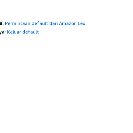
a:
Permintaan default dari Amazon Lex
ya:
Keluar default