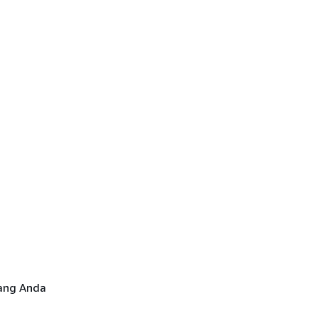
yang Anda