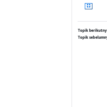
Topik berikutny
Topik sebelumn