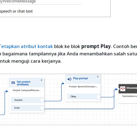
Tetapkan atribut kontak
blok ke blok
prompt Play
. Contoh be
 bagaimana tampilannya jika Anda menambahkan salah satu
untuk menguji cara kerjanya.