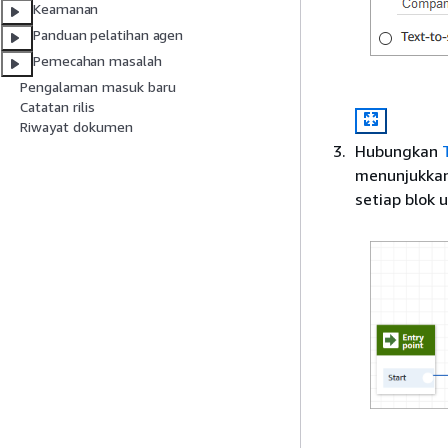
Keamanan
Panduan pelatihan agen
Pemecahan masalah
Pengalaman masuk baru
Catatan rilis
Riwayat dokumen
Hubungkan
menunjukkan
setiap blok 