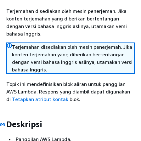
Terjemahan disediakan oleh mesin penerjemah. Jika
konten terjemahan yang diberikan bertentangan
dengan versi bahasa Inggris aslinya, utamakan versi
bahasa Inggris.
Terjemahan disediakan oleh mesin penerjemah. Jika
konten terjemahan yang diberikan bertentangan
dengan versi bahasa Inggris aslinya, utamakan versi
bahasa Inggris.
Topik ini mendefinisikan blok aliran untuk panggilan
AWS Lambda. Respons yang diambil dapat digunakan
di
Tetapkan atribut kontak
blok.
Deskripsi
Panggilan AWS Lambda.