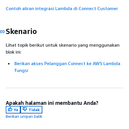
Contoh aliran integrasi Lambda di Connect Customer
Skenario
Lihat topik berikut untuk skenario yang menggunakan
blok ini:
Berikan akses Pelanggan Connect ke AWS Lambda
fungsi
Apakah halaman ini membantu Anda?
Ya
Tidak
Berikan umpan balik