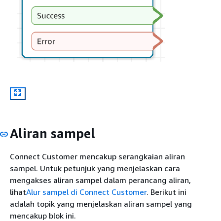
Aliran sampel
Connect Customer mencakup serangkaian aliran
sampel. Untuk petunjuk yang menjelaskan cara
mengakses aliran sampel dalam perancang aliran,
lihat
Alur sampel di Connect Customer
. Berikut ini
adalah topik yang menjelaskan aliran sampel yang
mencakup blok ini.