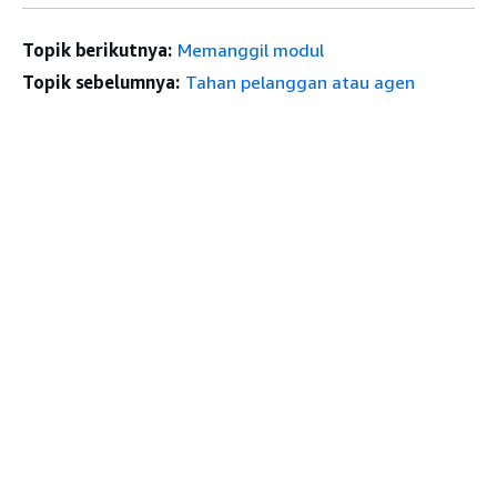
Topik berikutnya:
Memanggil modul
Topik sebelumnya:
Tahan pelanggan atau agen