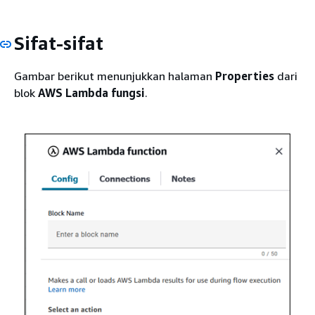
Sifat-sifat
Gambar berikut menunjukkan halaman
Properties
dari
blok
AWS Lambda fungsi
.