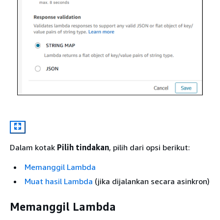
Dalam kotak
Pilih tindakan
, pilih dari opsi berikut:
Memanggil Lambda
Muat hasil Lambda
(jika dijalankan secara asinkron)
Memanggil Lambda