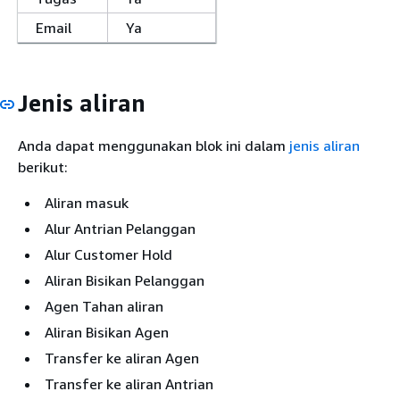
Email
Ya
Jenis aliran
Anda dapat menggunakan blok ini dalam
jenis aliran
berikut:
Aliran masuk
Alur Antrian Pelanggan
Alur Customer Hold
Aliran Bisikan Pelanggan
Agen Tahan aliran
Aliran Bisikan Agen
Transfer ke aliran Agen
Transfer ke aliran Antrian