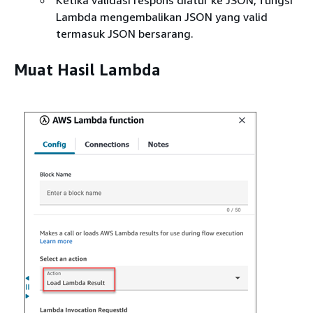
Lambda mengembalikan JSON yang valid
termasuk JSON bersarang.
Muat Hasil Lambda