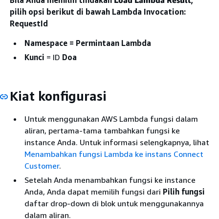
pilih opsi berikut di bawah Lambda Invocation:
RequestId
Namespace = Permintaan
Lambda
Kunci
= ID
Doa
Kiat konfigurasi
Untuk menggunakan AWS Lambda fungsi dalam
aliran, pertama-tama tambahkan fungsi ke
instance Anda. Untuk informasi selengkapnya, lihat
Menambahkan fungsi Lambda ke instans Connect
Customer
.
Setelah Anda menambahkan fungsi ke instance
Anda, Anda dapat memilih fungsi dari
Pilih fungsi
daftar drop-down di blok untuk menggunakannya
dalam aliran.