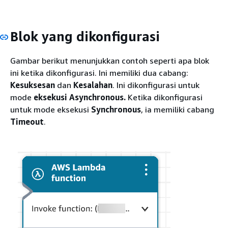
Blok yang dikonfigurasi
Gambar berikut menunjukkan contoh seperti apa blok
ini ketika dikonfigurasi. Ini memiliki dua cabang:
Kesuksesan
dan
Kesalahan
. Ini dikonfigurasi untuk
mode
eksekusi Asynchronous.
Ketika dikonfigurasi
untuk mode eksekusi
Synchronous
, ia memiliki cabang
Timeout
.