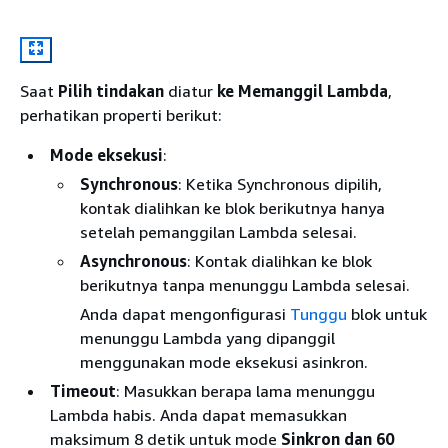
Saat
Pilih tindakan
diatur
ke Memanggil Lambda
,
perhatikan properti berikut:
Mode eksekusi
:
Synchronous
: Ketika Synchronous dipilih,
kontak dialihkan ke blok berikutnya hanya
setelah pemanggilan Lambda selesai.
Asynchronous
: Kontak dialihkan ke blok
berikutnya tanpa menunggu Lambda selesai.
Anda dapat mengonfigurasi
Tunggu
blok untuk
menunggu Lambda yang dipanggil
menggunakan mode eksekusi asinkron.
Timeout
: Masukkan berapa lama menunggu
Lambda habis. Anda dapat memasukkan
maksimum 8 detik untuk mode
Sinkron dan 60