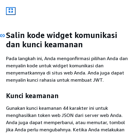
Salin kode widget komunikasi
dan kunci keamanan
Pada langkah ini, Anda mengonfirmasi pilihan Anda dan
menyalin kode untuk widget komunikasi dan
menyematkannya di situs web Anda. Anda juga dapat
menyalin kunci rahasia untuk membuat JWT.
Kunci keamanan
Gunakan kunci keamanan 44 karakter ini untuk
menghasilkan token web JSON dari server web Anda.
Anda juga dapat memperbarui, atau memutar, tombol
jika Anda perlu mengubahnya. Ketika Anda melakukan