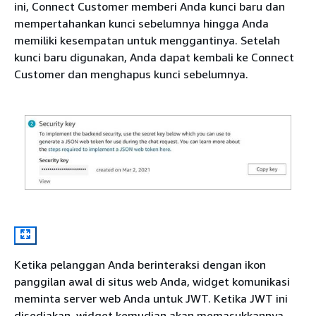
ini, Connect Customer memberi Anda kunci baru dan
mempertahankan kunci sebelumnya hingga Anda
memiliki kesempatan untuk menggantinya. Setelah
kunci baru digunakan, Anda dapat kembali ke Connect
Customer dan menghapus kunci sebelumnya.
Ketika pelanggan Anda berinteraksi dengan ikon
panggilan awal di situs web Anda, widget komunikasi
meminta server web Anda untuk JWT. Ketika JWT ini
disediakan, widget kemudian akan memasukkannya