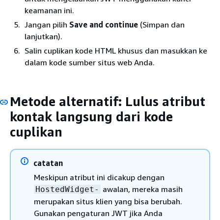
keamanan ini.
Jangan pilih
Save and continue
(Simpan dan
lanjutkan).
Salin cuplikan kode HTML khusus dan masukkan ke
dalam kode sumber situs web Anda.
Metode alternatif: Lulus atribut
kontak langsung dari kode
cuplikan
catatan
Meskipun atribut ini dicakup dengan
awalan, mereka masih
HostedWidget-
merupakan situs klien yang bisa berubah.
Gunakan pengaturan JWT jika Anda