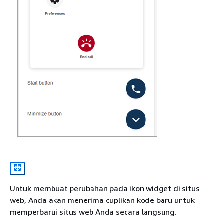
Untuk membuat perubahan pada ikon widget di situs
web, Anda akan menerima cuplikan kode baru untuk
memperbarui situs web Anda secara langsung.