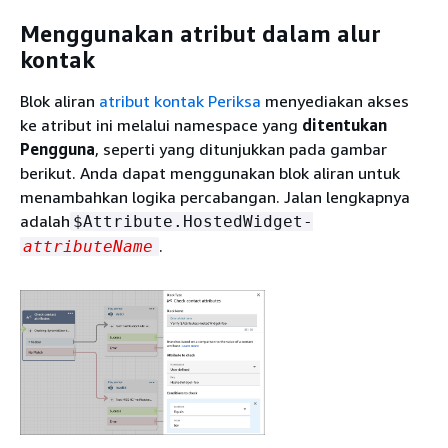
Menggunakan atribut dalam alur
kontak
Blok aliran
atribut kontak Periksa
menyediakan akses
ke atribut ini melalui namespace yang
ditentukan
Pengguna
, seperti yang ditunjukkan pada gambar
berikut. Anda dapat menggunakan blok aliran untuk
menambahkan logika percabangan. Jalan lengkapnya
adalah
$Attribute.HostedWidget-
.
attributeName