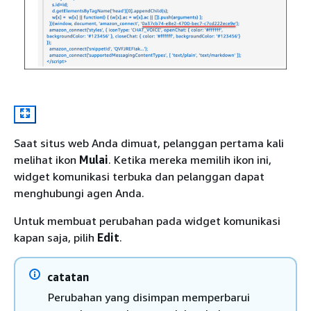
Saat situs web Anda dimuat, pelanggan pertama kali
melihat ikon
Mulai
. Ketika mereka memilih ikon ini,
widget komunikasi terbuka dan pelanggan dapat
menghubungi agen Anda.
Untuk membuat perubahan pada widget komunikasi
kapan saja, pilih
Edit
.
catatan
Perubahan yang disimpan memperbarui