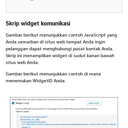
Skrip widget komunikasi
Gambar berikut menunjukkan contoh JavaScript yang
Anda sematkan di situs web tempat Anda ingin
pelanggan dapat menghubungi pusat kontak Anda.
Skrip ini menampilkan widget di sudut kanan bawah
situs web Anda.
Gambar berikut menunjukkan contoh di mana
menemukan WidgetID Anda.