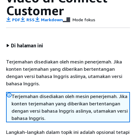
Customer
PDF
RSS
Markdown
Mode fokus
Di halaman ini
Terjemahan disediakan oleh mesin penerjemah. Jika
konten terjemahan yang diberikan bertentangan
dengan versi bahasa Inggris aslinya, utamakan versi
bahasa Inggris.
Terjemahan disediakan oleh mesin penerjemah. Jika
konten terjemahan yang diberikan bertentangan
dengan versi bahasa Inggris aslinya, utamakan versi
bahasa Inggris.
Langkah-langkah dalam topik ini adalah opsional tetapi