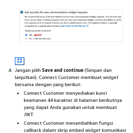
Jangan pilih
Save and continue
(Simpan dan
lanjutkan). Connect Customer membuat widget
bersama dengan yang berikut:
Connect Customer menyediakan kunci
keamanan 44 karakter di halaman berikutnya
yang dapat Anda gunakan untuk membuat
JWT.
Connect Customer menambahkan fungsi
callback dalam skrip embed widget komunikasi