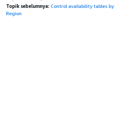
Topik sebelumnya:
Control availability tables by
Region