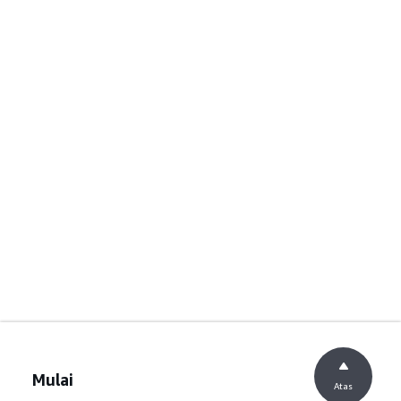
Mulai
Atas