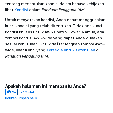
tentang menentukan kondisi dalam bahasa kebijakan,
lihat
Kondisi
dalam
Panduan Pengguna IAM
.
Untuk menyatakan kondisi, Anda dapat menggunakan
kunci kondisi yang telah ditentukan. Tidak ada kunci
kondisi khusus untuk AWS Control Tower. Namun, ada
tombol kondisi AWS-wide yang dapat Anda gunakan
sesuai kebutuhan. Untuk daftar lengkap tombol AWS-
wide, lihat Kunci yang
Tersedia untuk Ketentuan
di
Panduan Pengguna IAM
.
Apakah halaman ini membantu Anda?
Ya
Tidak
Berikan umpan balik