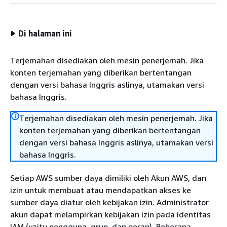
Di halaman ini
Terjemahan disediakan oleh mesin penerjemah. Jika
konten terjemahan yang diberikan bertentangan
dengan versi bahasa Inggris aslinya, utamakan versi
bahasa Inggris.
Terjemahan disediakan oleh mesin penerjemah. Jika
konten terjemahan yang diberikan bertentangan
dengan versi bahasa Inggris aslinya, utamakan versi
bahasa Inggris.
Setiap AWS sumber daya dimiliki oleh Akun AWS, dan
izin untuk membuat atau mendapatkan akses ke
sumber daya diatur oleh kebijakan izin. Administrator
akun dapat melampirkan kebijakan izin pada identitas
IAM (yaitu pengguna, grup, dan peran). Beberapa