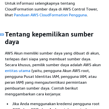
Untuk informasi selengkapnya tentang
CloudFormation sumber daya di AWS Control Tower,
lihat
Panduan AWS CloudFormation Pengguna
.
Tentang kepemilikan sumber
daya
AWS Akun memiliki sumber daya yang dibuat di akun,
terlepas dari siapa yang membuat sumber daya.
Secara khusus, pemilik sumber daya adalah AWS akun
entitas utama
(yaitu, pengguna Akun AWS root,
pengguna Pusat Identitas IAM, pengguna IAM, atau
peran IAM) yang mengautentikasi permintaan
pembuatan sumber daya. Contoh berikut
menggambarkan cara kerjanya:
Jika Anda menggunakan kredensi pengguna root