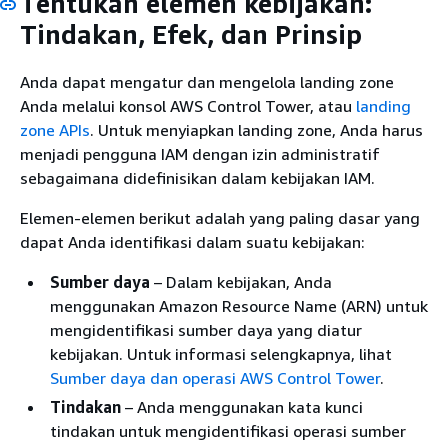
Tentukan elemen kebijakan:
Tindakan, Efek, dan Prinsip
Anda dapat mengatur dan mengelola landing zone
Anda melalui konsol AWS Control Tower, atau
landing
zone APIs
. Untuk menyiapkan landing zone, Anda harus
menjadi pengguna IAM dengan izin administratif
sebagaimana didefinisikan dalam kebijakan IAM.
Elemen-elemen berikut adalah yang paling dasar yang
dapat Anda identifikasi dalam suatu kebijakan:
Sumber daya
– Dalam kebijakan, Anda
menggunakan Amazon Resource Name (ARN) untuk
mengidentifikasi sumber daya yang diatur
kebijakan. Untuk informasi selengkapnya, lihat
Sumber daya dan operasi AWS Control Tower
.
Tindakan
– Anda menggunakan kata kunci
tindakan untuk mengidentifikasi operasi sumber