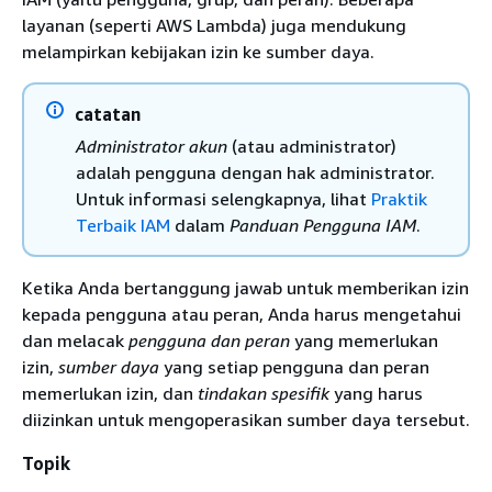
layanan (seperti AWS Lambda) juga mendukung
melampirkan kebijakan izin ke sumber daya.
catatan
Administrator akun
(atau administrator)
adalah pengguna dengan hak administrator.
Untuk informasi selengkapnya, lihat
Praktik
Terbaik IAM
dalam
Panduan Pengguna IAM
.
Ketika Anda bertanggung jawab untuk memberikan izin
kepada pengguna atau peran, Anda harus mengetahui
dan melacak
pengguna dan peran
yang memerlukan
izin,
sumber daya
yang setiap pengguna dan peran
memerlukan izin, dan
tindakan spesifik
yang harus
diizinkan untuk mengoperasikan sumber daya tersebut.
Topik