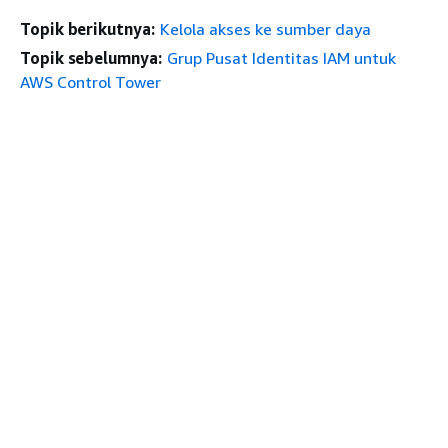
Topik berikutnya:
Kelola akses ke sumber daya
Topik sebelumnya:
Grup Pusat Identitas IAM untuk
AWS Control Tower