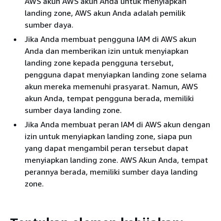
AWS akun AWS akun Anda untuk menyiapkan
landing zone, AWS akun Anda adalah pemilik
sumber daya.
Jika Anda membuat pengguna IAM di AWS akun
Anda dan memberikan izin untuk menyiapkan
landing zone kepada pengguna tersebut,
pengguna dapat menyiapkan landing zone selama
akun mereka memenuhi prasyarat. Namun, AWS
akun Anda, tempat pengguna berada, memiliki
sumber daya landing zone.
Jika Anda membuat peran IAM di AWS akun dengan
izin untuk menyiapkan landing zone, siapa pun
yang dapat mengambil peran tersebut dapat
menyiapkan landing zone. AWS Akun Anda, tempat
perannya berada, memiliki sumber daya landing
zone.