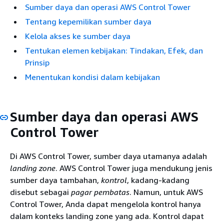
Sumber daya dan operasi AWS Control Tower
Tentang kepemilikan sumber daya
Kelola akses ke sumber daya
Tentukan elemen kebijakan: Tindakan, Efek, dan
Prinsip
Menentukan kondisi dalam kebijakan
Sumber daya dan operasi AWS
Control Tower
Di AWS Control Tower, sumber daya utamanya adalah
landing zone
. AWS Control Tower juga mendukung jenis
sumber daya tambahan,
kontrol
, kadang-kadang
disebut sebagai
pagar pembatas
. Namun, untuk AWS
Control Tower, Anda dapat mengelola kontrol hanya
dalam konteks landing zone yang ada. Kontrol dapat