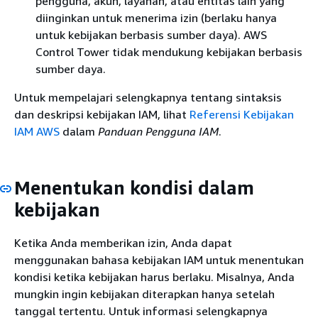
pengguna, akun, layanan, atau entitas lain yang
diinginkan untuk menerima izin (berlaku hanya
untuk kebijakan berbasis sumber daya). AWS
Control Tower tidak mendukung kebijakan berbasis
sumber daya.
Untuk mempelajari selengkapnya tentang sintaksis
dan deskripsi kebijakan IAM, lihat
Referensi Kebijakan
IAM AWS
dalam
Panduan Pengguna IAM
.
Menentukan kondisi dalam
kebijakan
Ketika Anda memberikan izin, Anda dapat
menggunakan bahasa kebijakan IAM untuk menentukan
kondisi ketika kebijakan harus berlaku. Misalnya, Anda
mungkin ingin kebijakan diterapkan hanya setelah
tanggal tertentu. Untuk informasi selengkapnya