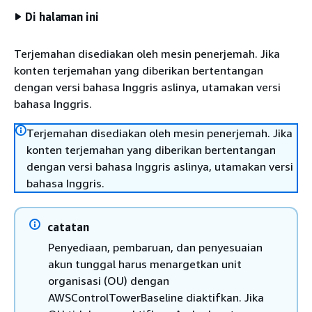
Di halaman ini
Terjemahan disediakan oleh mesin penerjemah. Jika
konten terjemahan yang diberikan bertentangan
dengan versi bahasa Inggris aslinya, utamakan versi
bahasa Inggris.
Terjemahan disediakan oleh mesin penerjemah. Jika
konten terjemahan yang diberikan bertentangan
dengan versi bahasa Inggris aslinya, utamakan versi
bahasa Inggris.
catatan
Penyediaan, pembaruan, dan penyesuaian
akun tunggal harus menargetkan unit
organisasi (OU) dengan
AWSControlTowerBaseline diaktifkan. Jika