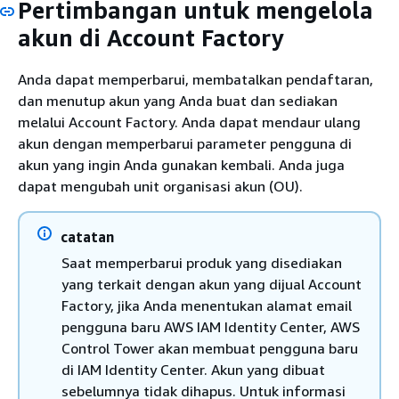
Pertimbangan untuk mengelola
akun di Account Factory
Anda dapat memperbarui, membatalkan pendaftaran,
dan menutup akun yang Anda buat dan sediakan
melalui Account Factory. Anda dapat mendaur ulang
akun dengan memperbarui parameter pengguna di
akun yang ingin Anda gunakan kembali. Anda juga
dapat mengubah unit organisasi akun (OU).
catatan
Saat memperbarui produk yang disediakan
yang terkait dengan akun yang dijual Account
Factory, jika Anda menentukan alamat email
pengguna baru AWS IAM Identity Center, AWS
Control Tower akan membuat pengguna baru
di IAM Identity Center. Akun yang dibuat
sebelumnya tidak dihapus. Untuk informasi