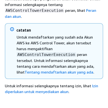
informasi selengkapnya tentang
peran, lihat
Peran
AWSControlTowerExecution
dan akun
.
catatan
Untuk mendaftarkan yang sudah ada Akun
AWS ke AWS Control Tower, akun tersebut
harus mengaktifkan
peran
AWSControlTowerExecution
tersebut. Untuk informasi selengkapnya
tentang cara mendaftarkan akun yang ada,
lihat
Tentang mendaftarkan akun yang ada
.
Untuk informasi selengkapnya tentang izin, lihat
Izin
diperlukan untuk menyediakan akun
.