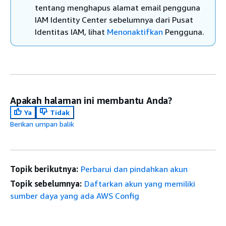
tentang menghapus alamat email pengguna
IAM Identity Center sebelumnya dari Pusat
Identitas IAM, lihat
Menonaktifkan
Pengguna.
Apakah halaman ini membantu Anda?
Ya
Tidak
Berikan umpan balik
Topik berikutnya:
Perbarui dan pindahkan akun
Topik sebelumnya:
Daftarkan akun yang memiliki
sumber daya yang ada AWS Config