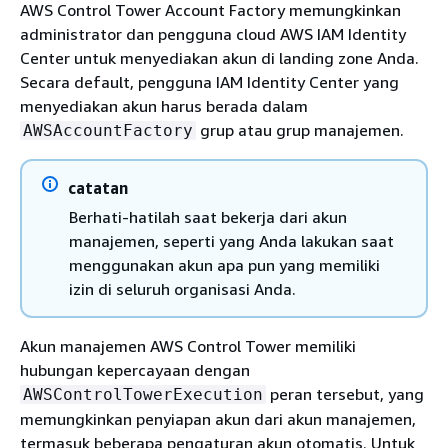
AWS Control Tower Account Factory memungkinkan
administrator dan pengguna cloud AWS IAM Identity
Center untuk menyediakan akun di landing zone Anda.
Secara default, pengguna IAM Identity Center yang
menyediakan akun harus berada dalam
grup atau grup manajemen.
AWSAccountFactory
catatan
Berhati-hatilah saat bekerja dari akun
manajemen, seperti yang Anda lakukan saat
menggunakan akun apa pun yang memiliki
izin di seluruh organisasi Anda.
Akun manajemen AWS Control Tower memiliki
hubungan kepercayaan dengan
peran tersebut, yang
AWSControlTowerExecution
memungkinkan penyiapan akun dari akun manajemen,
termasuk beberapa pengaturan akun otomatis. Untuk